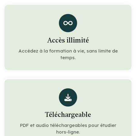
Accès illimité
Accédez à la formation à vie, sans limite de
temps.
Téléchargeable
PDF et audio téléchargeables pour étudier
hors-ligne.