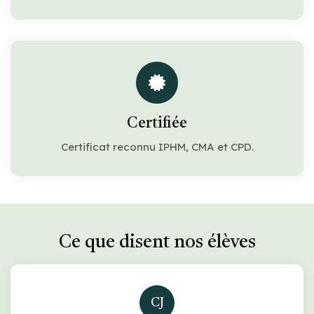
Certifiée
Certificat reconnu IPHM, CMA et CPD.
Ce que disent nos élèves
CJ