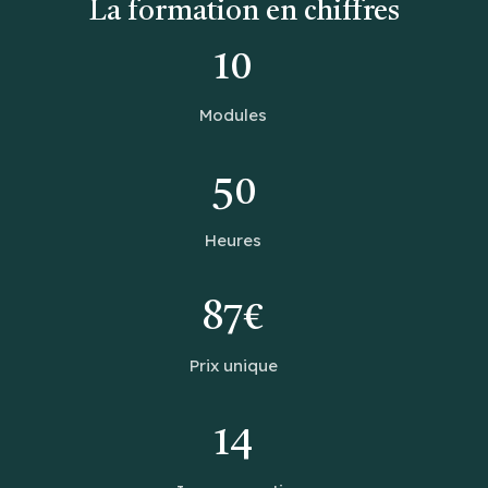
La formation en chiffres
10
Modules
50
Heures
87€
Prix unique
14