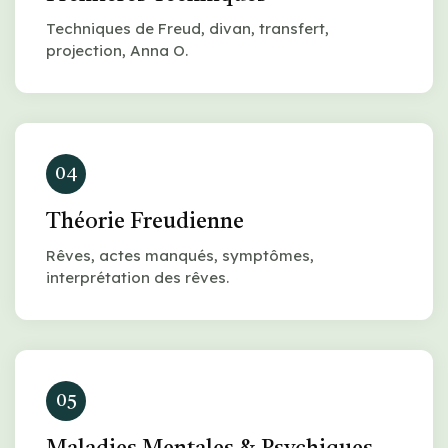
Techniques de Freud, divan, transfert,
projection, Anna O.
04
Théorie Freudienne
Rêves, actes manqués, symptômes,
interprétation des rêves.
05