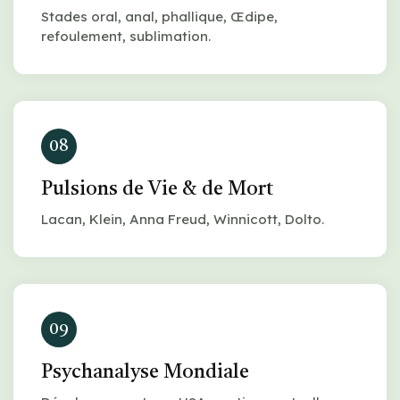
Stades oral, anal, phallique, Œdipe,
refoulement, sublimation.
08
Pulsions de Vie & de Mort
Lacan, Klein, Anna Freud, Winnicott, Dolto.
09
Psychanalyse Mondiale