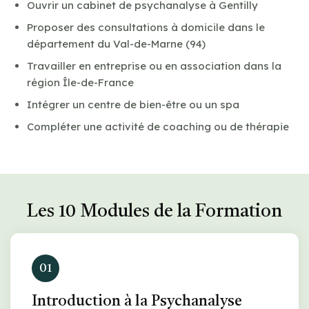
Ouvrir un cabinet de psychanalyse à Gentilly
Proposer des consultations à domicile dans le
département du Val-de-Marne (94)
Travailler en entreprise ou en association dans la
région Île-de-France
Intégrer un centre de bien-être ou un spa
Compléter une activité de coaching ou de thérapie
Les 10 Modules de la Formation
01
Introduction à la Psychanalyse