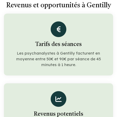
Revenus et opportunités à Gentilly
Tarifs des séances
Les psychanalystes à Gentilly facturent en
moyenne entre 50€ et 90€ par séance de 45
minutes à 1 heure.
Revenus potentiels