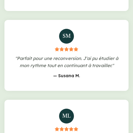
SM
"Parfait pour une reconversion. J'ai pu étudier à
mon rythme tout en continuant à travailler."
— Susana M.
ML