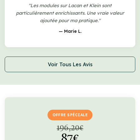
"Les modules sur Lacan et Klein sont
particulièrement enrichissants. Une vraie valeur
ajoutée pour ma pratique."
— Marie L.
Voir Tous Les Avis
OFFRE SPÉCIALE
196,20€
87€