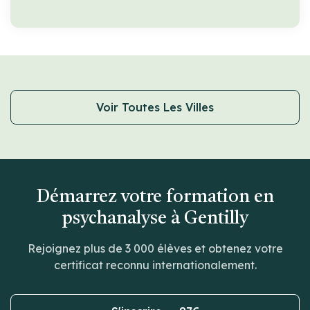
Voir Toutes Les Villes
Démarrez votre formation en
psychanalyse à Gentilly
Rejoignez plus de 3 000 élèves et obtenez votre
certificat reconnu internationalement.