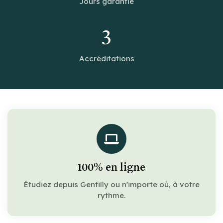
Jours garantie
3
Accréditations
100% en ligne
Étudiez depuis Gentilly ou n'importe où, à votre
rythme.