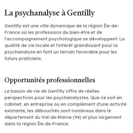
La psychanalyse à Gentilly
Gentilly est une ville dynamique de la région Île-de-
France où les professions du bien-être et de
l'accompagnement psychologique se développent. La
qualité de vie locale et l'intérêt grandissant pour la
psychanalyse en font un terrain favorable pour les
futurs praticiens.
Opportunités professionnelles
Le bassin de vie de Gentilly offre de réelles
perspectives pour les psychanalystes. Que ce soit en
cabinet, en entreprise ou en complément d'une activité
existante, les débouchés sont nombreux dans le
département du Val-de-Marne (94) et plus largement
dans la région Île-de-France.