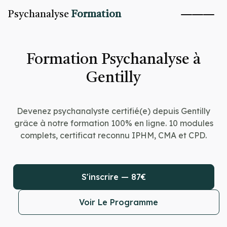
Psychanalyse
Formation
Formation Psychanalyse à
Gentilly
Devenez psychanalyste certifié(e) depuis Gentilly
grâce à notre formation 100% en ligne. 10 modules
complets, certificat reconnu IPHM, CMA et CPD.
S'inscrire — 87€
Voir Le Programme