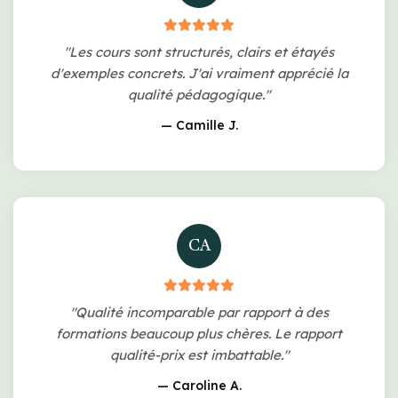
"Les cours sont structurés, clairs et étayés
d'exemples concrets. J'ai vraiment apprécié la
qualité pédagogique."
— Camille J.
CA
"Qualité incomparable par rapport à des
formations beaucoup plus chères. Le rapport
qualité-prix est imbattable."
— Caroline A.