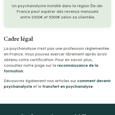
Un psychanalyste installé dans la région Île-de-
France peut espérer des revenus mensuels
entre 2000€ et 5000€ selon sa clientèle.
Cadre légal
La psychanalyse n'est pas une profession réglementée
en France. Vous pouvez exercer librement après avoir
obtenu votre certification. Pour en savoir plus,
consultez notre page sur la
reconnaissance de la
formation
.
Découvrez également nos articles sur
comment devenir
psychanalyste
et le
transfert en psychanalyse
.