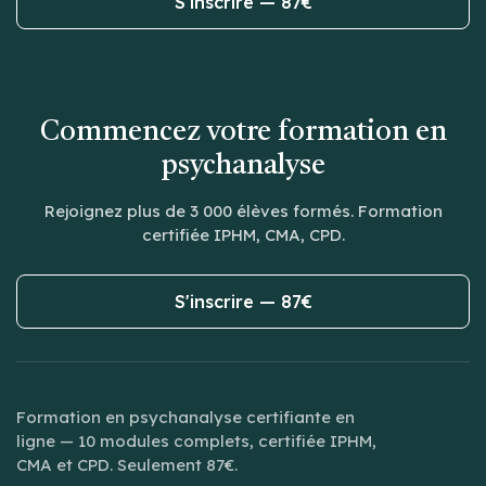
S'inscrire — 87€
Commencez votre formation en
psychanalyse
Rejoignez plus de 3 000 élèves formés. Formation
certifiée IPHM, CMA, CPD.
S'inscrire — 87€
Formation en psychanalyse certifiante en
ligne — 10 modules complets, certifiée IPHM,
CMA et CPD. Seulement 87€.