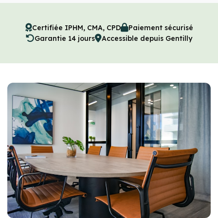
Certifiée IPHM, CMA, CPD
Paiement sécurisé
Garantie 14 jours
Accessible depuis Gentilly