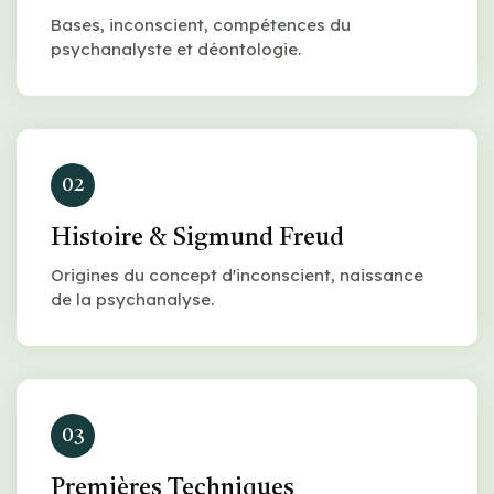
Bases, inconscient, compétences du
psychanalyste et déontologie.
02
Histoire & Sigmund Freud
Origines du concept d'inconscient, naissance
de la psychanalyse.
03
Premières Techniques