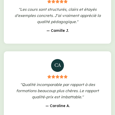
"Les cours sont structurés, clairs et étayés
d'exemples concrets. J'ai vraiment apprécié la
qualité pédagogique."
— Camille J.
CA
"Qualité incomparable par rapport à des
formations beaucoup plus chères. Le rapport
qualité-prix est imbattable."
— Caroline A.