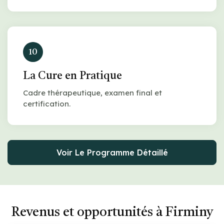
10
La Cure en Pratique
Cadre thérapeutique, examen final et
certification.
Voir Le Programme Détaillé
Revenus et opportunités à Firminy