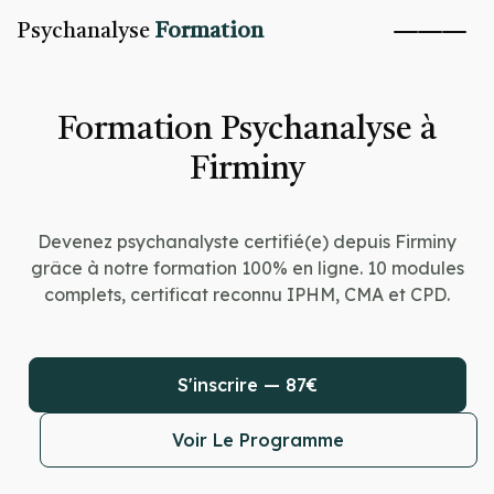
Psychanalyse
Formation
Formation Psychanalyse à
Firminy
Devenez psychanalyste certifié(e) depuis Firminy
grâce à notre formation 100% en ligne. 10 modules
complets, certificat reconnu IPHM, CMA et CPD.
S'inscrire — 87€
Voir Le Programme