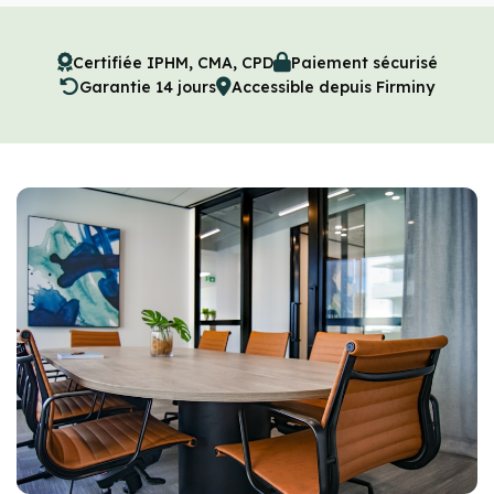
Certifiée IPHM, CMA, CPD
Paiement sécurisé
Garantie 14 jours
Accessible depuis Firminy