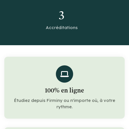
3
Accréditations
100% en ligne
Étudiez depuis Firminy ou n'importe où, à votre
rythme.