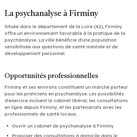
La psychanalyse à Firminy
Située dans le département de la Loire (42), Firminy
offre un environnement favorable à la pratique de la
psychanalyse. La ville bénéficie d'une population
sensibilisée aux questions de santé mentale et de
développement personnel.
Opportunités professionnelles
Firminy et ses environs constituent un marché porteur
pour les praticiens en psychanalyse. Les possibilités
d'exercice incluent le cabinet libéral, les consultations
en ligne depuis Firminy, et les partenariats avec les
professionnels de santé locaux.
Ouvrir un cabinet de psychanalyse à Firminy
Proposer des consultations à domicile dans le