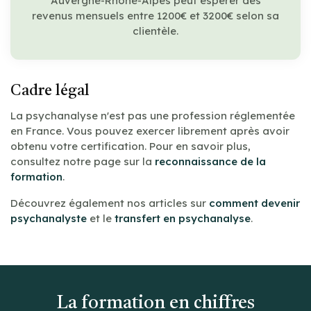
Auvergne-Rhône-Alpes peut espérer des
revenus mensuels entre 1200€ et 3200€ selon sa
clientèle.
Cadre légal
La psychanalyse n'est pas une profession réglementée
en France. Vous pouvez exercer librement après avoir
obtenu votre certification. Pour en savoir plus,
consultez notre page sur la
reconnaissance de la
formation
.
Découvrez également nos articles sur
comment devenir
psychanalyste
et le
transfert en psychanalyse
.
La formation en chiffres