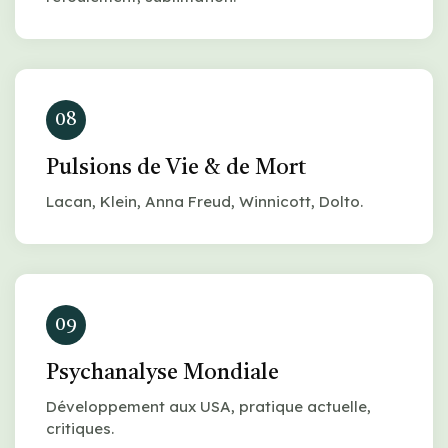
08
Pulsions de Vie & de Mort
Lacan, Klein, Anna Freud, Winnicott, Dolto.
09
Psychanalyse Mondiale
Développement aux USA, pratique actuelle,
critiques.