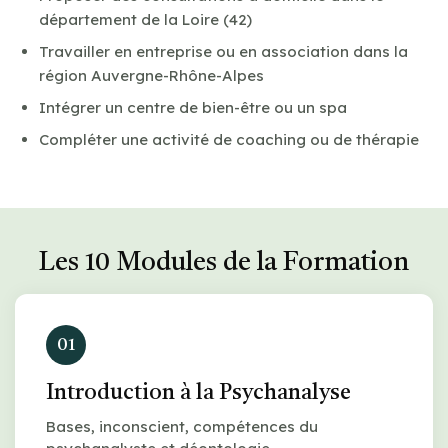
département de la Loire (42)
Travailler en entreprise ou en association dans la
région Auvergne-Rhône-Alpes
Intégrer un centre de bien-être ou un spa
Compléter une activité de coaching ou de thérapie
Les 10 Modules de la Formation
01
Introduction à la Psychanalyse
Bases, inconscient, compétences du