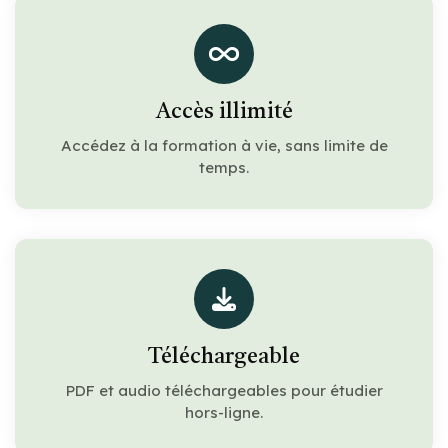
Accès illimité
Accédez à la formation à vie, sans limite de
temps.
Téléchargeable
PDF et audio téléchargeables pour étudier
hors-ligne.