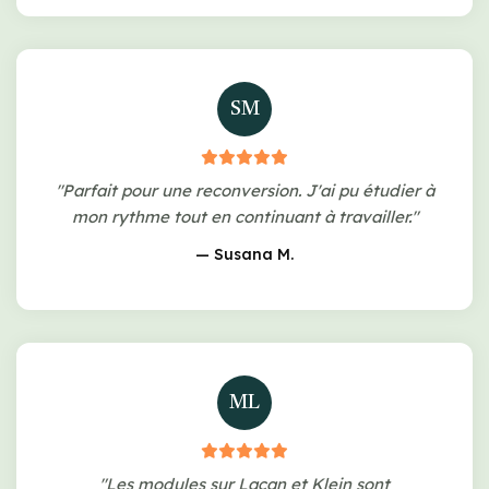
SM
"Parfait pour une reconversion. J'ai pu étudier à
mon rythme tout en continuant à travailler."
— Susana M.
ML
"Les modules sur Lacan et Klein sont