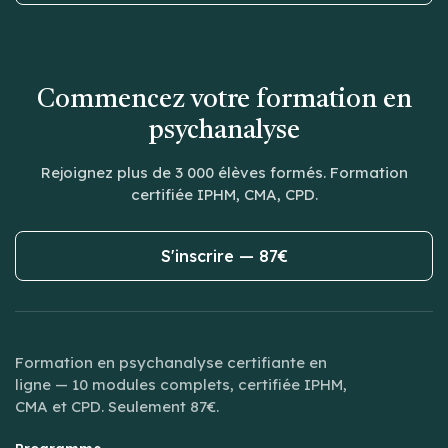
Commencez votre formation en
psychanalyse
Rejoignez plus de 3 000 élèves formés. Formation
certifiée IPHM, CMA, CPD.
S'inscrire — 87€
Formation en psychanalyse certifiante en
ligne — 10 modules complets, certifiée IPHM,
CMA et CPD. Seulement 87€.