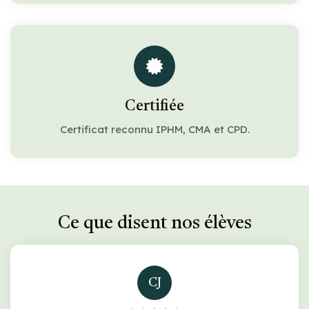
Certifiée
Certificat reconnu IPHM, CMA et CPD.
Ce que disent nos élèves
CJ