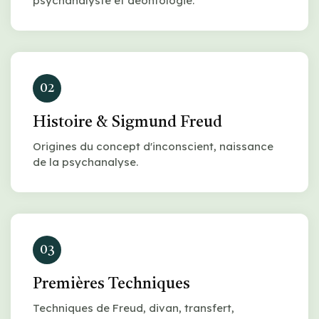
psychanalyste et déontologie.
02
Histoire & Sigmund Freud
Origines du concept d'inconscient, naissance
de la psychanalyse.
03
Premières Techniques
Techniques de Freud, divan, transfert,