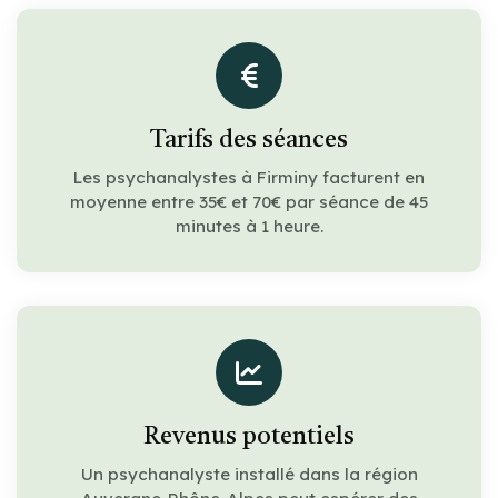
Tarifs des séances
Les psychanalystes à Firminy facturent en
moyenne entre 35€ et 70€ par séance de 45
minutes à 1 heure.
Revenus potentiels
Un psychanalyste installé dans la région