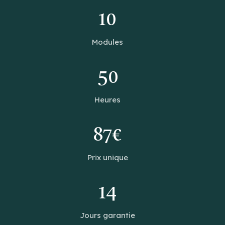
10
Modules
50
Heures
87€
Prix unique
14
Jours garantie