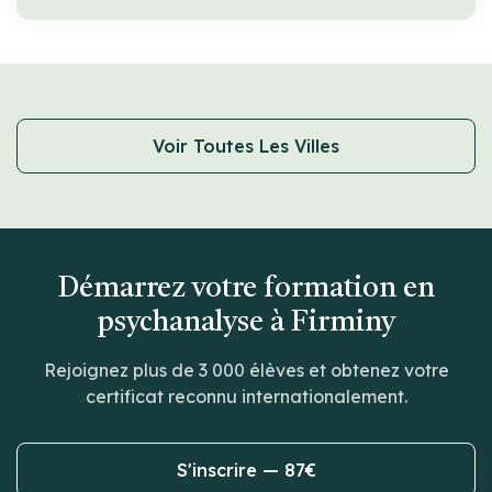
Voir Toutes Les Villes
Démarrez votre formation en
psychanalyse à Firminy
Rejoignez plus de 3 000 élèves et obtenez votre
certificat reconnu internationalement.
S'inscrire — 87€