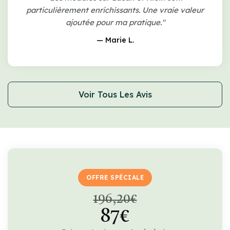
particulièrement enrichissants. Une vraie valeur
ajoutée pour ma pratique."
— Marie L.
Voir Tous Les Avis
OFFRE SPÉCIALE
196,20€
87€