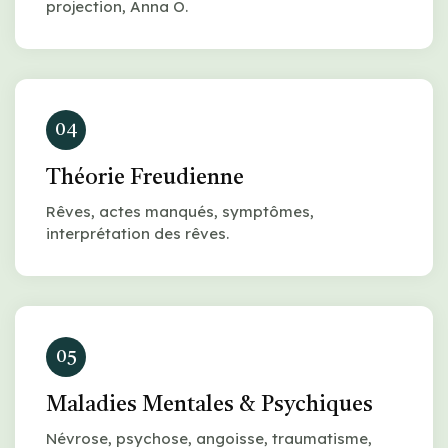
projection, Anna O.
04
Théorie Freudienne
Rêves, actes manqués, symptômes,
interprétation des rêves.
05
Maladies Mentales & Psychiques
Névrose, psychose, angoisse, traumatisme,