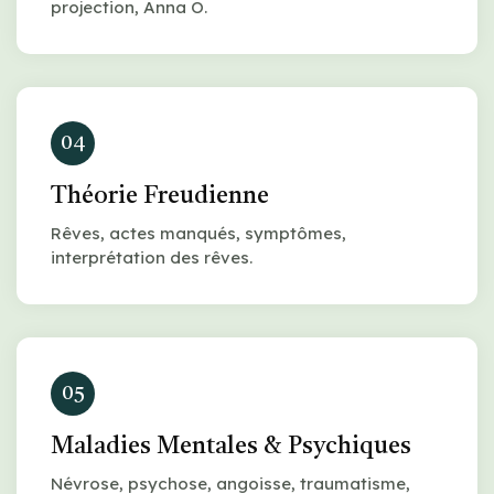
projection, Anna O.
04
Théorie Freudienne
Rêves, actes manqués, symptômes,
interprétation des rêves.
05
Maladies Mentales & Psychiques
Névrose, psychose, angoisse, traumatisme,