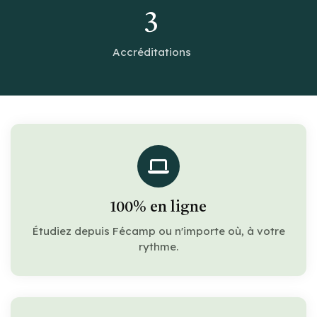
3
Accréditations
100% en ligne
Étudiez depuis Fécamp ou n'importe où, à votre
rythme.