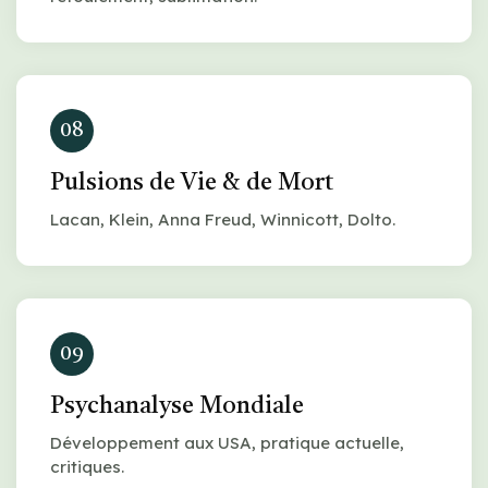
08
Pulsions de Vie & de Mort
Lacan, Klein, Anna Freud, Winnicott, Dolto.
09
Psychanalyse Mondiale
Développement aux USA, pratique actuelle,
critiques.