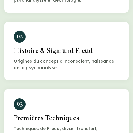
psychanalyste et déontologie.
02
Histoire & Sigmund Freud
Origines du concept d'inconscient, naissance
de la psychanalyse.
03
Premières Techniques
Techniques de Freud, divan, transfert,