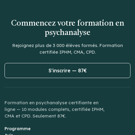
Commencez votre formation en
psychanalyse
Rejoignez plus de 3 000 élèves formés. Formation
certifiée IPHM, CMA, CPD.
S'inscrire — 87€
Formation en psychanalyse certifiante en
ligne — 10 modules complets, certifiée IPHM,
CMA et CPD. Seulement 87€.
Programme