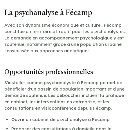
La psychanalyse à Fécamp
Avec son dynamisme économique et culturel, Fécamp
constitue un territoire attractif pour les psychanalystes.
La demande en accompagnement psychologique y est
soutenue, notamment grâce à une population urbaine
sensibilisée aux approches analytiques.
Opportunités professionnelles
S'installer comme psychanalyste à Fécamp permet de
bénéficier d'un bassin de population important et d'une
demande soutenue. Les débouchés incluent la pratique
en cabinet, les interventions en entreprise, et les
consultations en visioconférence depuis Fécamp.
Ouvrir un cabinet de psychanalyse à Fécamp
Proposer des consultations à domicile dans le