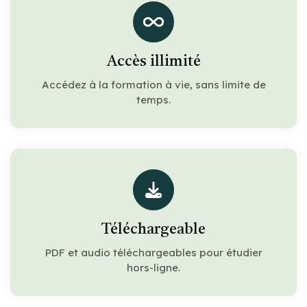
Accès illimité
Accédez à la formation à vie, sans limite de
temps.
Téléchargeable
PDF et audio téléchargeables pour étudier
hors-ligne.