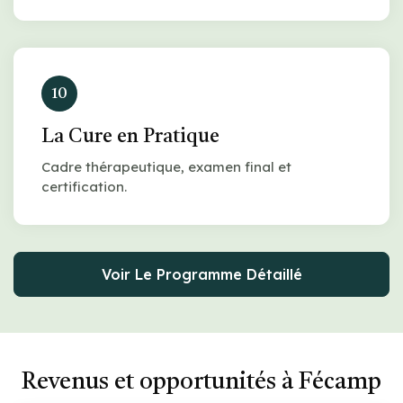
10
La Cure en Pratique
Cadre thérapeutique, examen final et
certification.
Voir Le Programme Détaillé
Revenus et opportunités à Fécamp