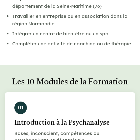
département de la Seine-Maritime (76)
Travailler en entreprise ou en association dans la
région Normandie
Intégrer un centre de bien-être ou un spa
Compléter une activité de coaching ou de thérapie
Les 10 Modules de la Formation
01
Introduction à la Psychanalyse
Bases, inconscient, compétences du