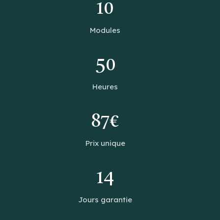
10
Modules
50
Heures
87€
Prix unique
14
Jours garantie