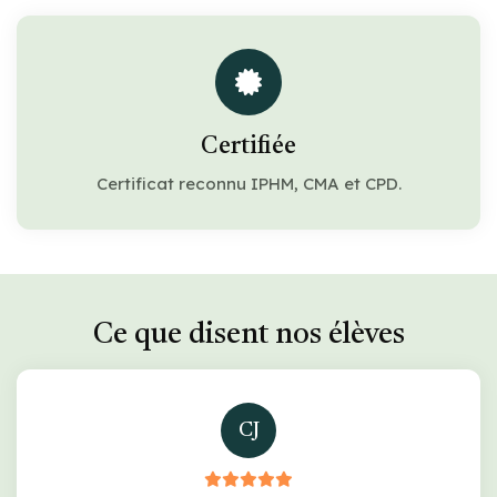
Certifiée
Certificat reconnu IPHM, CMA et CPD.
Ce que disent nos élèves
CJ