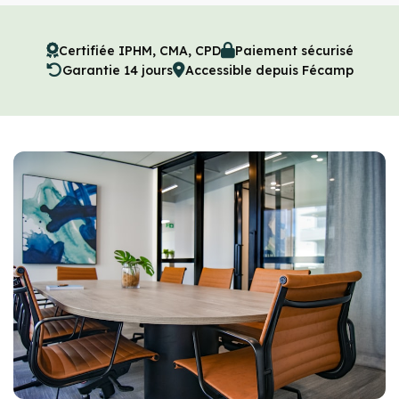
Certifiée IPHM, CMA, CPD
Paiement sécurisé
Garantie 14 jours
Accessible depuis Fécamp