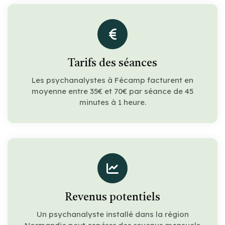
Tarifs des séances
Les psychanalystes à Fécamp facturent en
moyenne entre 35€ et 70€ par séance de 45
minutes à 1 heure.
Revenus potentiels
Un psychanalyste installé dans la région