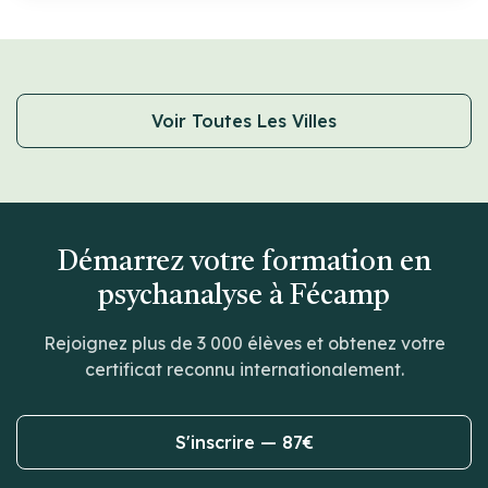
Voir Toutes Les Villes
Démarrez votre formation en
psychanalyse à Fécamp
Rejoignez plus de 3 000 élèves et obtenez votre
certificat reconnu internationalement.
S'inscrire — 87€