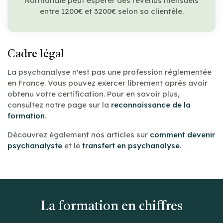
Normandie peut espérer des revenus mensuels
entre 1200€ et 3200€ selon sa clientèle.
Cadre légal
La psychanalyse n'est pas une profession réglementée
en France. Vous pouvez exercer librement après avoir
obtenu votre certification. Pour en savoir plus,
consultez notre page sur la
reconnaissance de la
formation
.
Découvrez également nos articles sur
comment devenir
psychanalyste
et le
transfert en psychanalyse
.
La formation en chiffres