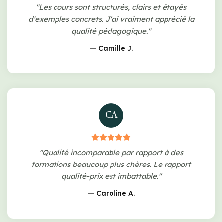
"Les cours sont structurés, clairs et étayés
d'exemples concrets. J'ai vraiment apprécié la
qualité pédagogique."
— Camille J.
CA
"Qualité incomparable par rapport à des
formations beaucoup plus chères. Le rapport
qualité-prix est imbattable."
— Caroline A.