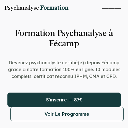
Psychanalyse
Formation
Formation Psychanalyse à
Fécamp
Devenez psychanalyste certifié(e) depuis Fécamp
grâce à notre formation 100% en ligne. 10 modules
complets, certificat reconnu IPHM, CMA et CPD.
S'inscrire — 87€
Voir Le Programme