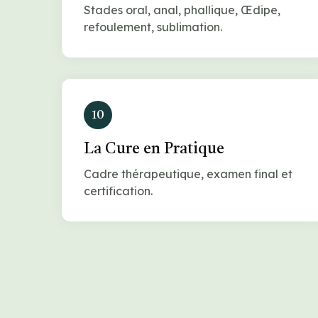
Stades oral, anal, phallique, Œdipe,
refoulement, sublimation.
10
La Cure en Pratique
Cadre thérapeutique, examen final et
certification.