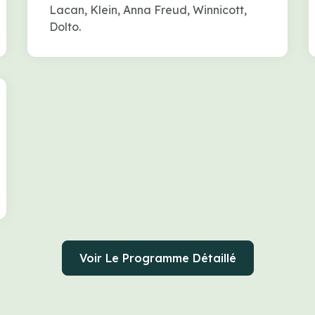
Lacan, Klein, Anna Freud, Winnicott,
Dolto.
Voir Le Programme Détaillé