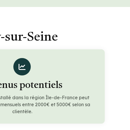
-sur-Seine
nus potentiels
stallé dans la région Île-de-France peut
 mensuels entre 2000€ et 5000€ selon sa
clientèle.