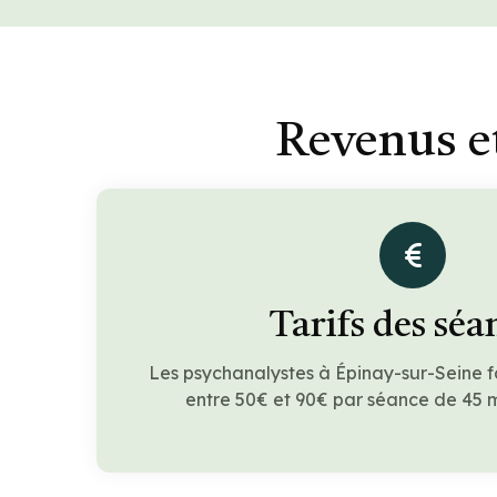
Revenus e
Tarifs des séa
Les psychanalystes à Épinay-sur-Seine 
entre 50€ et 90€ par séance de 45 m