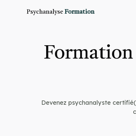
Psychanalyse
Formation
Formation 
Devenez psychanalyste certifié(