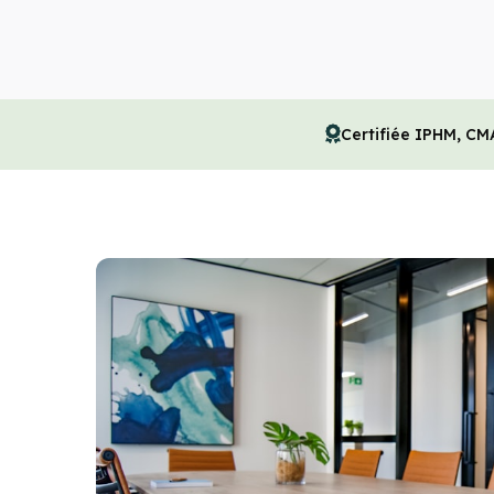
Certifiée IPHM, CM