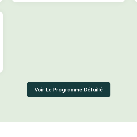
Voir Le Programme Détaillé