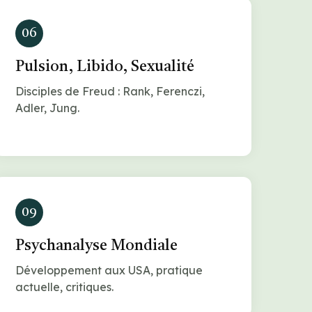
06
Pulsion, Libido, Sexualité
Disciples de Freud : Rank, Ferenczi,
Adler, Jung.
09
Psychanalyse Mondiale
Développement aux USA, pratique
actuelle, critiques.