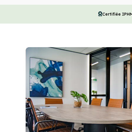
Certifiée IPH