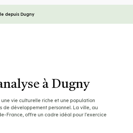
le depuis Dugny
analyse à Dugny
une vie culturelle riche et une population
 de développement personnel. La ville, au
de-France, offre un cadre idéal pour l'exercice