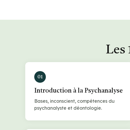
Les 
01
Introduction à la Psychanalyse
Bases, inconscient, compétences du
psychanalyste et déontologie.