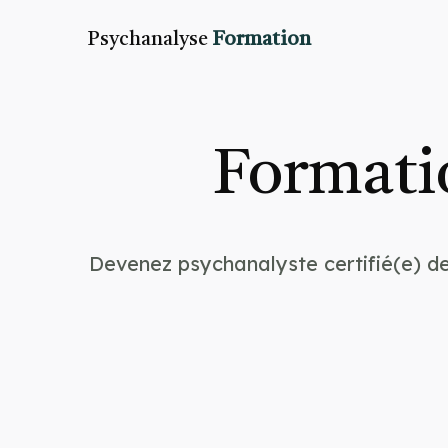
Psychanalyse
Formation
Formati
Devenez psychanalyste certifié(e) de