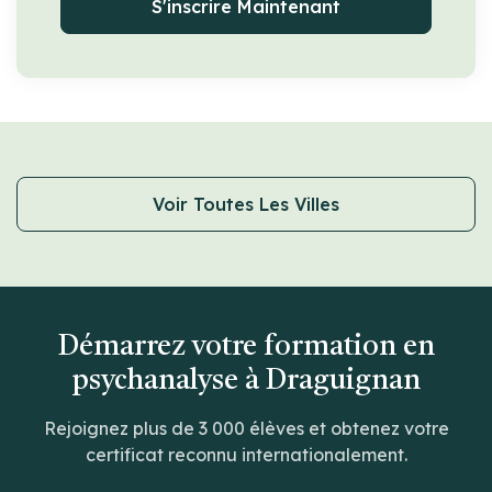
S'inscrire Maintenant
Voir Toutes Les Villes
Démarrez votre formation en
psychanalyse à Draguignan
Rejoignez plus de 3 000 élèves et obtenez votre
certificat reconnu internationalement.