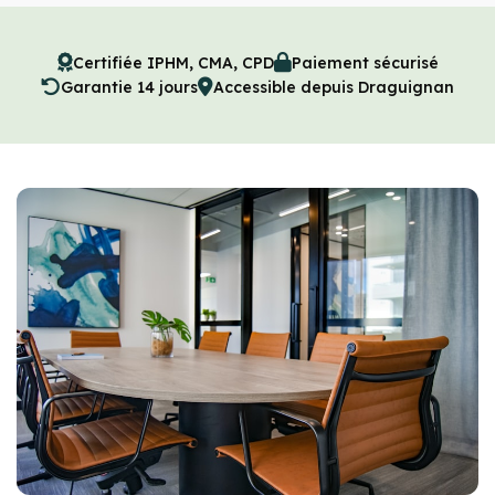
Certifiée IPHM, CMA, CPD
Paiement sécurisé
Garantie 14 jours
Accessible depuis Draguignan