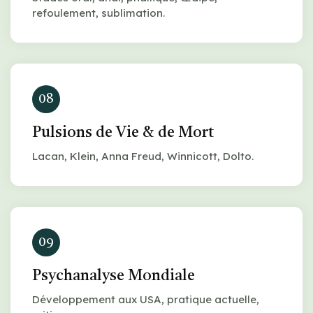
refoulement, sublimation.
08
Pulsions de Vie & de Mort
Lacan, Klein, Anna Freud, Winnicott, Dolto.
09
Psychanalyse Mondiale
Développement aux USA, pratique actuelle,