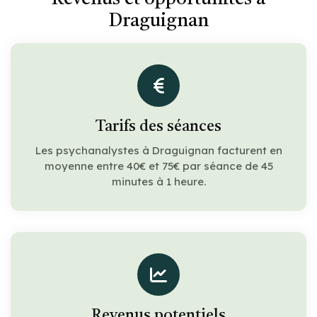
Draguignan
Tarifs des séances
Les psychanalystes à Draguignan facturent en
moyenne entre 40€ et 75€ par séance de 45
minutes à 1 heure.
Revenus potentiels