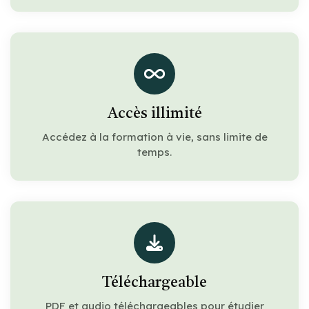
Accès illimité
Accédez à la formation à vie, sans limite de
temps.
Téléchargeable
PDF et audio téléchargeables pour étudier