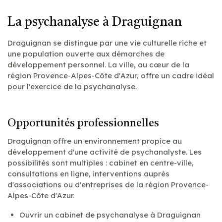
La psychanalyse à Draguignan
Draguignan se distingue par une vie culturelle riche et
une population ouverte aux démarches de
développement personnel. La ville, au cœur de la
région Provence-Alpes-Côte d'Azur, offre un cadre idéal
pour l'exercice de la psychanalyse.
Opportunités professionnelles
Draguignan offre un environnement propice au
développement d'une activité de psychanalyste. Les
possibilités sont multiples : cabinet en centre-ville,
consultations en ligne, interventions auprès
d'associations ou d'entreprises de la région Provence-
Alpes-Côte d'Azur.
Ouvrir un cabinet de psychanalyse à Draguignan