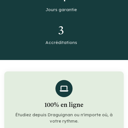
Jours garantie
3
Accréditations
100% en ligne
Étudiez depuis Draguignan ou n'importe où, à
votre rythme.