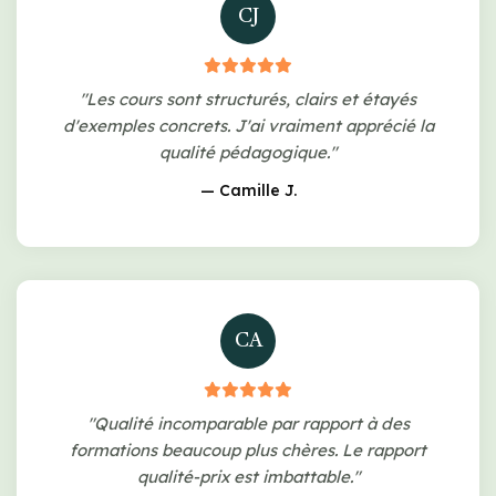
CJ
"Les cours sont structurés, clairs et étayés
d'exemples concrets. J'ai vraiment apprécié la
qualité pédagogique."
— Camille J.
CA
"Qualité incomparable par rapport à des
formations beaucoup plus chères. Le rapport
qualité-prix est imbattable."