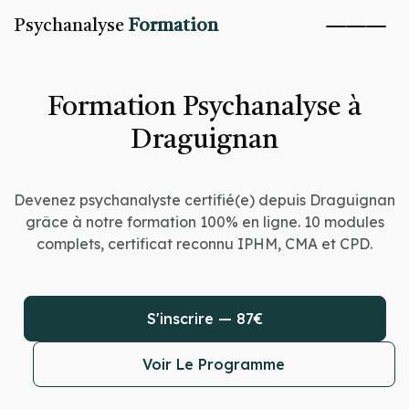
Psychanalyse
Formation
Formation Psychanalyse à
Draguignan
Devenez psychanalyste certifié(e) depuis Draguignan
grâce à notre formation 100% en ligne. 10 modules
complets, certificat reconnu IPHM, CMA et CPD.
S'inscrire — 87€
Voir Le Programme