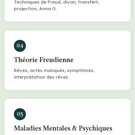
Techniques de Freud, divan, transfert,
projection, Anna O.
04
Théorie Freudienne
Rêves, actes manqués, symptômes,
interprétation des rêves.
05
Maladies Mentales & Psychiques