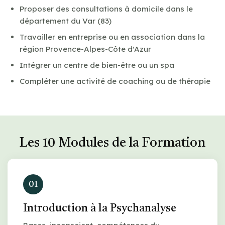
Proposer des consultations à domicile dans le
département du Var (83)
Travailler en entreprise ou en association dans la
région Provence-Alpes-Côte d'Azur
Intégrer un centre de bien-être ou un spa
Compléter une activité de coaching ou de thérapie
Les 10 Modules de la Formation
01
Introduction à la Psychanalyse