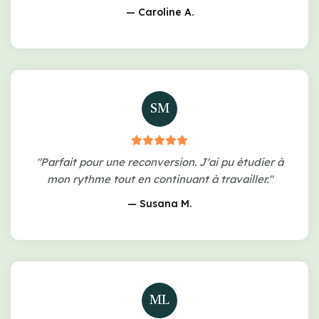
— Caroline A.
SM
"Parfait pour une reconversion. J'ai pu étudier à
mon rythme tout en continuant à travailler."
— Susana M.
ML