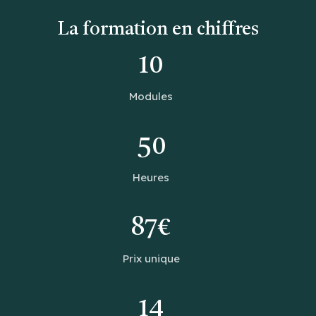
La formation en chiffres
10
Modules
50
Heures
87€
Prix unique
14