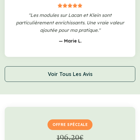
"Les modules sur Lacan et Klein sont
particulièrement enrichissants. Une vraie valeur
ajoutée pour ma pratique."
— Marie L.
Voir Tous Les Avis
OFFRE SPÉCIALE
196,20€