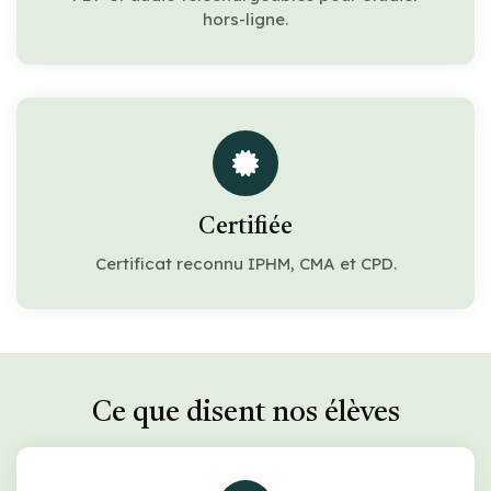
hors-ligne.
Certifiée
Certificat reconnu IPHM, CMA et CPD.
Ce que disent nos élèves