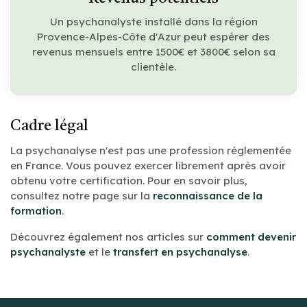
Un psychanalyste installé dans la région
Provence-Alpes-Côte d'Azur peut espérer des
revenus mensuels entre 1500€ et 3800€ selon sa
clientèle.
Cadre légal
La psychanalyse n'est pas une profession réglementée
en France. Vous pouvez exercer librement après avoir
obtenu votre certification. Pour en savoir plus,
consultez notre page sur la
reconnaissance de la
formation
.
Découvrez également nos articles sur
comment devenir
psychanalyste
et le
transfert en psychanalyse
.