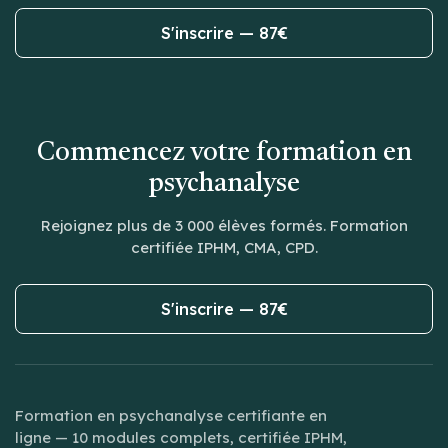
S'inscrire — 87€
Commencez votre formation en
psychanalyse
Rejoignez plus de 3 000 élèves formés. Formation
certifiée IPHM, CMA, CPD.
S'inscrire — 87€
Formation en psychanalyse certifiante en
ligne — 10 modules complets, certifiée IPHM,