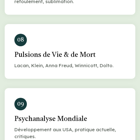
refoulement, sublimation.
08
Pulsions de Vie & de Mort
Lacan, Klein, Anna Freud, Winnicott, Dolto.
09
Psychanalyse Mondiale
Développement aux USA, pratique actuelle,
critiques.