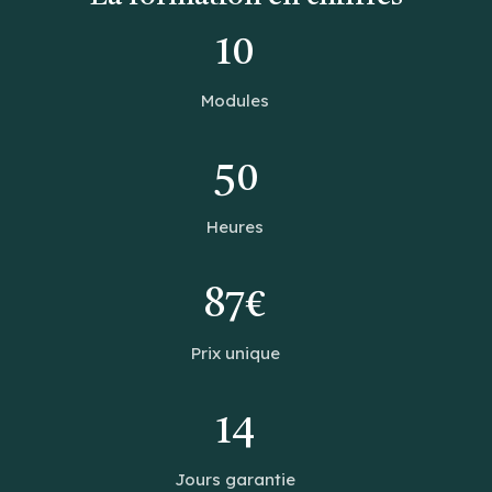
10
Modules
50
Heures
87€
Prix unique
14
Jours garantie