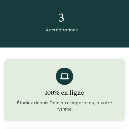
3
Accréditations
100% en ligne
Étudiez depuis Dole ou n'importe où, à votre
rythme.