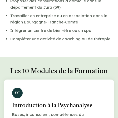
Proposer des consultations à domicile dans le
département du Jura (39)
Travailler en entreprise ou en association dans la
région Bourgogne-Franche-Comté
Intégrer un centre de bien-être ou un spa
Compléter une activité de coaching ou de thérapie
Les 10 Modules de la Formation
01
Introduction à la Psychanalyse
Bases, inconscient, compétences du