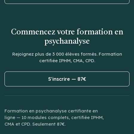
Commencez votre formation en
psychanalyse
Rejoignez plus de 3 000 élèves formés. Formation
certifiée IPHM, CMA, CPD.
S'inscrire — 87€
Formation en psychanalyse certifiante en
ligne — 10 modules complets, certifiée IPHM,
CMA et CPD. Seulement 87€.