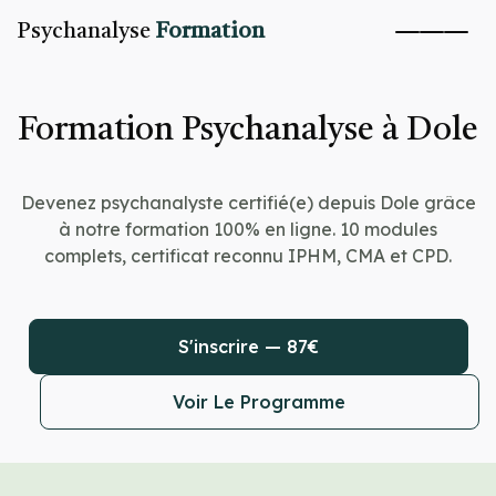
Psychanalyse
Formation
Formation Psychanalyse à Dole
Devenez psychanalyste certifié(e) depuis Dole grâce
à notre formation 100% en ligne. 10 modules
complets, certificat reconnu IPHM, CMA et CPD.
S'inscrire — 87€
Voir Le Programme