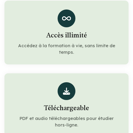
Accès illimité
Accédez à la formation à vie, sans limite de
temps.
Téléchargeable
PDF et audio téléchargeables pour étudier
hors-ligne.