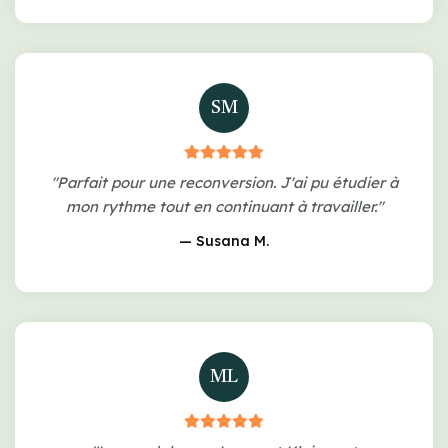
SM
"Parfait pour une reconversion. J'ai pu étudier à
mon rythme tout en continuant à travailler."
— Susana M.
ML