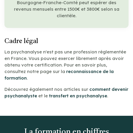
Bourgogne-Franche-Comté peut espérer des
revenus mensuels entre 1500€ et 3800€ selon sa
clientèle.
Cadre légal
La psychanalyse n'est pas une profession réglementée
en France. Vous pouvez exercer librement après avoir
obtenu votre certification. Pour en savoir plus,
consultez notre page sur la
reconnaissance de la
formation
.
Découvrez également nos articles sur
comment devenir
psychanalyste
et le
transfert en psychanalyse
.
La formation en chiffres