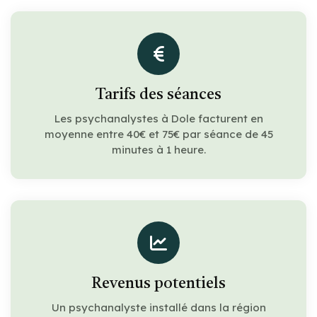
Tarifs des séances
Les psychanalystes à Dole facturent en
moyenne entre 40€ et 75€ par séance de 45
minutes à 1 heure.
Revenus potentiels
Un psychanalyste installé dans la région