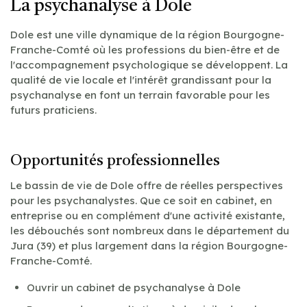
La psychanalyse à Dole
Dole est une ville dynamique de la région Bourgogne-
Franche-Comté où les professions du bien-être et de
l'accompagnement psychologique se développent. La
qualité de vie locale et l'intérêt grandissant pour la
psychanalyse en font un terrain favorable pour les
futurs praticiens.
Opportunités professionnelles
Le bassin de vie de Dole offre de réelles perspectives
pour les psychanalystes. Que ce soit en cabinet, en
entreprise ou en complément d'une activité existante,
les débouchés sont nombreux dans le département du
Jura (39) et plus largement dans la région Bourgogne-
Franche-Comté.
Ouvrir un cabinet de psychanalyse à Dole