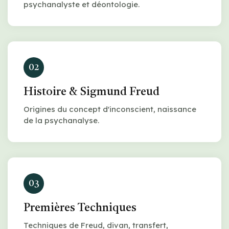
psychanalyste et déontologie.
02
Histoire & Sigmund Freud
Origines du concept d'inconscient, naissance
de la psychanalyse.
03
Premières Techniques
Techniques de Freud, divan, transfert,