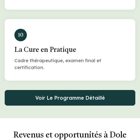
10
La Cure en Pratique
Cadre thérapeutique, examen final et
certification.
Voir Le Programme Détaillé
Revenus et opportunités à Dole