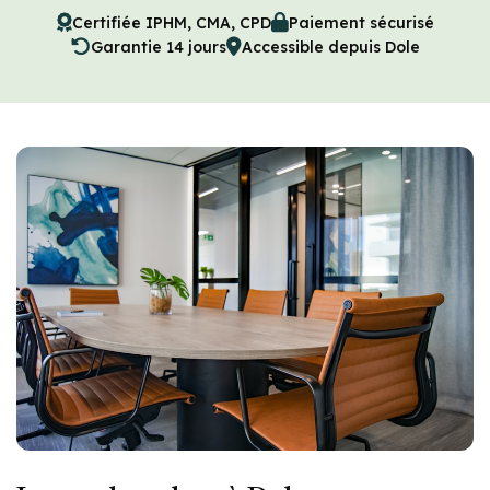
Certifiée IPHM, CMA, CPD
Paiement sécurisé
Garantie 14 jours
Accessible depuis Dole