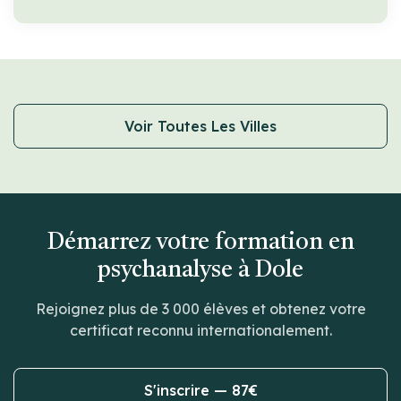
Voir Toutes Les Villes
Démarrez votre formation en
psychanalyse à Dole
Rejoignez plus de 3 000 élèves et obtenez votre
certificat reconnu internationalement.
S'inscrire — 87€