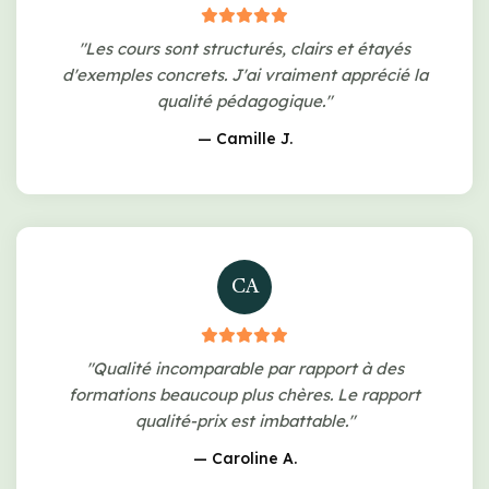
"Les cours sont structurés, clairs et étayés
d'exemples concrets. J'ai vraiment apprécié la
qualité pédagogique."
— Camille J.
CA
"Qualité incomparable par rapport à des
formations beaucoup plus chères. Le rapport
qualité-prix est imbattable."
— Caroline A.