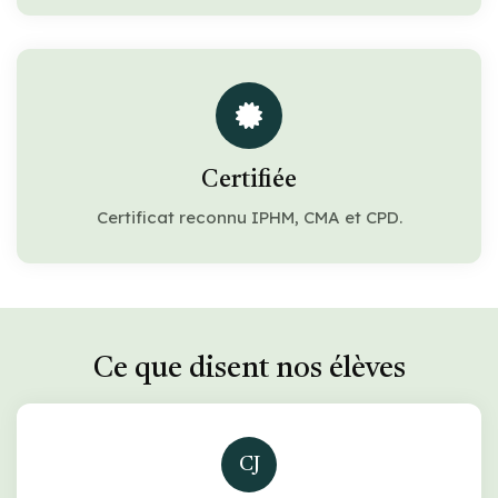
Certifiée
Certificat reconnu IPHM, CMA et CPD.
Ce que disent nos élèves
CJ