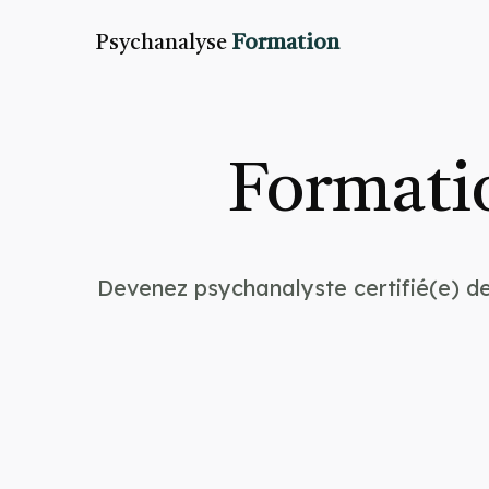
Psychanalyse
Formation
Formatio
Devenez psychanalyste certifié(e) de