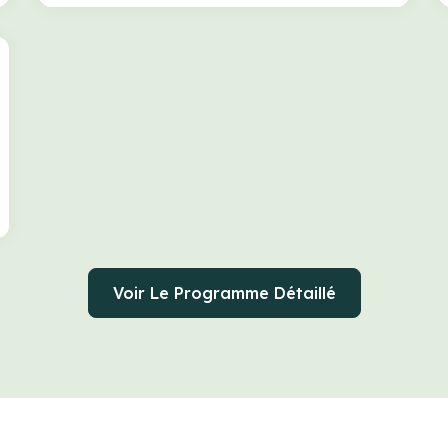
Voir Le Programme Détaillé