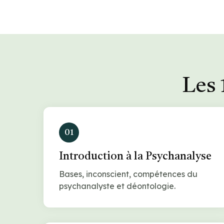
Les 
01
Introduction à la Psychanalyse
Bases, inconscient, compétences du
psychanalyste et déontologie.