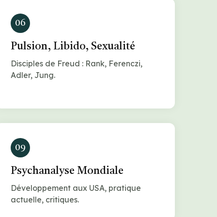
06
Pulsion, Libido, Sexualité
Disciples de Freud : Rank, Ferenczi,
Adler, Jung.
09
Psychanalyse Mondiale
Développement aux USA, pratique
actuelle, critiques.