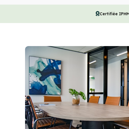
Certifiée IPH