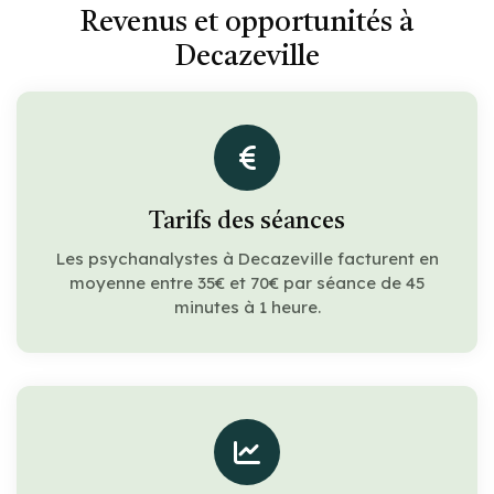
Revenus et opportunités à
Decazeville
Tarifs des séances
Les psychanalystes à Decazeville facturent en
moyenne entre 35€ et 70€ par séance de 45
minutes à 1 heure.