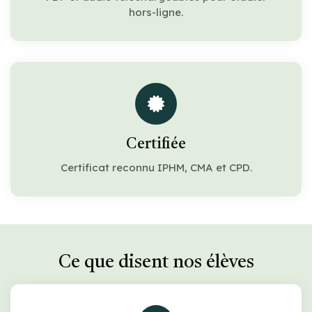
hors-ligne.
Certifiée
Certificat reconnu IPHM, CMA et CPD.
Ce que disent nos élèves