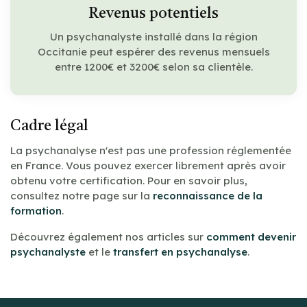
Revenus potentiels
Un psychanalyste installé dans la région
Occitanie peut espérer des revenus mensuels
entre 1200€ et 3200€ selon sa clientèle.
Cadre légal
La psychanalyse n'est pas une profession réglementée
en France. Vous pouvez exercer librement après avoir
obtenu votre certification. Pour en savoir plus,
consultez notre page sur la
reconnaissance de la
formation
.
Découvrez également nos articles sur
comment devenir
psychanalyste
et le
transfert en psychanalyse
.