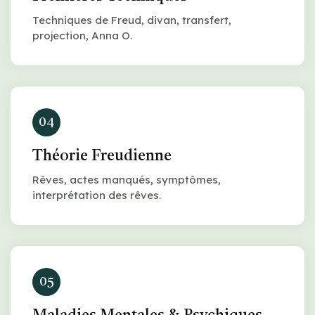
Techniques de Freud, divan, transfert,
projection, Anna O.
04
Théorie Freudienne
Rêves, actes manqués, symptômes,
interprétation des rêves.
05