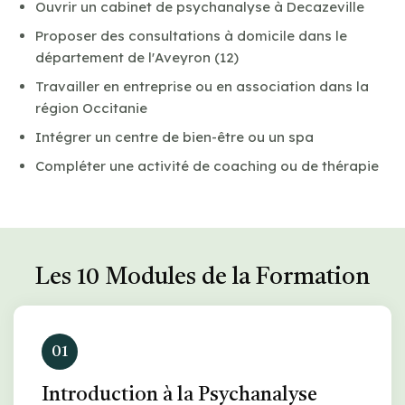
Ouvrir un cabinet de psychanalyse à Decazeville
Proposer des consultations à domicile dans le
département de l'Aveyron (12)
Travailler en entreprise ou en association dans la
région Occitanie
Intégrer un centre de bien-être ou un spa
Compléter une activité de coaching ou de thérapie
Les 10 Modules de la Formation
01
Introduction à la Psychanalyse