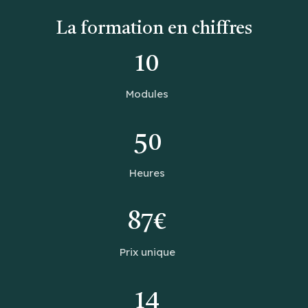
La formation en chiffres
10
Modules
50
Heures
87€
Prix unique
14