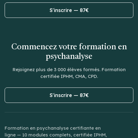
S'inscrire — 87€
Commencez votre formation en
psychanalyse
Rejoignez plus de 3 000 élèves formés. Formation
certifiée IPHM, CMA, CPD.
S'inscrire — 87€
Formation en psychanalyse certifiante en
ligne — 10 modules complets, certifiée IPHM,