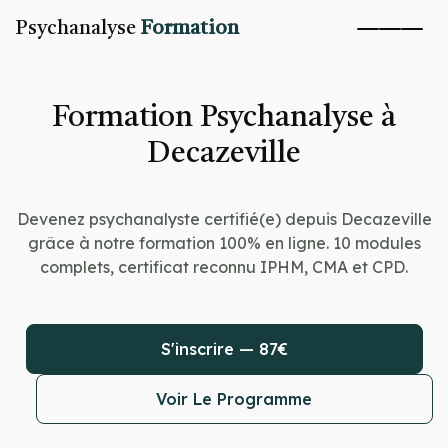
Psychanalyse
Formation
Formation Psychanalyse à
Decazeville
Devenez psychanalyste certifié(e) depuis Decazeville
grâce à notre formation 100% en ligne. 10 modules
complets, certificat reconnu IPHM, CMA et CPD.
S'inscrire — 87€
Voir Le Programme