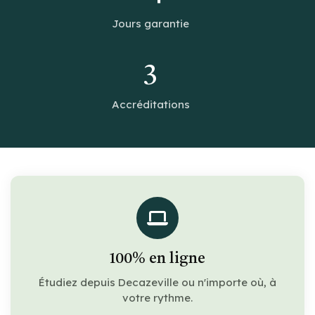
Jours garantie
3
Accréditations
100% en ligne
Étudiez depuis Decazeville ou n'importe où, à
votre rythme.