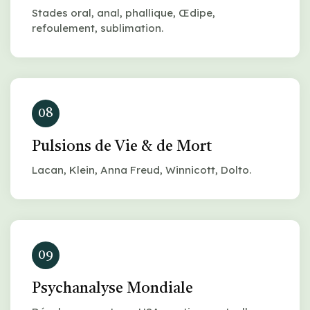
Stades oral, anal, phallique, Œdipe,
refoulement, sublimation.
08
Pulsions de Vie & de Mort
Lacan, Klein, Anna Freud, Winnicott, Dolto.
09
Psychanalyse Mondiale