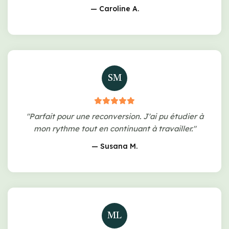
— Caroline A.
SM
"Parfait pour une reconversion. J'ai pu étudier à
mon rythme tout en continuant à travailler."
— Susana M.
ML