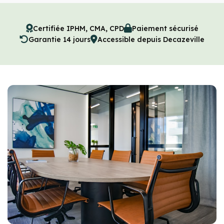
Certifiée IPHM, CMA, CPD
Paiement sécurisé
Garantie 14 jours
Accessible depuis Decazeville