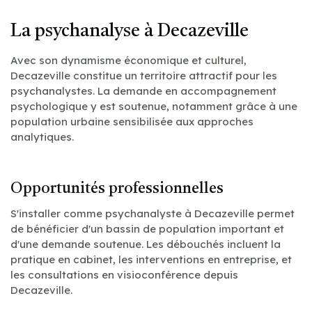
La psychanalyse à Decazeville
Avec son dynamisme économique et culturel,
Decazeville constitue un territoire attractif pour les
psychanalystes. La demande en accompagnement
psychologique y est soutenue, notamment grâce à une
population urbaine sensibilisée aux approches
analytiques.
Opportunités professionnelles
S'installer comme psychanalyste à Decazeville permet
de bénéficier d'un bassin de population important et
d'une demande soutenue. Les débouchés incluent la
pratique en cabinet, les interventions en entreprise, et
les consultations en visioconférence depuis
Decazeville.