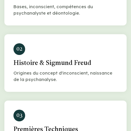
Bases, inconscient, compétences du
psychanalyste et déontologie.
02
Histoire & Sigmund Freud
Origines du concept d'inconscient, naissance
de la psychanalyse.
03
Premières Techniques