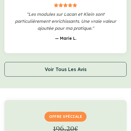
"Les modules sur Lacan et Klein sont
particulièrement enrichissants. Une vraie valeur
ajoutée pour ma pratique."
— Marie L.
Voir Tous Les Avis
OFFRE SPÉCIALE
196,20€