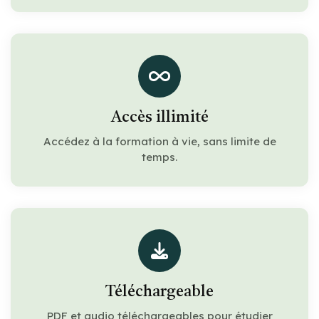
Accès illimité
Accédez à la formation à vie, sans limite de
temps.
Téléchargeable
PDF et audio téléchargeables pour étudier