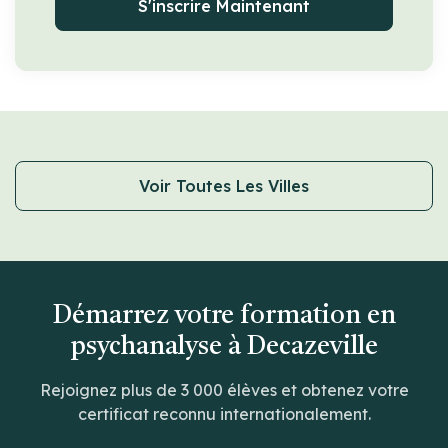
S'inscrire Maintenant
Voir Toutes Les Villes
Démarrez votre formation en
psychanalyse à Decazeville
Rejoignez plus de 3 000 élèves et obtenez votre
certificat reconnu internationalement.