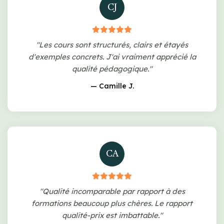
CJ
"Les cours sont structurés, clairs et étayés
d'exemples concrets. J'ai vraiment apprécié la
qualité pédagogique."
— Camille J.
CA
"Qualité incomparable par rapport à des
formations beaucoup plus chères. Le rapport
qualité-prix est imbattable."