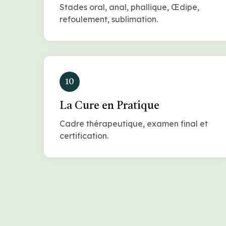
Stades oral, anal, phallique, Œdipe,
refoulement, sublimation.
10
La Cure en Pratique
Cadre thérapeutique, examen final et
certification.