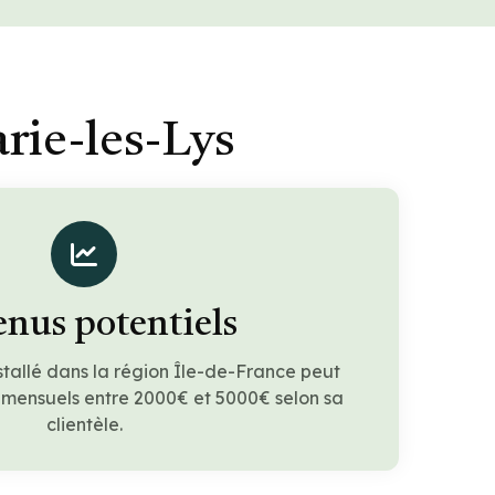
rie-les-Lys
nus potentiels
stallé dans la région Île-de-France peut
 mensuels entre 2000€ et 5000€ selon sa
clientèle.