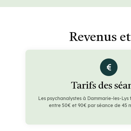
Revenus et
Tarifs des séa
Les psychanalystes à Dammarie-les-Lys 
entre 50€ et 90€ par séance de 45 m