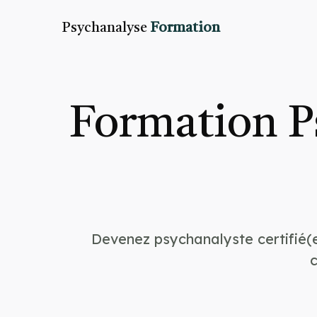
Psychanalyse
Formation
Formation P
Devenez psychanalyste certifié(