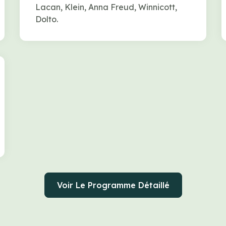
Lacan, Klein, Anna Freud, Winnicott,
Dolto.
Voir Le Programme Détaillé