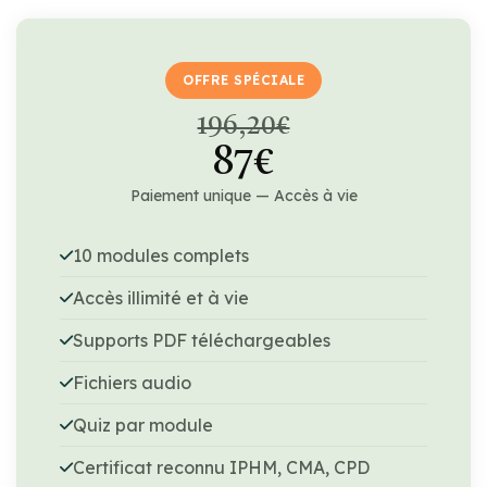
OFFRE SPÉCIALE
196,20€
87€
Paiement unique — Accès à vie
10 modules complets
Accès illimité et à vie
Supports PDF téléchargeables
Fichiers audio
Quiz par module
Certificat reconnu IPHM, CMA, CPD