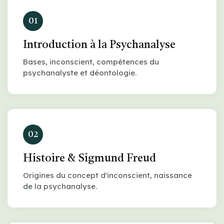
01
Introduction à la Psychanalyse
Bases, inconscient, compétences du
psychanalyste et déontologie.
02
Histoire & Sigmund Freud
Origines du concept d'inconscient, naissance
de la psychanalyse.