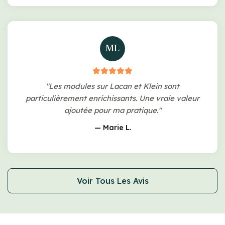
ML
"Les modules sur Lacan et Klein sont
particulièrement enrichissants. Une vraie valeur
ajoutée pour ma pratique."
— Marie L.
Voir Tous Les Avis