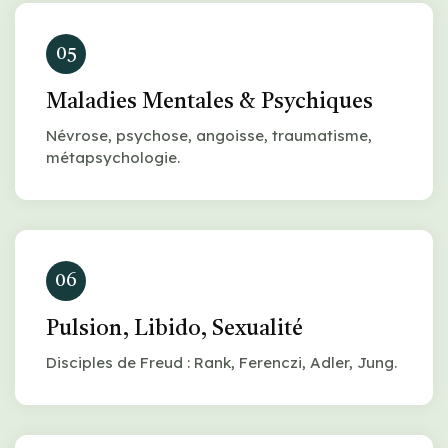
05
Maladies Mentales & Psychiques
Névrose, psychose, angoisse, traumatisme,
métapsychologie.
06
Pulsion, Libido, Sexualité
Disciples de Freud : Rank, Ferenczi, Adler, Jung.