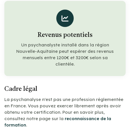
Revenus potentiels
Un psychanalyste installé dans la région
Nouvelle-Aquitaine peut espérer des revenus
mensuels entre 1200€ et 3200€ selon sa
clientèle.
Cadre légal
La psychanalyse n'est pas une profession réglementée
en France. Vous pouvez exercer librement après avoir
obtenu votre certification. Pour en savoir plus,
consultez notre page sur la
reconnaissance de la
formation
.