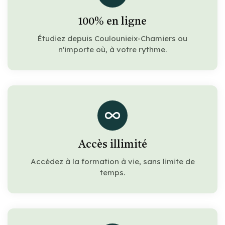
100% en ligne
Étudiez depuis Coulounieix-Chamiers ou
n'importe où, à votre rythme.
Accès illimité
Accédez à la formation à vie, sans limite de
temps.