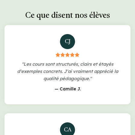
Ce que disent nos élèves
CJ
"Les cours sont structurés, clairs et étayés
d'exemples concrets. J'ai vraiment apprécié la
qualité pédagogique."
— Camille J.
CA