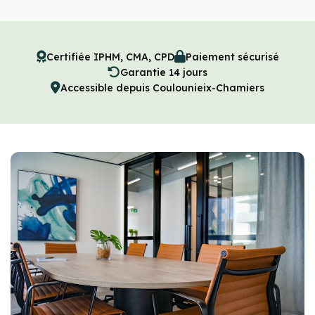
Certifiée IPHM, CMA, CPD
Paiement sécurisé
Garantie 14 jours
Accessible depuis Coulounieix-Chamiers