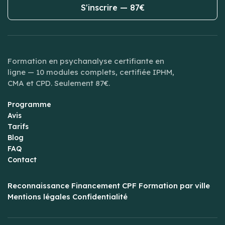
S'inscrire — 87€
Formation en psychanalyse certifiante en
ligne — 10 modules complets, certifiée IPHM,
CMA et CPD. Seulement 87€.
Programme
Avis
Tarifs
Blog
FAQ
Contact
Reconnaissance
Financement CPF
Formation par ville
Mentions légales
Confidentialité