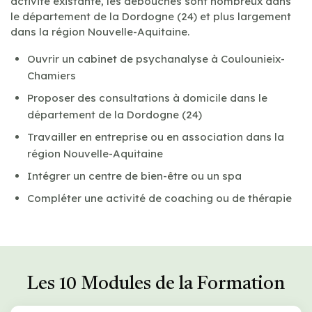
activité existante, les débouchés sont nombreux dans
le département de la Dordogne (24) et plus largement
dans la région Nouvelle-Aquitaine.
Ouvrir un cabinet de psychanalyse à Coulounieix-
Chamiers
Proposer des consultations à domicile dans le
département de la Dordogne (24)
Travailler en entreprise ou en association dans la
région Nouvelle-Aquitaine
Intégrer un centre de bien-être ou un spa
Compléter une activité de coaching ou de thérapie
Les 10 Modules de la Formation