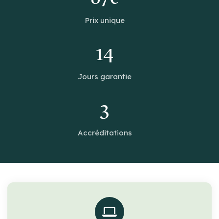
Prix unique
14
Jours garantie
3
Accréditations