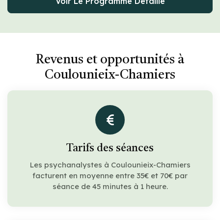
Voir Le Programme Détaillé
Revenus et opportunités à
Coulounieix-Chamiers
Tarifs des séances
Les psychanalystes à Coulounieix-Chamiers
facturent en moyenne entre 35€ et 70€ par
séance de 45 minutes à 1 heure.