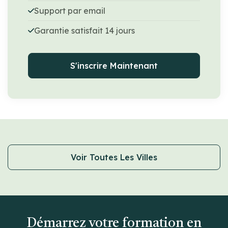
Support par email
Garantie satisfait 14 jours
S'inscrire Maintenant
Voir Toutes Les Villes
Démarrez votre formation en