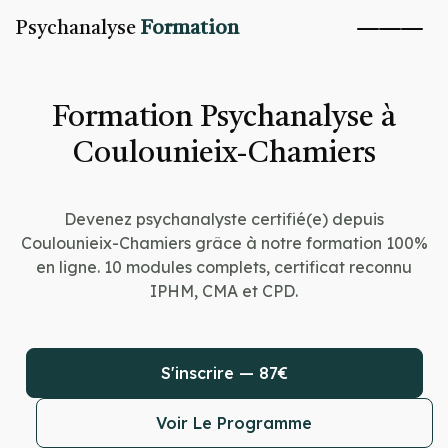
Psychanalyse
Formation
Formation Psychanalyse à
Coulounieix-Chamiers
Devenez psychanalyste certifié(e) depuis
Coulounieix-Chamiers grâce à notre formation 100%
en ligne. 10 modules complets, certificat reconnu
IPHM, CMA et CPD.
S'inscrire — 87€
Voir Le Programme