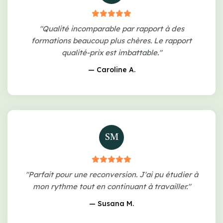
"Qualité incomparable par rapport à des
formations beaucoup plus chères. Le rapport
qualité-prix est imbattable."
— Caroline A.
SM
"Parfait pour une reconversion. J'ai pu étudier à
mon rythme tout en continuant à travailler."
— Susana M.