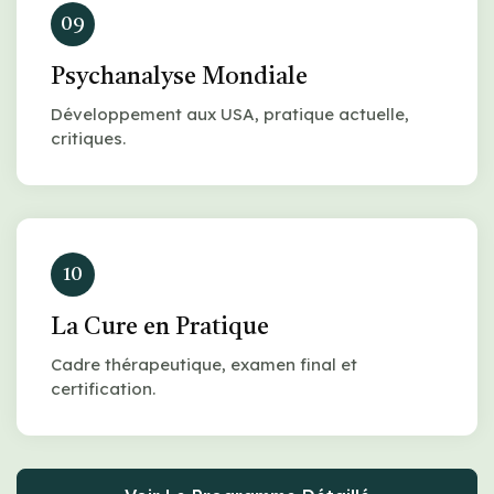
09
Psychanalyse Mondiale
Développement aux USA, pratique actuelle,
critiques.
10
La Cure en Pratique
Cadre thérapeutique, examen final et
certification.