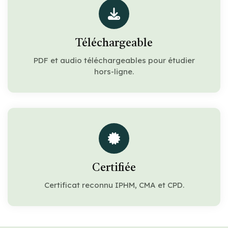
Téléchargeable
PDF et audio téléchargeables pour étudier
hors-ligne.
Certifiée
Certificat reconnu IPHM, CMA et CPD.