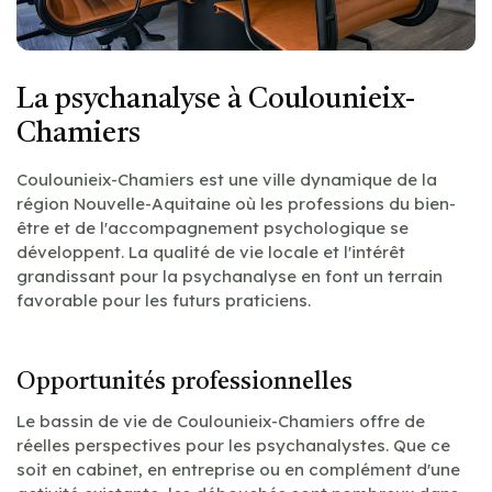
La psychanalyse à Coulounieix-
Chamiers
Coulounieix-Chamiers est une ville dynamique de la
région Nouvelle-Aquitaine où les professions du bien-
être et de l'accompagnement psychologique se
développent. La qualité de vie locale et l'intérêt
grandissant pour la psychanalyse en font un terrain
favorable pour les futurs praticiens.
Opportunités professionnelles
Le bassin de vie de Coulounieix-Chamiers offre de
réelles perspectives pour les psychanalystes. Que ce
soit en cabinet, en entreprise ou en complément d'une