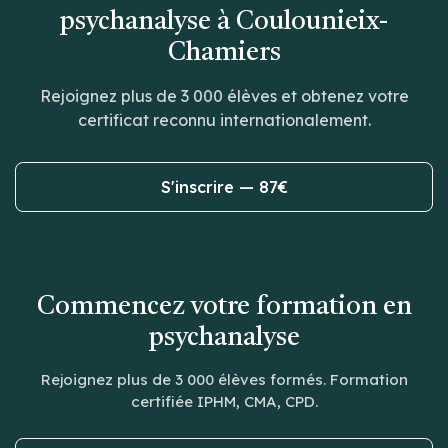
psychanalyse à Coulounieix-
Chamiers
Rejoignez plus de 3 000 élèves et obtenez votre
certificat reconnu internationalement.
S'inscrire — 87€
Commencez votre formation en
psychanalyse
Rejoignez plus de 3 000 élèves formés. Formation
certifiée IPHM, CMA, CPD.