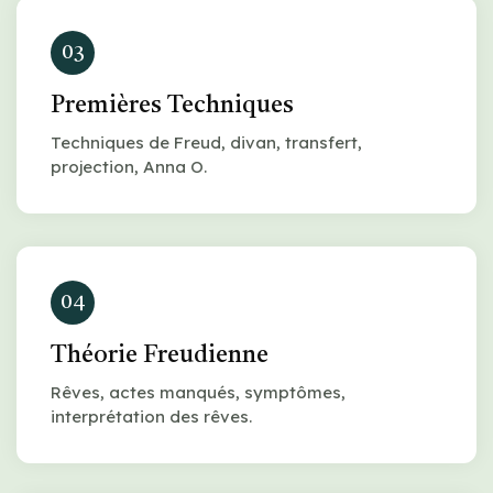
03
Premières Techniques
Techniques de Freud, divan, transfert,
projection, Anna O.
04
Théorie Freudienne
Rêves, actes manqués, symptômes,
interprétation des rêves.