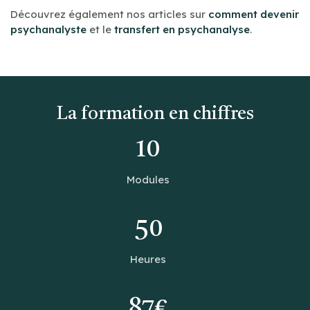
Découvrez également nos articles sur
comment devenir
psychanalyste
et le
transfert en psychanalyse
.
La formation en chiffres
10
Modules
50
Heures
87€