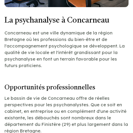
La psychanalyse à Concarneau
Concarneau est une ville dynamique de la région
Bretagne où les professions du bien-être et de
l'accompagnement psychologique se développent. La
qualité de vie locale et l'intérêt grandissant pour la
psychanalyse en font un terrain favorable pour les
futurs praticiens.
Opportunités professionnelles
Le bassin de vie de Concarneau offre de réelles
perspectives pour les psychanalystes. Que ce soit en
cabinet, en entreprise ou en complément d'une activité
existante, les débouchés sont nombreux dans le
département du Finistère (29) et plus largement dans la
région Bretagne.