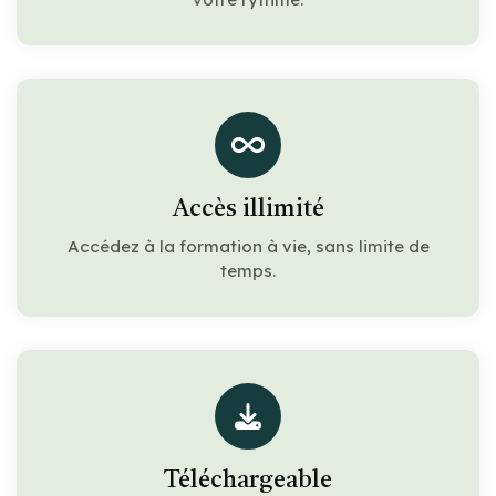
Accès illimité
Accédez à la formation à vie, sans limite de
temps.
Téléchargeable