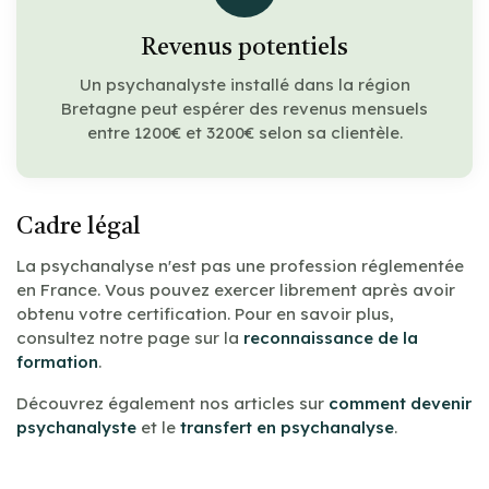
Revenus potentiels
Un psychanalyste installé dans la région
Bretagne peut espérer des revenus mensuels
entre 1200€ et 3200€ selon sa clientèle.
Cadre légal
La psychanalyse n'est pas une profession réglementée
en France. Vous pouvez exercer librement après avoir
obtenu votre certification. Pour en savoir plus,
consultez notre page sur la
reconnaissance de la
formation
.
Découvrez également nos articles sur
comment devenir
psychanalyste
et le
transfert en psychanalyse
.