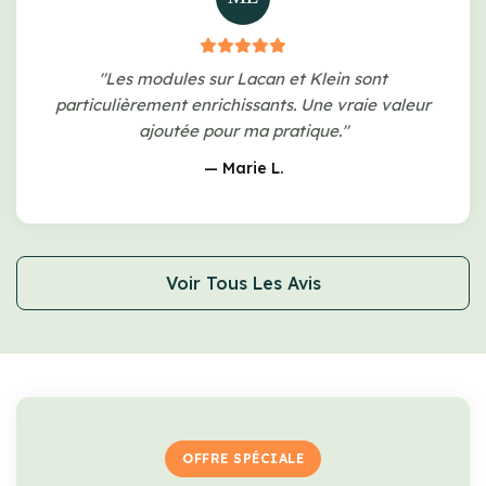
"Les modules sur Lacan et Klein sont
particulièrement enrichissants. Une vraie valeur
ajoutée pour ma pratique."
— Marie L.
Voir Tous Les Avis
OFFRE SPÉCIALE