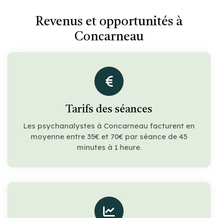
Revenus et opportunités à
Concarneau
Tarifs des séances
Les psychanalystes à Concarneau facturent en
moyenne entre 35€ et 70€ par séance de 45
minutes à 1 heure.