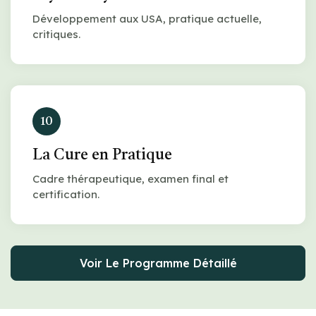
Développement aux USA, pratique actuelle,
critiques.
10
La Cure en Pratique
Cadre thérapeutique, examen final et
certification.
Voir Le Programme Détaillé