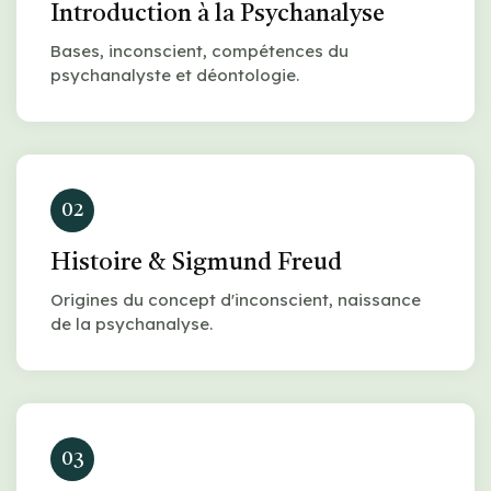
Introduction à la Psychanalyse
Bases, inconscient, compétences du
psychanalyste et déontologie.
02
Histoire & Sigmund Freud
Origines du concept d'inconscient, naissance
de la psychanalyse.
03