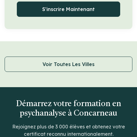
S'inscrire Maintenant
Voir Toutes Les Villes
Démarrez votre formation en
psychanalyse à Concarneau
Rejoignez plus de 3 000 élèves et obtenez votre
certificat reconnu internationalement.