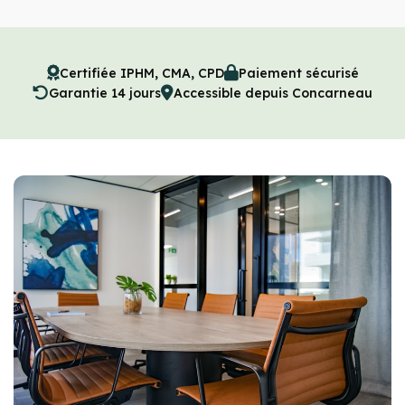
Certifiée IPHM, CMA, CPD
Paiement sécurisé
Garantie 14 jours
Accessible depuis Concarneau