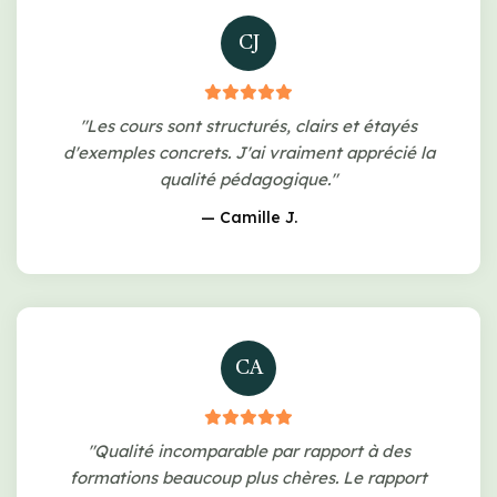
CJ
"Les cours sont structurés, clairs et étayés
d'exemples concrets. J'ai vraiment apprécié la
qualité pédagogique."
— Camille J.
CA
"Qualité incomparable par rapport à des
formations beaucoup plus chères. Le rapport