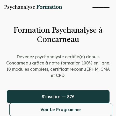
Psychanalyse
Formation
Formation Psychanalyse à
Concarneau
Devenez psychanalyste certifié(e) depuis
Concarneau grâce à notre formation 100% en ligne.
10 modules complets, certificat reconnu IPHM, CMA
et CPD.
S'inscrire — 87€
Voir Le Programme