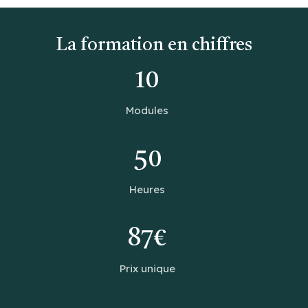
La formation en chiffres
10
Modules
50
Heures
87€
Prix unique