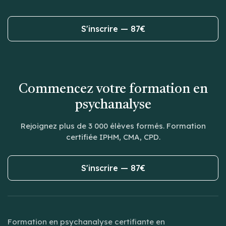
S'inscrire — 87€
Commencez votre formation en
psychanalyse
Rejoignez plus de 3 000 élèves formés. Formation
certifiée IPHM, CMA, CPD.
S'inscrire — 87€
Formation en psychanalyse certifiante en