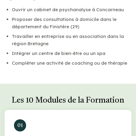
Ouvrir un cabinet de psychanalyse à Concarneau
Proposer des consultations à domicile dans le
département du Finistère (29)
Travailler en entreprise ou en association dans la
région Bretagne
Intégrer un centre de bien-être ou un spa
Compléter une activité de coaching ou de thérapie
Les 10 Modules de la Formation
01