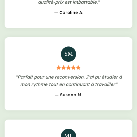
qualité-prix est imbattable."
— Caroline A.
SM
"Parfait pour une reconversion. J'ai pu étudier à
mon rythme tout en continuant à travailler."
— Susana M.
ML