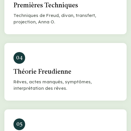
Premières Techniques
Techniques de Freud, divan, transfert,
projection, Anna O.
04
Théorie Freudienne
Rêves, actes manqués, symptômes,
interprétation des rêves.
05