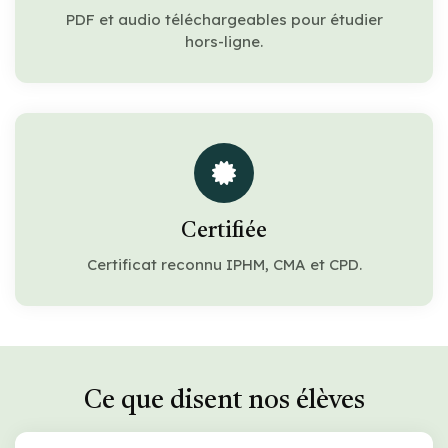
PDF et audio téléchargeables pour étudier
hors-ligne.
Certifiée
Certificat reconnu IPHM, CMA et CPD.
Ce que disent nos élèves