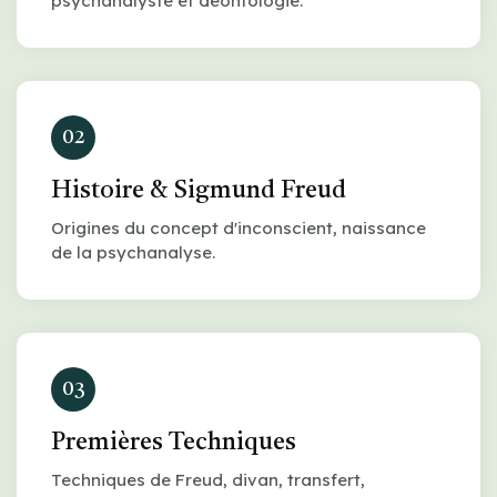
psychanalyste et déontologie.
02
Histoire & Sigmund Freud
Origines du concept d'inconscient, naissance
de la psychanalyse.
03
Premières Techniques
Techniques de Freud, divan, transfert,