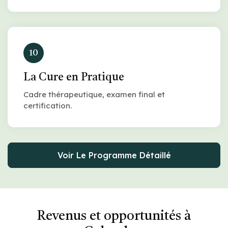
10
La Cure en Pratique
Cadre thérapeutique, examen final et
certification.
Voir Le Programme Détaillé
Revenus et opportunités à