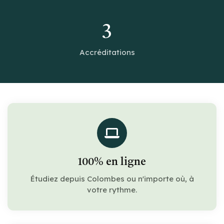
3
Accréditations
100% en ligne
Étudiez depuis Colombes ou n'importe où, à
votre rythme.