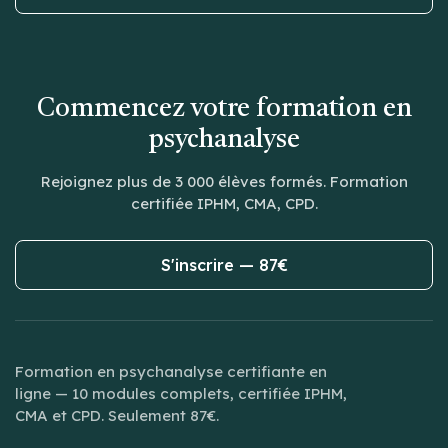
Commencez votre formation en
psychanalyse
Rejoignez plus de 3 000 élèves formés. Formation
certifiée IPHM, CMA, CPD.
S'inscrire — 87€
Formation en psychanalyse certifiante en
ligne — 10 modules complets, certifiée IPHM,
CMA et CPD. Seulement 87€.