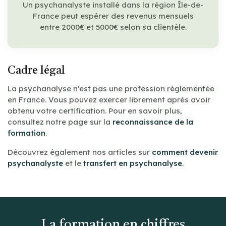
Un psychanalyste installé dans la région Île-de-
France peut espérer des revenus mensuels
entre 2000€ et 5000€ selon sa clientèle.
Cadre légal
La psychanalyse n'est pas une profession réglementée
en France. Vous pouvez exercer librement après avoir
obtenu votre certification. Pour en savoir plus,
consultez notre page sur la
reconnaissance de la
formation
.
Découvrez également nos articles sur
comment devenir
psychanalyste
et le
transfert en psychanalyse
.
La formation en chiffres