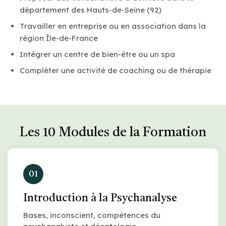
département des Hauts-de-Seine (92)
Travailler en entreprise ou en association dans la
région Île-de-France
Intégrer un centre de bien-être ou un spa
Compléter une activité de coaching ou de thérapie
Les 10 Modules de la Formation
01
Introduction à la Psychanalyse
Bases, inconscient, compétences du