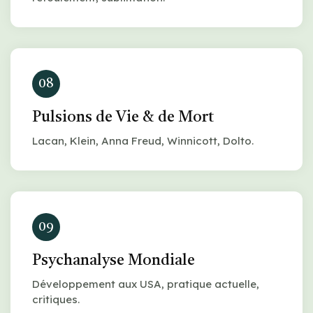
08
Pulsions de Vie & de Mort
Lacan, Klein, Anna Freud, Winnicott, Dolto.
09
Psychanalyse Mondiale
Développement aux USA, pratique actuelle,
critiques.