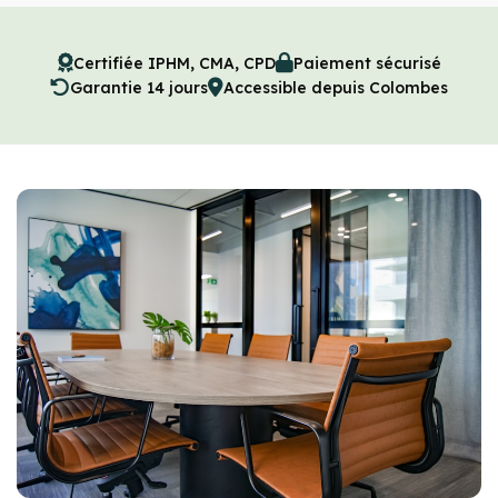
Certifiée IPHM, CMA, CPD
Paiement sécurisé
Garantie 14 jours
Accessible depuis Colombes