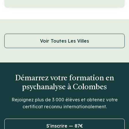
Voir Toutes Les Villes
Démarrez votre formation en
psychanalyse à Colombes
Rejoignez plus de 3 000 élèves et obtenez votre
certificat reconnu internationalement.
S'inscrire — 87€