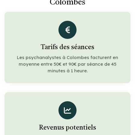
Colombes
Tarifs des séances
Les psychanalystes à Colombes facturent en
moyenne entre 50€ et 90€ par séance de 45
minutes à 1 heure.
Revenus potentiels