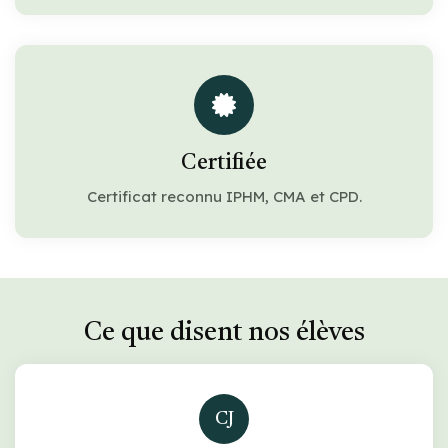
Certifiée
Certificat reconnu IPHM, CMA et CPD.
Ce que disent nos élèves
CJ