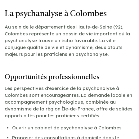
La psychanalyse à Colombes
Au sein de le département des Hauts-de-Seine (92),
Colombes représente un bassin de vie important où la
psychanalyse trouve un écho favorable. La ville
conjugue qualité de vie et dynamisme, deux atouts
majeurs pour les praticiens en psychanalyse.
Opportunités professionnelles
Les perspectives d'exercice de la psychanalyse à
Colombes sont encourageantes. La demande locale en
accompagnement psychologique, combinée au
dynamisme de la région Île-de-France, offre de solides
opportunités pour les praticiens certifiés.
Ouvrir un cabinet de psychanalyse à Colombes
Proposer des consultations à domicile dans le