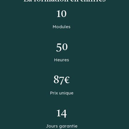
10
Modules
50
Heures
87€
Prix unique
14
Jours garantie