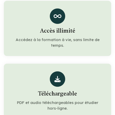
Accès illimité
Accédez à la formation à vie, sans limite de
temps.
Téléchargeable
PDF et audio téléchargeables pour étudier
hors-ligne.