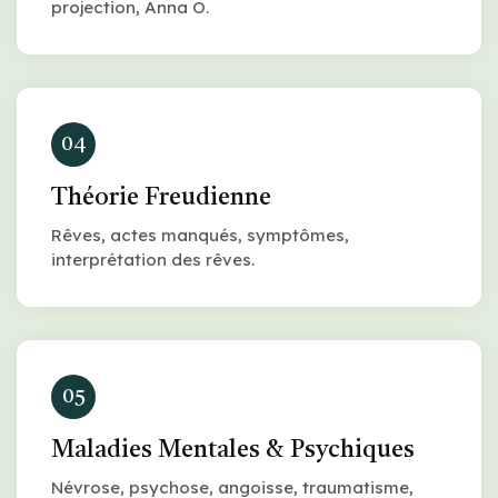
projection, Anna O.
04
Théorie Freudienne
Rêves, actes manqués, symptômes,
interprétation des rêves.
05
Maladies Mentales & Psychiques
Névrose, psychose, angoisse, traumatisme,