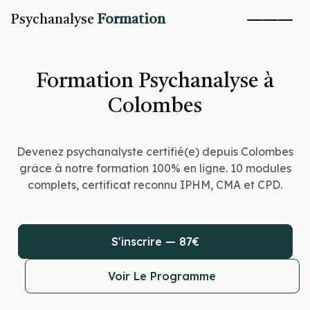
Psychanalyse
Formation
Formation Psychanalyse à
Colombes
Devenez psychanalyste certifié(e) depuis Colombes
grâce à notre formation 100% en ligne. 10 modules
complets, certificat reconnu IPHM, CMA et CPD.
S'inscrire — 87€
Voir Le Programme