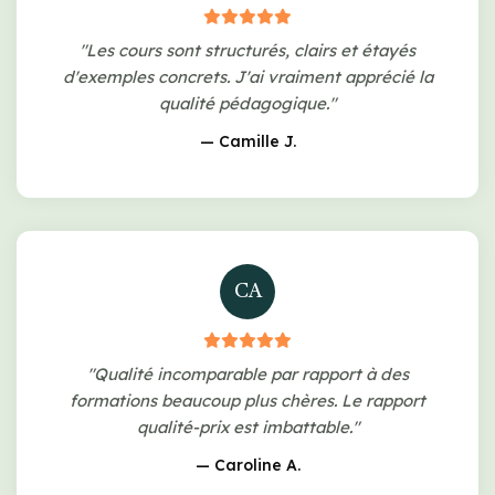
"Les cours sont structurés, clairs et étayés
d'exemples concrets. J'ai vraiment apprécié la
qualité pédagogique."
— Camille J.
CA
"Qualité incomparable par rapport à des
formations beaucoup plus chères. Le rapport
qualité-prix est imbattable."
— Caroline A.