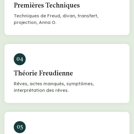
Premières Techniques
Techniques de Freud, divan, transfert,
projection, Anna O.
04
Théorie Freudienne
Rêves, actes manqués, symptômes,
interprétation des rêves.
05