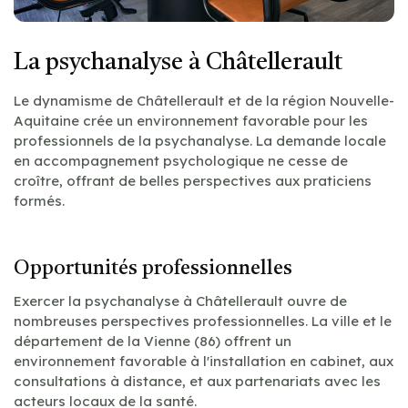
La psychanalyse à Châtellerault
Le dynamisme de Châtellerault et de la région Nouvelle-
Aquitaine crée un environnement favorable pour les
professionnels de la psychanalyse. La demande locale
en accompagnement psychologique ne cesse de
croître, offrant de belles perspectives aux praticiens
formés.
Opportunités professionnelles
Exercer la psychanalyse à Châtellerault ouvre de
nombreuses perspectives professionnelles. La ville et le
département de la Vienne (86) offrent un
environnement favorable à l'installation en cabinet, aux
consultations à distance, et aux partenariats avec les
acteurs locaux de la santé.