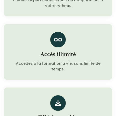
votre rythme.
Accès illimité
Accédez à la formation à vie, sans limite de
temps.