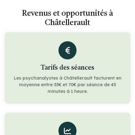
Revenus et opportunités à
Châtellerault
Tarifs des séances
Les psychanalystes à Châtellerault facturent en
moyenne entre 35€ et 70€ par séance de 45
minutes à 1 heure.