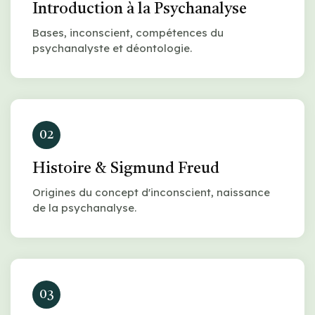
Introduction à la Psychanalyse
Bases, inconscient, compétences du
psychanalyste et déontologie.
02
Histoire & Sigmund Freud
Origines du concept d'inconscient, naissance
de la psychanalyse.
03