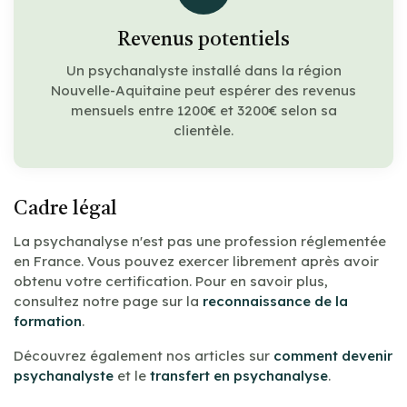
Revenus potentiels
Un psychanalyste installé dans la région
Nouvelle-Aquitaine peut espérer des revenus
mensuels entre 1200€ et 3200€ selon sa
clientèle.
Cadre légal
La psychanalyse n'est pas une profession réglementée
en France. Vous pouvez exercer librement après avoir
obtenu votre certification. Pour en savoir plus,
consultez notre page sur la
reconnaissance de la
formation
.
Découvrez également nos articles sur
comment devenir
psychanalyste
et le
transfert en psychanalyse
.