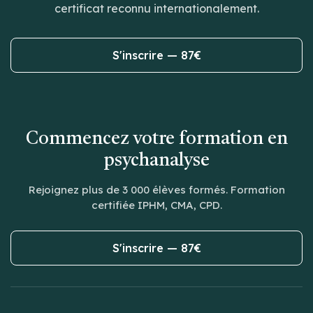
certificat reconnu internationalement.
S'inscrire — 87€
Commencez votre formation en
psychanalyse
Rejoignez plus de 3 000 élèves formés. Formation
certifiée IPHM, CMA, CPD.
S'inscrire — 87€