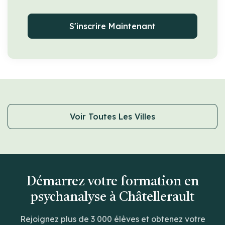
S'inscrire Maintenant
Voir Toutes Les Villes
Démarrez votre formation en
psychanalyse à Châtellerault
Rejoignez plus de 3 000 élèves et obtenez votre