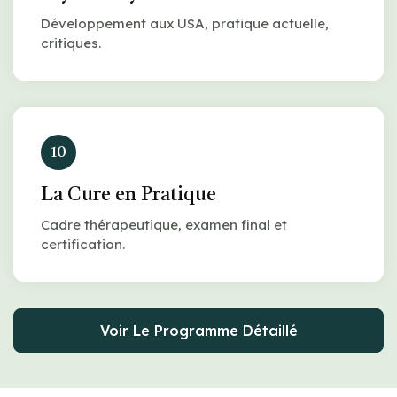
Développement aux USA, pratique actuelle,
critiques.
10
La Cure en Pratique
Cadre thérapeutique, examen final et
certification.
Voir Le Programme Détaillé