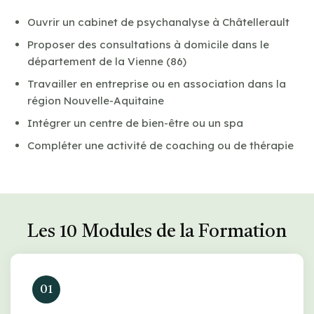
Ouvrir un cabinet de psychanalyse à Châtellerault
Proposer des consultations à domicile dans le
département de la Vienne (86)
Travailler en entreprise ou en association dans la
région Nouvelle-Aquitaine
Intégrer un centre de bien-être ou un spa
Compléter une activité de coaching ou de thérapie
Les 10 Modules de la Formation
01