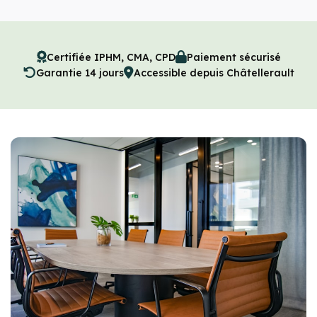
Certifiée IPHM, CMA, CPD
Paiement sécurisé
Garantie 14 jours
Accessible depuis Châtellerault