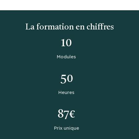
La formation en chiffres
10
Modules
50
Heures
87€
Prix unique