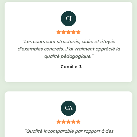
CJ
"Les cours sont structurés, clairs et étayés
d'exemples concrets. J'ai vraiment apprécié la
qualité pédagogique."
— Camille J.
CA
"Qualité incomparable par rapport à des