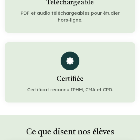
Téléchargeable
PDF et audio téléchargeables pour étudier
hors-ligne.
Certifiée
Certificat reconnu IPHM, CMA et CPD.
Ce que disent nos élèves