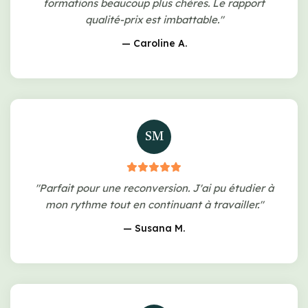
formations beaucoup plus chères. Le rapport
qualité-prix est imbattable."
— Caroline A.
SM
"Parfait pour une reconversion. J'ai pu étudier à
mon rythme tout en continuant à travailler."
— Susana M.