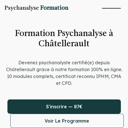
Psychanalyse
Formation
Formation Psychanalyse à
Châtellerault
Devenez psychanalyste certifié(e) depuis
Châtellerault grâce à notre formation 100% en ligne.
10 modules complets, certificat reconnu IPHM, CMA
et CPD.
S'inscrire — 87€
Voir Le Programme