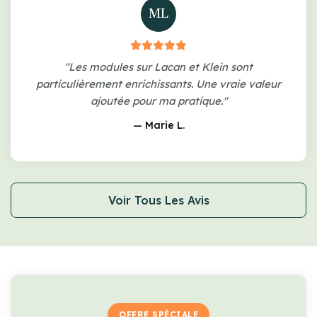
ML
"Les modules sur Lacan et Klein sont
particulièrement enrichissants. Une vraie valeur
ajoutée pour ma pratique."
— Marie L.
Voir Tous Les Avis
OFFRE SPÉCIALE