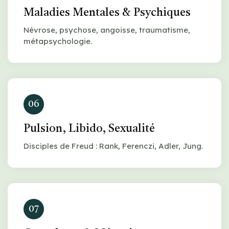
Maladies Mentales & Psychiques
Névrose, psychose, angoisse, traumatisme,
métapsychologie.
06
Pulsion, Libido, Sexualité
Disciples de Freud : Rank, Ferenczi, Adler, Jung.
07