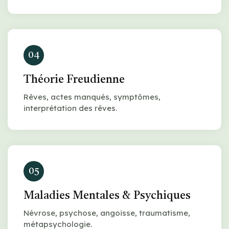
04
Théorie Freudienne
Rêves, actes manqués, symptômes,
interprétation des rêves.
05
Maladies Mentales & Psychiques
Névrose, psychose, angoisse, traumatisme,
métapsychologie.