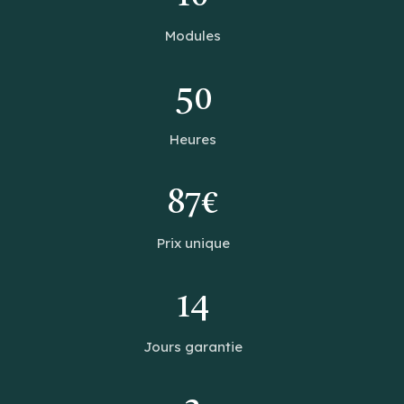
Modules
50
Heures
87€
Prix unique
14
Jours garantie