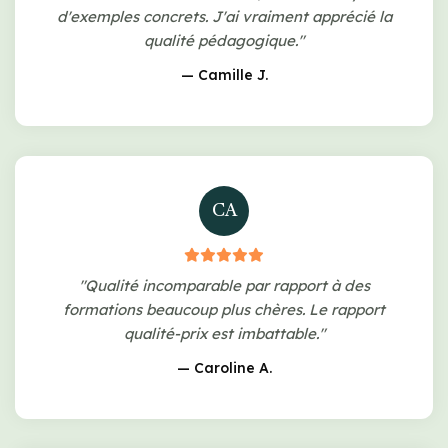
d'exemples concrets. J'ai vraiment apprécié la
qualité pédagogique."
— Camille J.
CA
"Qualité incomparable par rapport à des
formations beaucoup plus chères. Le rapport
qualité-prix est imbattable."
— Caroline A.