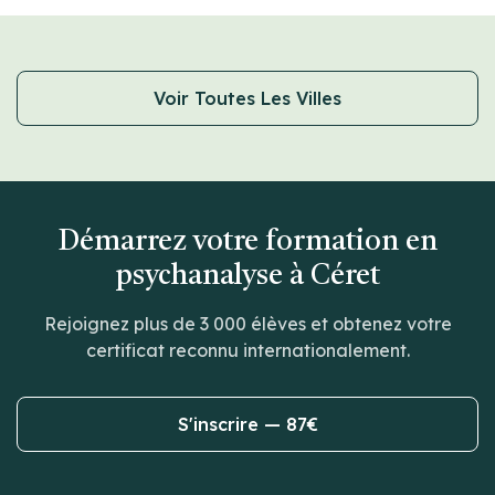
Voir Toutes Les Villes
Démarrez votre formation en
psychanalyse à Céret
Rejoignez plus de 3 000 élèves et obtenez votre
certificat reconnu internationalement.
S'inscrire — 87€