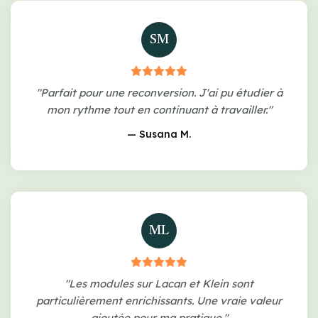
SM
"Parfait pour une reconversion. J'ai pu étudier à
mon rythme tout en continuant à travailler."
— Susana M.
ML
"Les modules sur Lacan et Klein sont
particulièrement enrichissants. Une vraie valeur
ajoutée pour ma pratique."