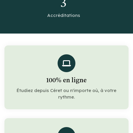
3
Accréditations
100% en ligne
Étudiez depuis Céret ou n'importe où, à votre
rythme.