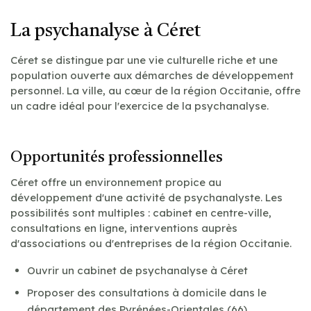
La psychanalyse à Céret
Céret se distingue par une vie culturelle riche et une
population ouverte aux démarches de développement
personnel. La ville, au cœur de la région Occitanie, offre
un cadre idéal pour l'exercice de la psychanalyse.
Opportunités professionnelles
Céret offre un environnement propice au
développement d'une activité de psychanalyste. Les
possibilités sont multiples : cabinet en centre-ville,
consultations en ligne, interventions auprès
d'associations ou d'entreprises de la région Occitanie.
Ouvrir un cabinet de psychanalyse à Céret
Proposer des consultations à domicile dans le
département des Pyrénées-Orientales (66)