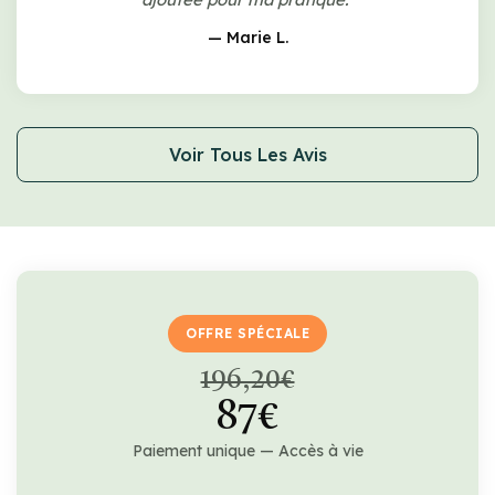
— Marie L.
Voir Tous Les Avis
OFFRE SPÉCIALE
196,20€
87€
Paiement unique — Accès à vie