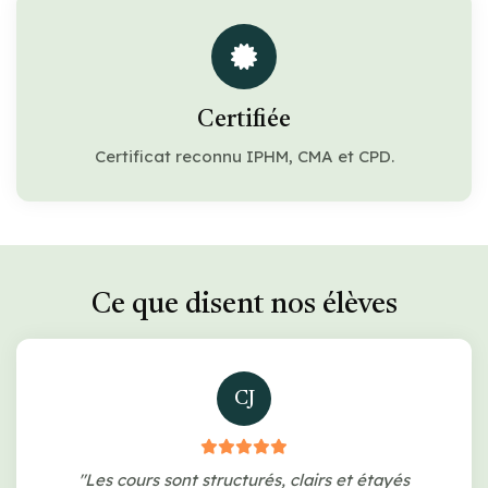
Certifiée
Certificat reconnu IPHM, CMA et CPD.
Ce que disent nos élèves
CJ
"Les cours sont structurés, clairs et étayés