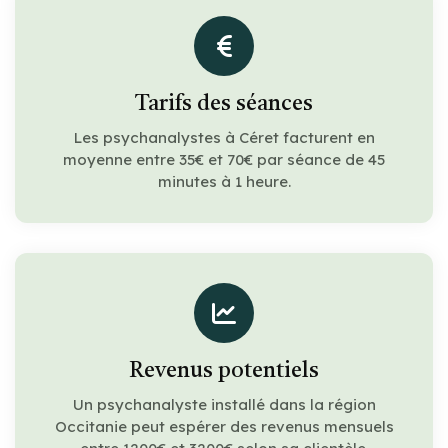
Tarifs des séances
Les psychanalystes à Céret facturent en
moyenne entre 35€ et 70€ par séance de 45
minutes à 1 heure.
Revenus potentiels
Un psychanalyste installé dans la région
Occitanie peut espérer des revenus mensuels