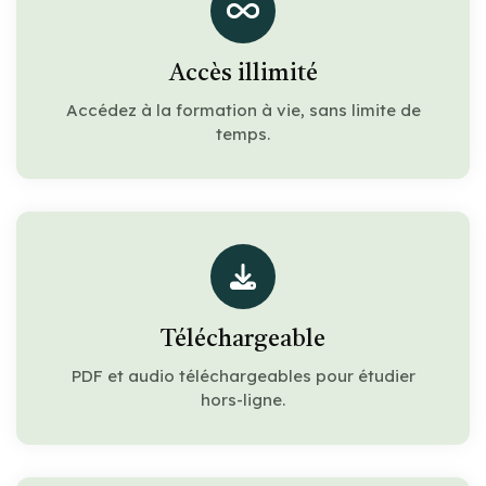
Accès illimité
Accédez à la formation à vie, sans limite de
temps.
Téléchargeable
PDF et audio téléchargeables pour étudier
hors-ligne.