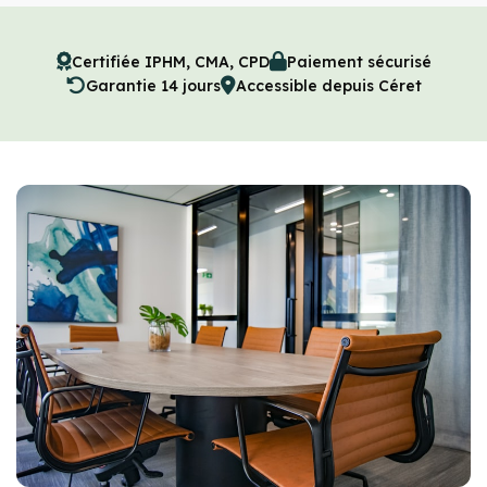
Certifiée IPHM, CMA, CPD
Paiement sécurisé
Garantie 14 jours
Accessible depuis Céret