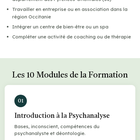
Travailler en entreprise ou en association dans la
région Occitanie
Intégrer un centre de bien-être ou un spa
Compléter une activité de coaching ou de thérapie
Les 10 Modules de la Formation
01
Introduction à la Psychanalyse
Bases, inconscient, compétences du
psychanalyste et déontologie.