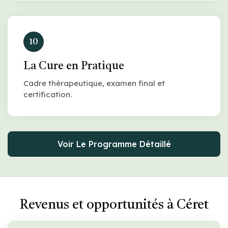
10
La Cure en Pratique
Cadre thérapeutique, examen final et
certification.
Voir Le Programme Détaillé
Revenus et opportunités à Céret