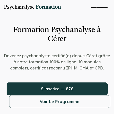
Psychanalyse
Formation
Formation Psychanalyse à
Céret
Devenez psychanalyste certifié(e) depuis Céret grâce
à notre formation 100% en ligne. 10 modules
complets, certificat reconnu IPHM, CMA et CPD.
S'inscrire — 87€
Voir Le Programme