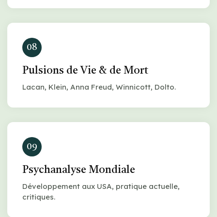
08
Pulsions de Vie & de Mort
Lacan, Klein, Anna Freud, Winnicott, Dolto.
09
Psychanalyse Mondiale
Développement aux USA, pratique actuelle,
critiques.