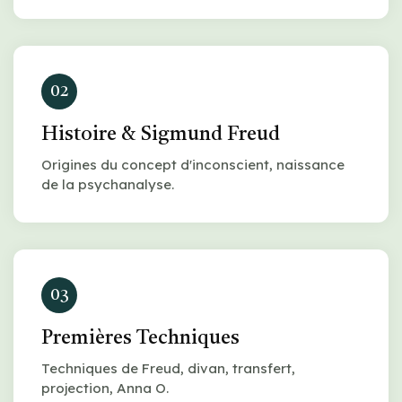
02
Histoire & Sigmund Freud
Origines du concept d'inconscient, naissance
de la psychanalyse.
03
Premières Techniques
Techniques de Freud, divan, transfert,
projection, Anna O.