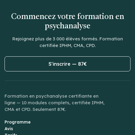
Commencez votre formation en
psychanalyse
Rejoignez plus de 3 000 élèves formés. Formation
certifiée IPHM, CMA, CPD.
S'inscrire — 87€
Formation en psychanalyse certifiante en
ligne — 10 modules complets, certifiée IPHM,
CMA et CPD. Seulement 87€.
Programme
Avis