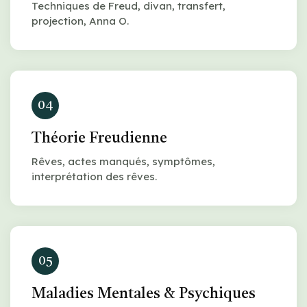
Techniques de Freud, divan, transfert,
projection, Anna O.
04
Théorie Freudienne
Rêves, actes manqués, symptômes,
interprétation des rêves.
05
Maladies Mentales & Psychiques