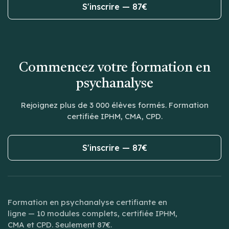
S'inscrire — 87€
Commencez votre formation en
psychanalyse
Rejoignez plus de 3 000 élèves formés. Formation
certifiée IPHM, CMA, CPD.
S'inscrire — 87€
Formation en psychanalyse certifiante en
ligne — 10 modules complets, certifiée IPHM,
CMA et CPD. Seulement 87€.