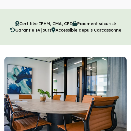
Certifiée IPHM, CMA, CPD
Paiement sécurisé
Garantie 14 jours
Accessible depuis Carcassonne