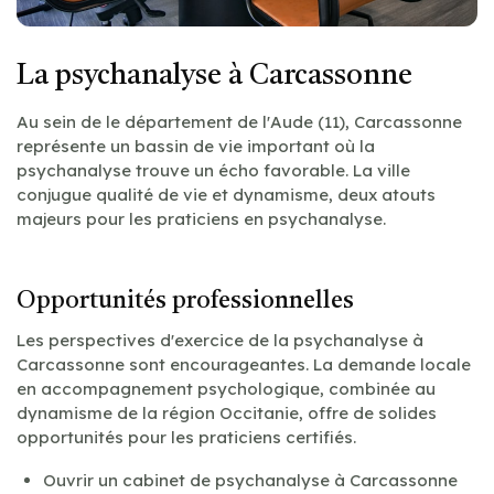
La psychanalyse à Carcassonne
Au sein de le département de l'Aude (11), Carcassonne
représente un bassin de vie important où la
psychanalyse trouve un écho favorable. La ville
conjugue qualité de vie et dynamisme, deux atouts
majeurs pour les praticiens en psychanalyse.
Opportunités professionnelles
Les perspectives d'exercice de la psychanalyse à
Carcassonne sont encourageantes. La demande locale
en accompagnement psychologique, combinée au
dynamisme de la région Occitanie, offre de solides
opportunités pour les praticiens certifiés.
Ouvrir un cabinet de psychanalyse à Carcassonne