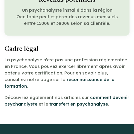
Un psychanalyste installé dans la région
Occitanie peut espérer des revenus mensuels
entre 1500€ et 3800€ selon sa clientèle.
Cadre légal
La psychanalyse n'est pas une profession réglementée
en France. Vous pouvez exercer librement après avoir
obtenu votre certification. Pour en savoir plus,
consultez notre page sur la
reconnaissance de la
formation
.
Découvrez également nos articles sur
comment devenir
psychanalyste
et le
transfert en psychanalyse
.