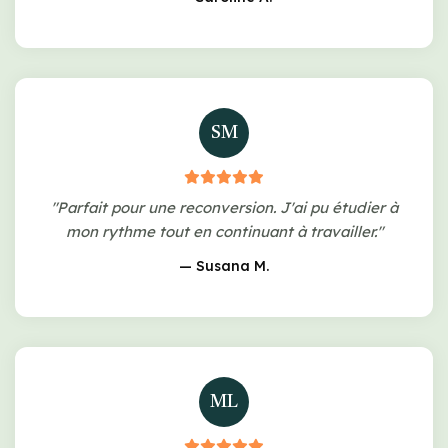
SM
"Parfait pour une reconversion. J'ai pu étudier à
mon rythme tout en continuant à travailler."
— Susana M.
ML