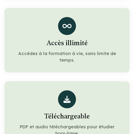
Accès illimité
Accédez à la formation à vie, sans limite de
temps.
Téléchargeable
PDF et audio téléchargeables pour étudier
hors-ligne.