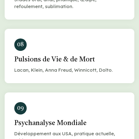
refoulement, sublimation.
08
Pulsions de Vie & de Mort
Lacan, Klein, Anna Freud, Winnicott, Dolto.
09
Psychanalyse Mondiale
Développement aux USA, pratique actuelle,