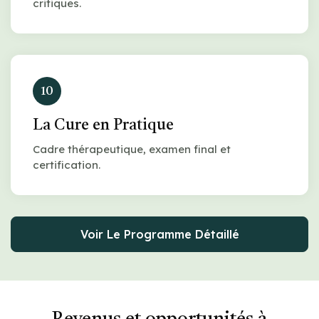
critiques.
10
La Cure en Pratique
Cadre thérapeutique, examen final et
certification.
Voir Le Programme Détaillé