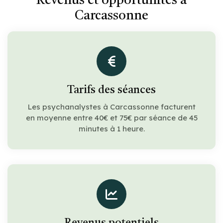
Revenus et opportunités à
Carcassonne
Tarifs des séances
Les psychanalystes à Carcassonne facturent
en moyenne entre 40€ et 75€ par séance de 45
minutes à 1 heure.
Revenus potentiels