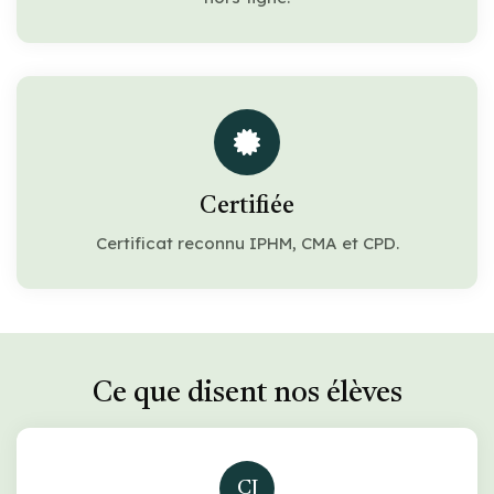
Certifiée
Certificat reconnu IPHM, CMA et CPD.
Ce que disent nos élèves
CJ