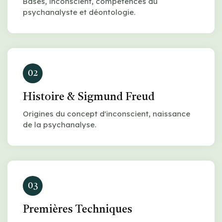
Bases, inconscient, compétences du
psychanalyste et déontologie.
02
Histoire & Sigmund Freud
Origines du concept d'inconscient, naissance
de la psychanalyse.
03
Premières Techniques