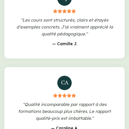
"Les cours sont structurés, clairs et étayés
d'exemples concrets. J'ai vraiment apprécié la
qualité pédagogique."
— Camille J.
CA
"Qualité incomparable par rapport à des
formations beaucoup plus chères. Le rapport
qualité-prix est imbattable."
— Caroline A.