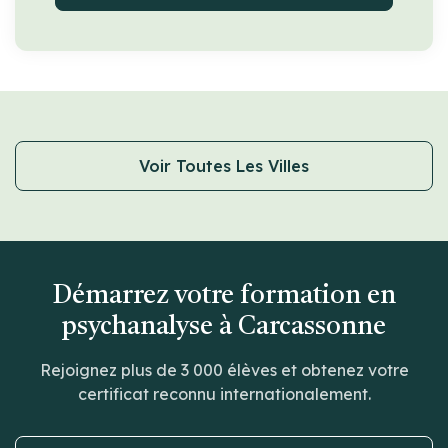
Voir Toutes Les Villes
Démarrez votre formation en
psychanalyse à Carcassonne
Rejoignez plus de 3 000 élèves et obtenez votre
certificat reconnu internationalement.