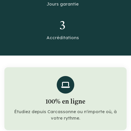
Jours garantie
3
Accréditations
100% en ligne
Étudiez depuis Carcassonne ou n'importe où, à
votre rythme.