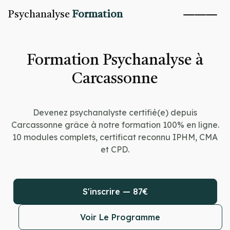
Psychanalyse
Formation
Formation Psychanalyse à
Carcassonne
Devenez psychanalyste certifié(e) depuis
Carcassonne grâce à notre formation 100% en ligne.
10 modules complets, certificat reconnu IPHM, CMA
et CPD.
S'inscrire — 87€
Voir Le Programme