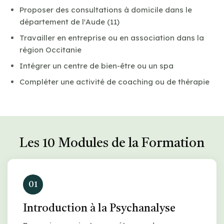
Proposer des consultations à domicile dans le
département de l'Aude (11)
Travailler en entreprise ou en association dans la
région Occitanie
Intégrer un centre de bien-être ou un spa
Compléter une activité de coaching ou de thérapie
Les 10 Modules de la Formation
01
Introduction à la Psychanalyse