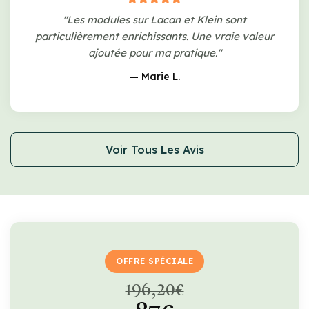
"Les modules sur Lacan et Klein sont
particulièrement enrichissants. Une vraie valeur
ajoutée pour ma pratique."
— Marie L.
Voir Tous Les Avis
OFFRE SPÉCIALE
196,20€