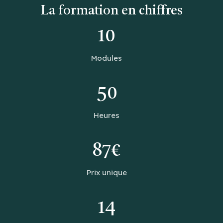
La formation en chiffres
10
Modules
50
Heures
87€
Prix unique
14