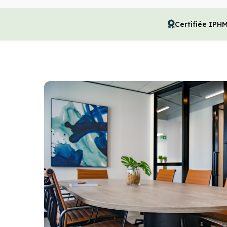
Certifiée IPH