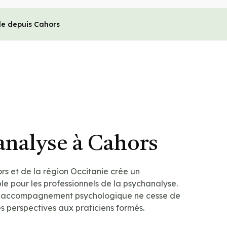
le depuis Cahors
analyse à Cahors
 et de la région Occitanie crée un
e pour les professionnels de la psychanalyse.
 accompagnement psychologique ne cesse de
les perspectives aux praticiens formés.