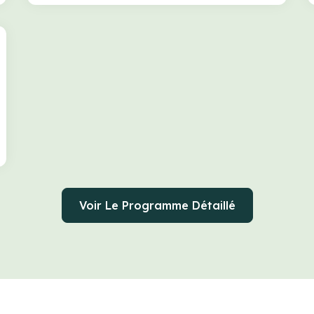
Voir Le Programme Détaillé