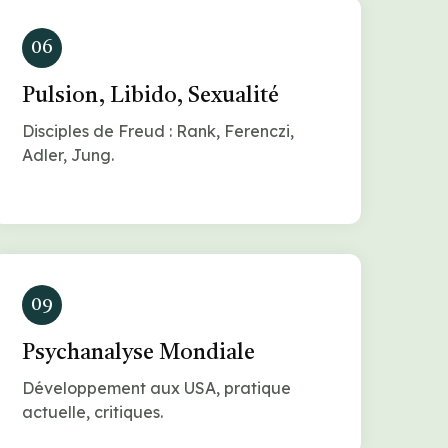
06
Pulsion, Libido, Sexualité
Disciples de Freud : Rank, Ferenczi,
Adler, Jung.
09
Psychanalyse Mondiale
Développement aux USA, pratique
actuelle, critiques.