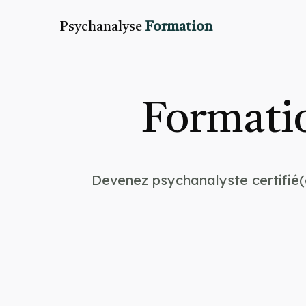
Psychanalyse
Formation
Formatio
Devenez psychanalyste certifié(