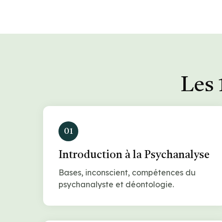
Les 
01
Introduction à la Psychanalyse
Bases, inconscient, compétences du
psychanalyste et déontologie.