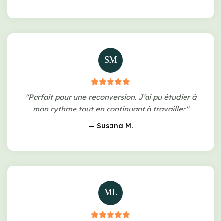
SM
"Parfait pour une reconversion. J'ai pu étudier à
mon rythme tout en continuant à travailler."
— Susana M.
ML