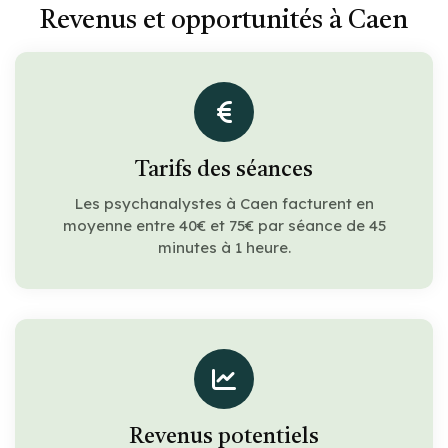
Revenus et opportunités à Caen
Tarifs des séances
Les psychanalystes à Caen facturent en
moyenne entre 40€ et 75€ par séance de 45
minutes à 1 heure.
Revenus potentiels