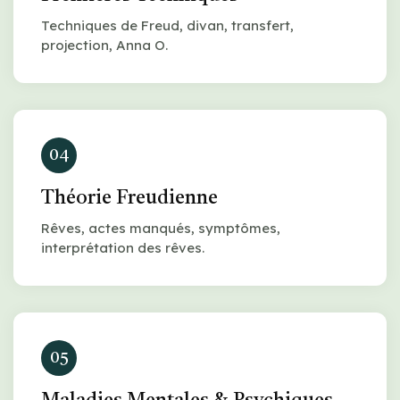
Techniques de Freud, divan, transfert,
projection, Anna O.
04
Théorie Freudienne
Rêves, actes manqués, symptômes,
interprétation des rêves.
05