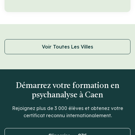
Voir Toutes Les Villes
Démarrez votre formation en
psychanalyse à Caen
Rejoignez plus de 3 000 élèves et obtenez votre
certificat reconnu internationalement.