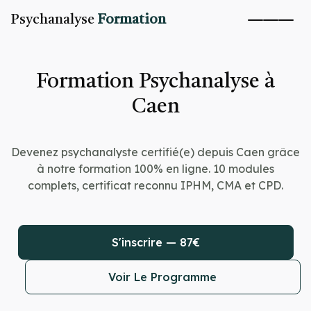
Psychanalyse
Formation
Formation Psychanalyse à
Caen
Devenez psychanalyste certifié(e) depuis Caen grâce
à notre formation 100% en ligne. 10 modules
complets, certificat reconnu IPHM, CMA et CPD.
S'inscrire — 87€
Voir Le Programme