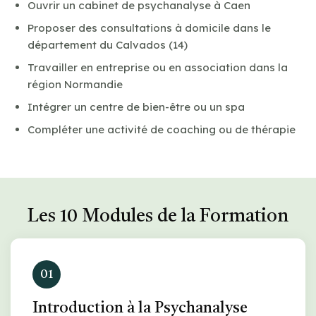
Ouvrir un cabinet de psychanalyse à Caen
Proposer des consultations à domicile dans le
département du Calvados (14)
Travailler en entreprise ou en association dans la
région Normandie
Intégrer un centre de bien-être ou un spa
Compléter une activité de coaching ou de thérapie
Les 10 Modules de la Formation
01
Introduction à la Psychanalyse