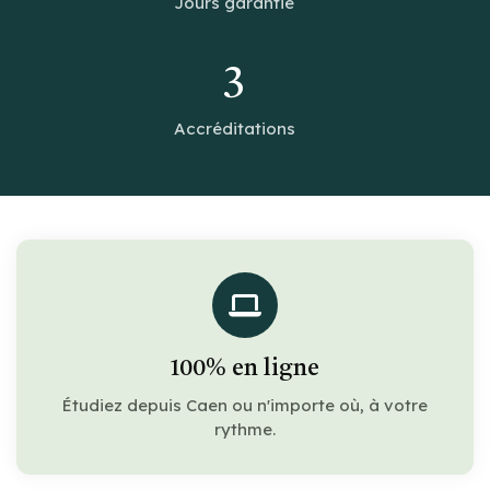
Jours garantie
3
Accréditations
100% en ligne
Étudiez depuis Caen ou n'importe où, à votre
rythme.