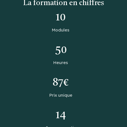
La formation en chiffres
10
Modules
50
Heures
87€
Prix unique
14