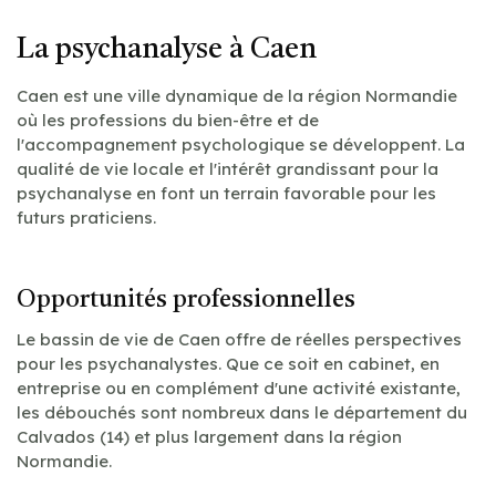
La psychanalyse à Caen
Caen est une ville dynamique de la région Normandie
où les professions du bien-être et de
l'accompagnement psychologique se développent. La
qualité de vie locale et l'intérêt grandissant pour la
psychanalyse en font un terrain favorable pour les
futurs praticiens.
Opportunités professionnelles
Le bassin de vie de Caen offre de réelles perspectives
pour les psychanalystes. Que ce soit en cabinet, en
entreprise ou en complément d'une activité existante,
les débouchés sont nombreux dans le département du
Calvados (14) et plus largement dans la région
Normandie.