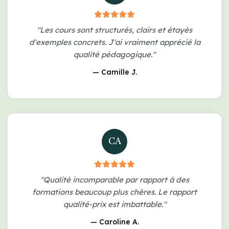
"Les cours sont structurés, clairs et étayés
d'exemples concrets. J'ai vraiment apprécié la
qualité pédagogique."
— Camille J.
CA
"Qualité incomparable par rapport à des
formations beaucoup plus chères. Le rapport
qualité-prix est imbattable."
— Caroline A.