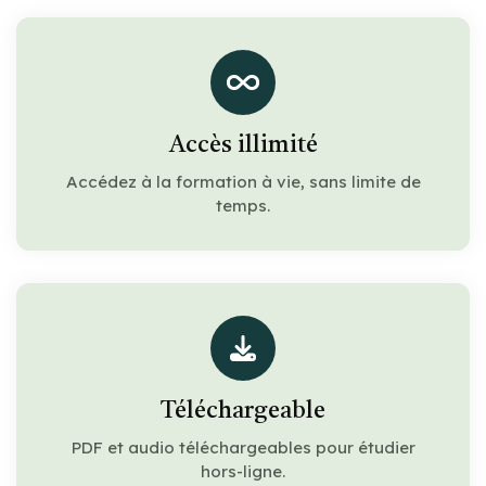
Accès illimité
Accédez à la formation à vie, sans limite de
temps.
Téléchargeable
PDF et audio téléchargeables pour étudier
hors-ligne.