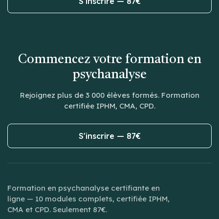
S'inscrire — 87€
Commencez votre formation en
psychanalyse
Rejoignez plus de 3 000 élèves formés. Formation
certifiée IPHM, CMA, CPD.
S'inscrire — 87€
Formation en psychanalyse certifiante en
ligne — 10 modules complets, certifiée IPHM,
CMA et CPD. Seulement 87€.