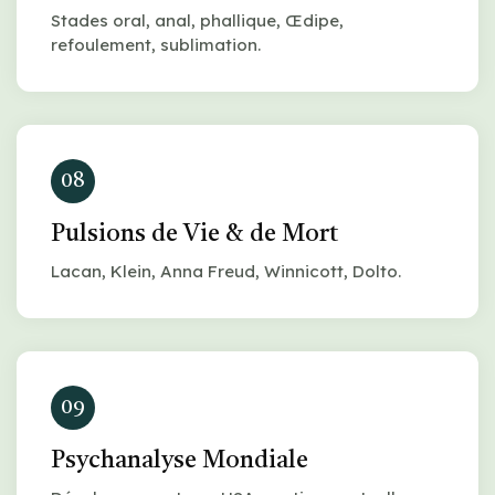
Stades oral, anal, phallique, Œdipe,
refoulement, sublimation.
08
Pulsions de Vie & de Mort
Lacan, Klein, Anna Freud, Winnicott, Dolto.
09
Psychanalyse Mondiale