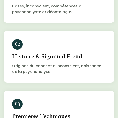
Bases, inconscient, compétences du
psychanalyste et déontologie.
02
Histoire & Sigmund Freud
Origines du concept d'inconscient, naissance
de la psychanalyse.
03
Premières Techniques