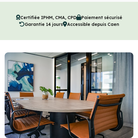
Certifiée IPHM, CMA, CPD
Paiement sécurisé
Garantie 14 jours
Accessible depuis Caen