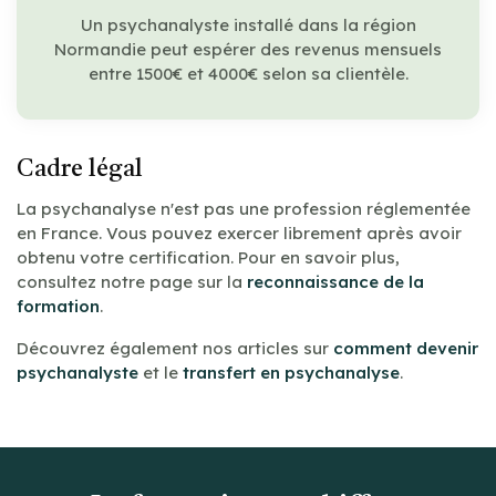
Un psychanalyste installé dans la région
Normandie peut espérer des revenus mensuels
entre 1500€ et 4000€ selon sa clientèle.
Cadre légal
La psychanalyse n'est pas une profession réglementée
en France. Vous pouvez exercer librement après avoir
obtenu votre certification. Pour en savoir plus,
consultez notre page sur la
reconnaissance de la
formation
.
Découvrez également nos articles sur
comment devenir
psychanalyste
et le
transfert en psychanalyse
.