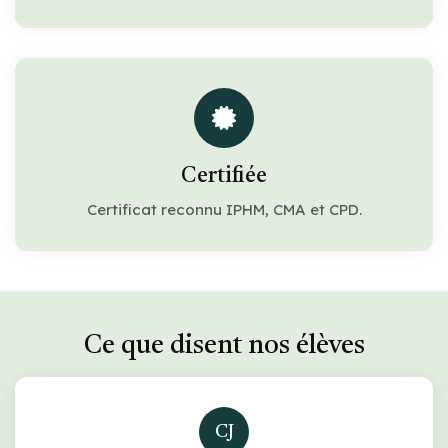
Certifiée
Certificat reconnu IPHM, CMA et CPD.
Ce que disent nos élèves
CJ