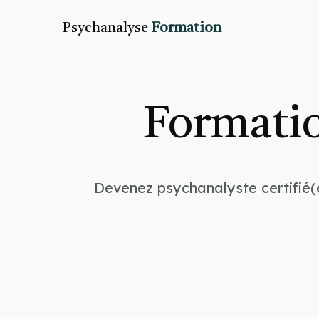
Psychanalyse
Formation
Formatio
Devenez psychanalyste certifié(