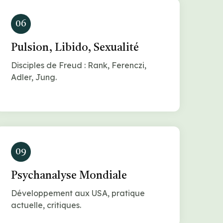
06
Pulsion, Libido, Sexualité
Disciples de Freud : Rank, Ferenczi,
Adler, Jung.
09
Psychanalyse Mondiale
Développement aux USA, pratique
actuelle, critiques.