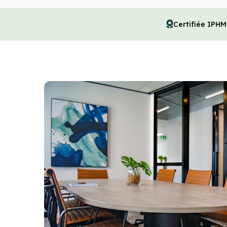
Certifiée IPH