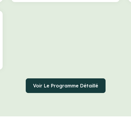
Voir Le Programme Détaillé