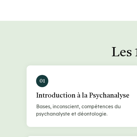
Les 
01
Introduction à la Psychanalyse
Bases, inconscient, compétences du
psychanalyste et déontologie.