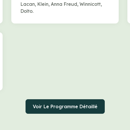
Lacan, Klein, Anna Freud, Winnicott,
Dolto.
Voir Le Programme Détaillé