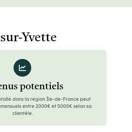
sur-Yvette
nus potentiels
stallé dans la région Île-de-France peut
 mensuels entre 2000€ et 5000€ selon sa
clientèle.