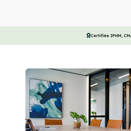
Certifiée IPHM, CM