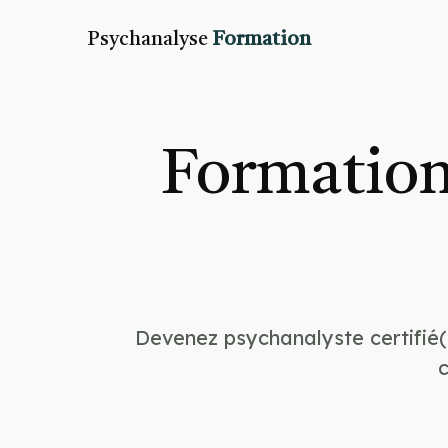
Psychanalyse
Formation
Formation
Devenez psychanalyste certifié(