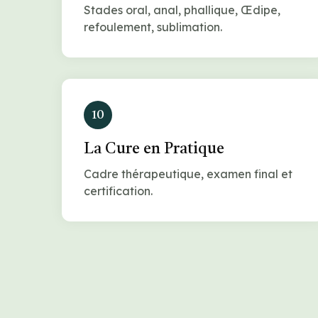
Stades oral, anal, phallique, Œdipe,
refoulement, sublimation.
10
La Cure en Pratique
Cadre thérapeutique, examen final et
certification.