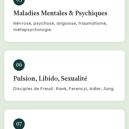
Maladies Mentales & Psychiques
Névrose, psychose, angoisse, traumatisme,
métapsychologie.
06
Pulsion, Libido, Sexualité
Disciples de Freud : Rank, Ferenczi, Adler, Jung.
07