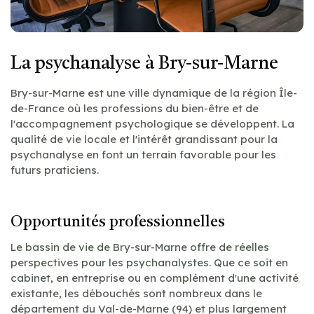
La psychanalyse à Bry-sur-Marne
Bry-sur-Marne est une ville dynamique de la région Île-
de-France où les professions du bien-être et de
l'accompagnement psychologique se développent. La
qualité de vie locale et l'intérêt grandissant pour la
psychanalyse en font un terrain favorable pour les
futurs praticiens.
Opportunités professionnelles
Le bassin de vie de Bry-sur-Marne offre de réelles
perspectives pour les psychanalystes. Que ce soit en
cabinet, en entreprise ou en complément d'une activité
existante, les débouchés sont nombreux dans le
département du Val-de-Marne (94) et plus largement