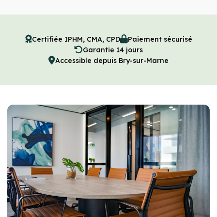
Certifiée IPHM, CMA, CPD
Paiement sécurisé
Garantie 14 jours
Accessible depuis Bry-sur-Marne