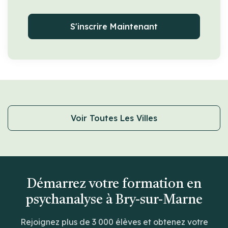
S'inscrire Maintenant
Voir Toutes Les Villes
Démarrez votre formation en
psychanalyse à Bry-sur-Marne
Rejoignez plus de 3 000 élèves et obtenez votre