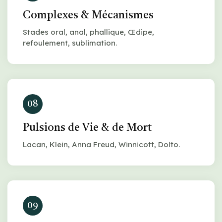
Complexes & Mécanismes
Stades oral, anal, phallique, Œdipe,
refoulement, sublimation.
08
Pulsions de Vie & de Mort
Lacan, Klein, Anna Freud, Winnicott, Dolto.
09