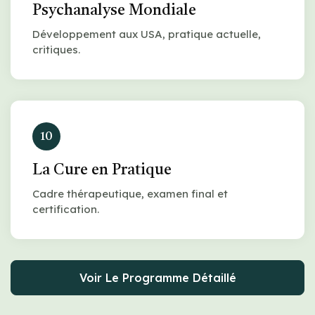
Psychanalyse Mondiale
Développement aux USA, pratique actuelle,
critiques.
10
La Cure en Pratique
Cadre thérapeutique, examen final et
certification.
Voir Le Programme Détaillé