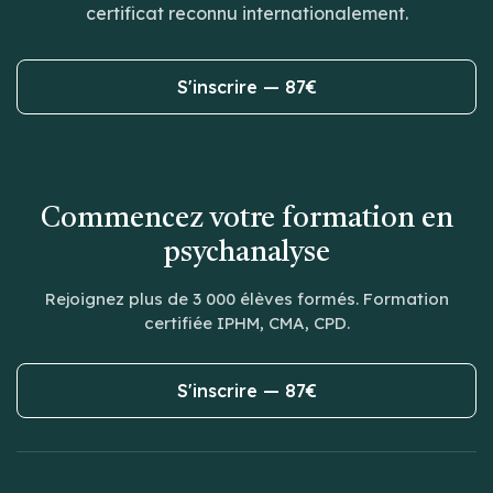
certificat reconnu internationalement.
S'inscrire — 87€
Commencez votre formation en
psychanalyse
Rejoignez plus de 3 000 élèves formés. Formation
certifiée IPHM, CMA, CPD.
S'inscrire — 87€