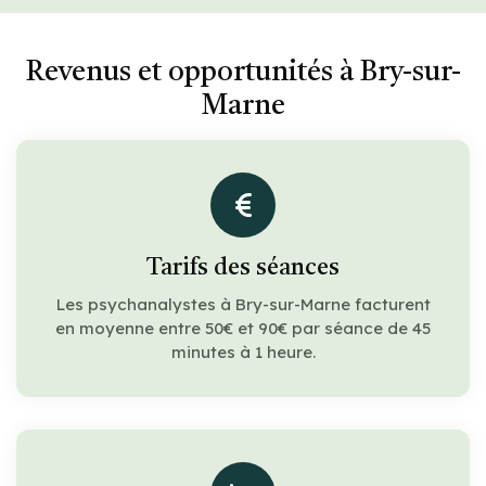
Revenus et opportunités à Bry-sur-
Marne
Tarifs des séances
Les psychanalystes à Bry-sur-Marne facturent
en moyenne entre 50€ et 90€ par séance de 45
minutes à 1 heure.