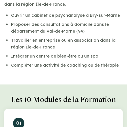
dans la région Île-de-France.
Ouvrir un cabinet de psychanalyse à Bry-sur-Marne
Proposer des consultations à domicile dans le
département du Val-de-Marne (94)
Travailler en entreprise ou en association dans la
région Île-de-France
Intégrer un centre de bien-être ou un spa
Compléter une activité de coaching ou de thérapie
Les 10 Modules de la Formation
01