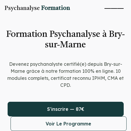
Psychanalyse
Formation
Formation Psychanalyse à Bry-
sur-Marne
Devenez psychanalyste certifié(e) depuis Bry-sur-
Marne grâce à notre formation 100% en ligne. 10
modules complets, certificat reconnu IPHM, CMA et
CPD.
S'inscrire — 87€
Voir Le Programme