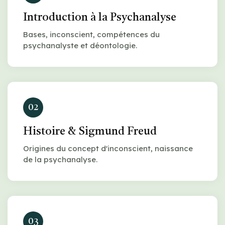
Introduction à la Psychanalyse
Bases, inconscient, compétences du
psychanalyste et déontologie.
02
Histoire & Sigmund Freud
Origines du concept d'inconscient, naissance
de la psychanalyse.
03