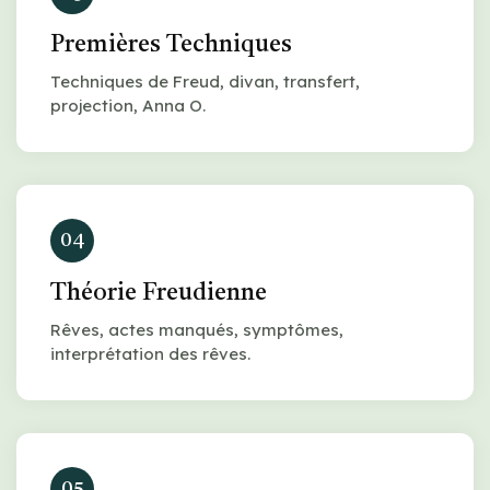
Premières Techniques
Techniques de Freud, divan, transfert,
projection, Anna O.
04
Théorie Freudienne
Rêves, actes manqués, symptômes,
interprétation des rêves.
05