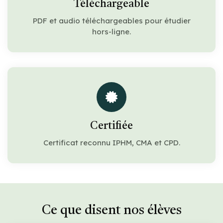
Téléchargeable
PDF et audio téléchargeables pour étudier
hors-ligne.
Certifiée
Certificat reconnu IPHM, CMA et CPD.
Ce que disent nos élèves