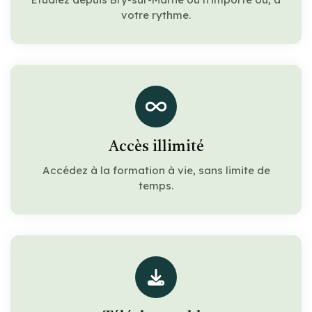
votre rythme.
Accès illimité
Accédez à la formation à vie, sans limite de
temps.