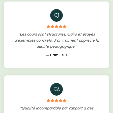
CJ
"Les cours sont structurés, clairs et étayés
d'exemples concrets. J'ai vraiment apprécié la
qualité pédagogique."
— Camille J.
CA
"Qualité incomparable par rapport à des