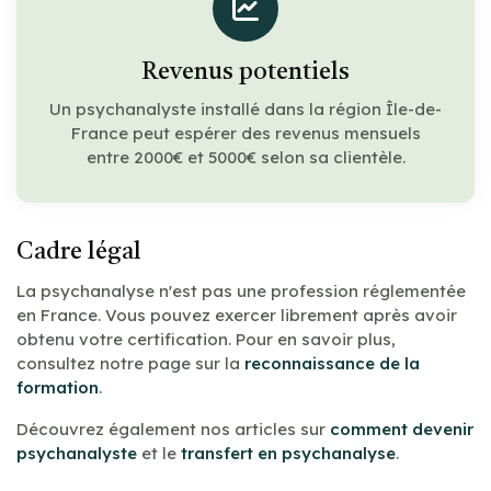
Revenus potentiels
Un psychanalyste installé dans la région Île-de-
France peut espérer des revenus mensuels
entre 2000€ et 5000€ selon sa clientèle.
Cadre légal
La psychanalyse n'est pas une profession réglementée
en France. Vous pouvez exercer librement après avoir
obtenu votre certification. Pour en savoir plus,
consultez notre page sur la
reconnaissance de la
formation
.
Découvrez également nos articles sur
comment devenir
psychanalyste
et le
transfert en psychanalyse
.