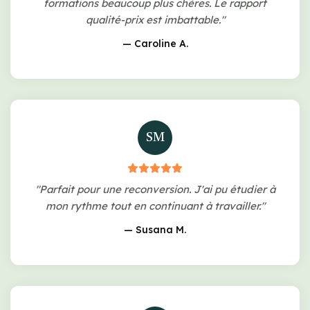
formations beaucoup plus chères. Le rapport
qualité-prix est imbattable."
— Caroline A.
SM
"Parfait pour une reconversion. J'ai pu étudier à
mon rythme tout en continuant à travailler."
— Susana M.