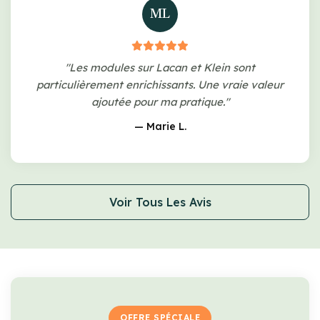
ML
"Les modules sur Lacan et Klein sont
particulièrement enrichissants. Une vraie valeur
ajoutée pour ma pratique."
— Marie L.
Voir Tous Les Avis
OFFRE SPÉCIALE