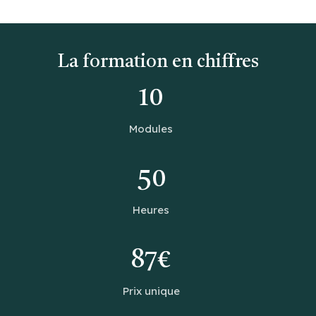
La formation en chiffres
10
Modules
50
Heures
87€
Prix unique