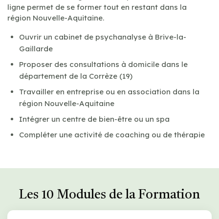
ligne permet de se former tout en restant dans la
région Nouvelle-Aquitaine.
Ouvrir un cabinet de psychanalyse à Brive-la-
Gaillarde
Proposer des consultations à domicile dans le
département de la Corrèze (19)
Travailler en entreprise ou en association dans la
région Nouvelle-Aquitaine
Intégrer un centre de bien-être ou un spa
Compléter une activité de coaching ou de thérapie
Les 10 Modules de la Formation