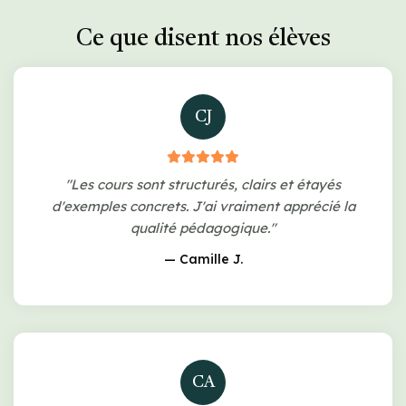
Ce que disent nos élèves
CJ
"Les cours sont structurés, clairs et étayés
d'exemples concrets. J'ai vraiment apprécié la
qualité pédagogique."
— Camille J.
CA