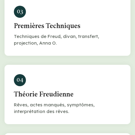
03
Premières Techniques
Techniques de Freud, divan, transfert,
projection, Anna O.
04
Théorie Freudienne
Rêves, actes manqués, symptômes,
interprétation des rêves.