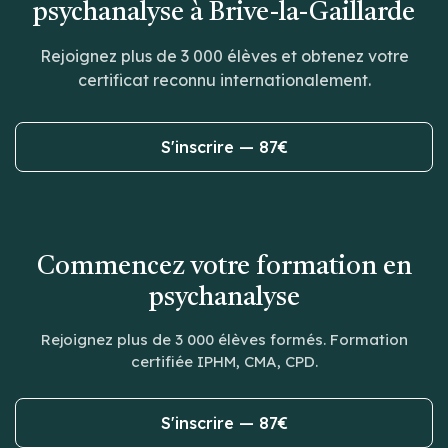
psychanalyse à Brive-la-Gaillarde
Rejoignez plus de 3 000 élèves et obtenez votre
certificat reconnu internationalement.
S'inscrire — 87€
Commencez votre formation en
psychanalyse
Rejoignez plus de 3 000 élèves formés. Formation
certifiée IPHM, CMA, CPD.
S'inscrire — 87€