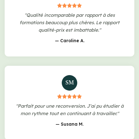
"Qualité incomparable par rapport à des
formations beaucoup plus chères. Le rapport
qualité-prix est imbattable."
— Caroline A.
SM
"Parfait pour une reconversion. J'ai pu étudier à
mon rythme tout en continuant à travailler."
— Susana M.