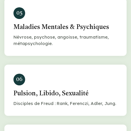
05
Maladies Mentales & Psychiques
Névrose, psychose, angoisse, traumatisme,
métapsychologie.
06
Pulsion, Libido, Sexualité
Disciples de Freud : Rank, Ferenczi, Adler, Jung.