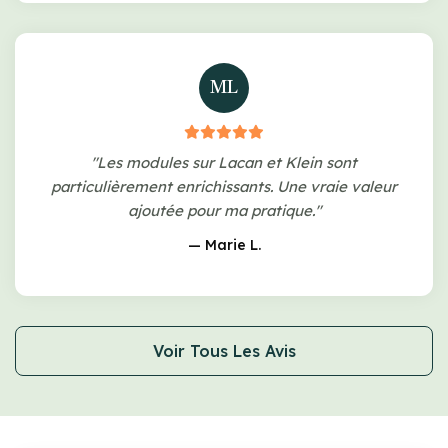
ML
"Les modules sur Lacan et Klein sont
particulièrement enrichissants. Une vraie valeur
ajoutée pour ma pratique."
— Marie L.
Voir Tous Les Avis