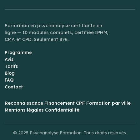
Formation en psychanalyse certifiante en
ligne — 10 modules complets, certifiée IPHM,
CMA et CPD. Seulement 87€.
Programme
Avis
Tarifs
Blog
FAQ
Contact
Reconnaissance
Financement CPF
Formation par ville
Mentions légales
Confidentialité
© 2025 Psychanalyse Formation. Tous droits réservés.