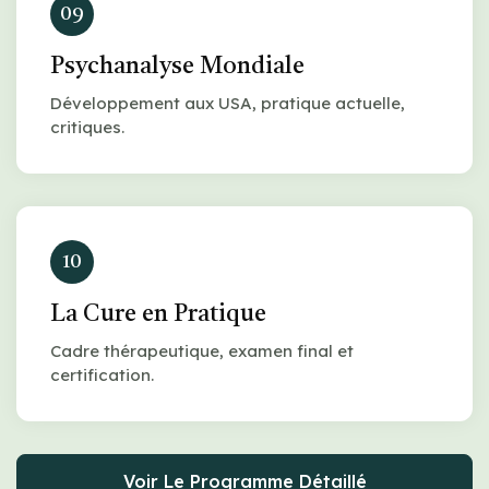
09
Psychanalyse Mondiale
Développement aux USA, pratique actuelle,
critiques.
10
La Cure en Pratique
Cadre thérapeutique, examen final et
certification.
Voir Le Programme Détaillé