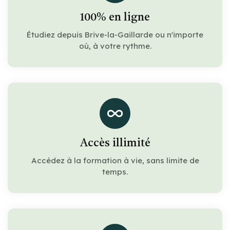
100% en ligne
Étudiez depuis Brive-la-Gaillarde ou n'importe
où, à votre rythme.
Accès illimité
Accédez à la formation à vie, sans limite de
temps.