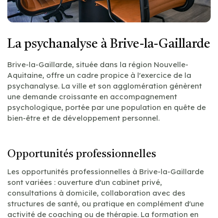
La psychanalyse à Brive-la-Gaillarde
Brive-la-Gaillarde, située dans la région Nouvelle-
Aquitaine, offre un cadre propice à l'exercice de la
psychanalyse. La ville et son agglomération génèrent
une demande croissante en accompagnement
psychologique, portée par une population en quête de
bien-être et de développement personnel.
Opportunités professionnelles
Les opportunités professionnelles à Brive-la-Gaillarde
sont variées : ouverture d'un cabinet privé,
consultations à domicile, collaboration avec des
structures de santé, ou pratique en complément d'une
activité de coaching ou de thérapie. La formation en