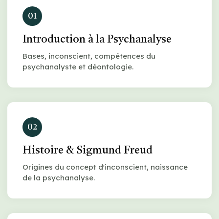
01
Introduction à la Psychanalyse
Bases, inconscient, compétences du
psychanalyste et déontologie.
02
Histoire & Sigmund Freud
Origines du concept d'inconscient, naissance
de la psychanalyse.