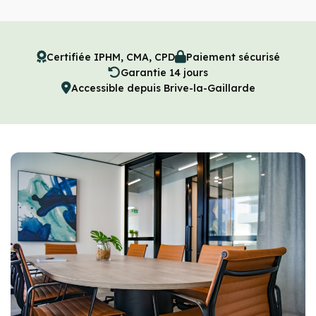
Certifiée IPHM, CMA, CPD
Paiement sécurisé
Garantie 14 jours
Accessible depuis Brive-la-Gaillarde