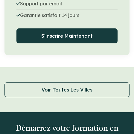
Support par email
Garantie satisfait 14 jours
S'inscrire Maintenant
Voir Toutes Les Villes
Démarrez votre formation en