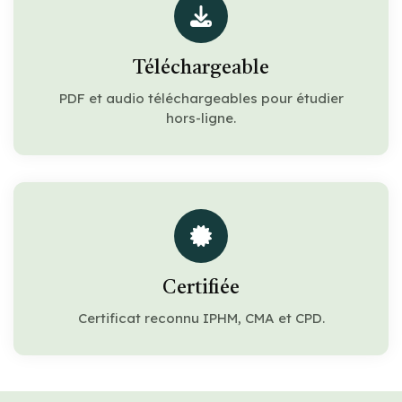
Téléchargeable
PDF et audio téléchargeables pour étudier
hors-ligne.
Certifiée
Certificat reconnu IPHM, CMA et CPD.