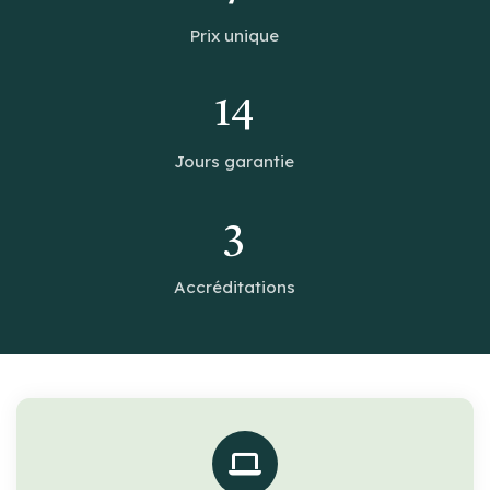
Prix unique
14
Jours garantie
3
Accréditations