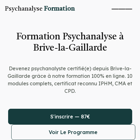
Psychanalyse
Formation
Formation Psychanalyse à
Brive-la-Gaillarde
Devenez psychanalyste certifié(e) depuis Brive-la-
Gaillarde grâce à notre formation 100% en ligne. 10
modules complets, certificat reconnu IPHM, CMA et
CPD.
S'inscrire — 87€
Voir Le Programme