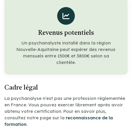
Revenus potentiels
Un psychanalyste installé dans la région
Nouvelle-Aquitaine peut espérer des revenus
mensuels entre 1500€ et 3800€ selon sa
clientèle.
Cadre légal
La psychanalyse n'est pas une profession réglementée
en France. Vous pouvez exercer librement après avoir
obtenu votre certification. Pour en savoir plus,
consultez notre page sur la
reconnaissance de la
formation
.