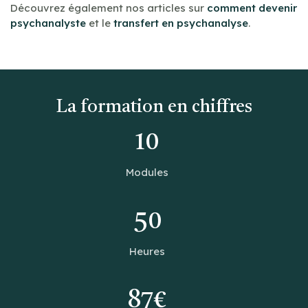
Découvrez également nos articles sur
comment devenir
psychanalyste
et le
transfert en psychanalyse
.
La formation en chiffres
10
Modules
50
Heures
87€