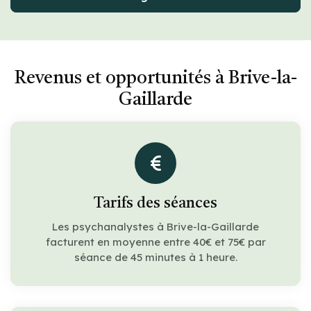
Revenus et opportunités à Brive-la-
Gaillarde
Tarifs des séances
Les psychanalystes à Brive-la-Gaillarde
facturent en moyenne entre 40€ et 75€ par
séance de 45 minutes à 1 heure.