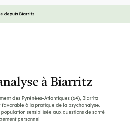
e depuis Biarritz
nalyse à Biarritz
ment des Pyrénées-Atlantiques (64), Biarritz
 favorable à la pratique de la psychanalyse.
e population sensibilisée aux questions de santé
pement personnel.