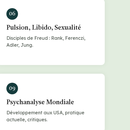
06
Pulsion, Libido, Sexualité
Disciples de Freud : Rank, Ferenczi,
Adler, Jung.
09
Psychanalyse Mondiale
Développement aux USA, pratique
actuelle, critiques.