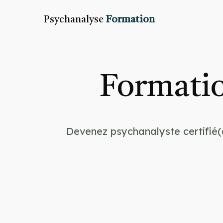
Psychanalyse
Formation
Formatio
Devenez psychanalyste certifié(