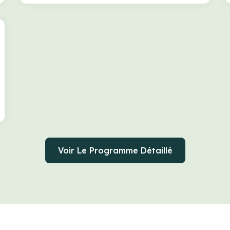
Voir Le Programme Détaillé