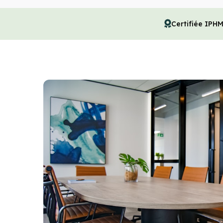
Certifiée IPH