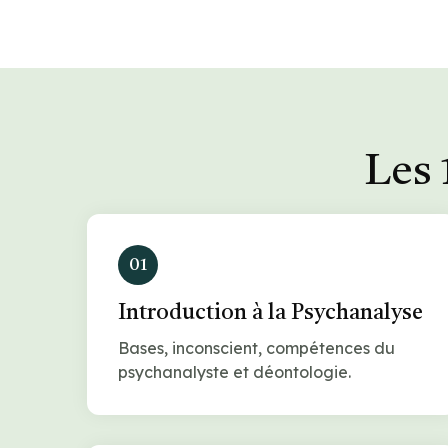
Les 
01
Introduction à la Psychanalyse
Bases, inconscient, compétences du
psychanalyste et déontologie.