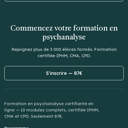
Commencez votre formation en
psychanalyse
Rejoignez plus de 3 000 élèves formés. Formation
certifiée IPHM, CMA, CPD.
S'inscrire — 87€
Formation en psychanalyse certifiante en
ligne — 10 modules complets, certifiée IPHM,
CMA et CPD. Seulement 87€.