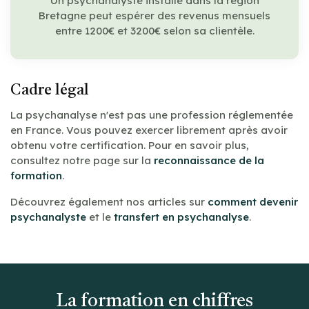
Un psychanalyste installé dans la région
Bretagne peut espérer des revenus mensuels
entre 1200€ et 3200€ selon sa clientèle.
Cadre légal
La psychanalyse n'est pas une profession réglementée
en France. Vous pouvez exercer librement après avoir
obtenu votre certification. Pour en savoir plus,
consultez notre page sur la
reconnaissance de la
formation
.
Découvrez également nos articles sur
comment devenir
psychanalyste
et le
transfert en psychanalyse
.
La formation en chiffres