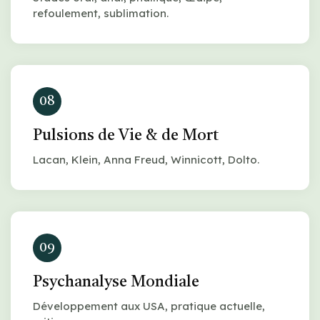
refoulement, sublimation.
08
Pulsions de Vie & de Mort
Lacan, Klein, Anna Freud, Winnicott, Dolto.
09
Psychanalyse Mondiale
Développement aux USA, pratique actuelle,