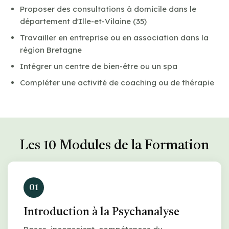
Proposer des consultations à domicile dans le
département d'Ille-et-Vilaine (35)
Travailler en entreprise ou en association dans la
région Bretagne
Intégrer un centre de bien-être ou un spa
Compléter une activité de coaching ou de thérapie
Les 10 Modules de la Formation
01
Introduction à la Psychanalyse