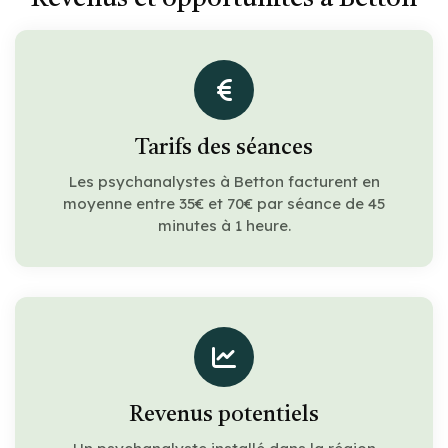
Tarifs des séances
Les psychanalystes à Betton facturent en
moyenne entre 35€ et 70€ par séance de 45
minutes à 1 heure.
Revenus potentiels