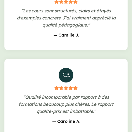
"Les cours sont structurés, clairs et étayés
d'exemples concrets. J'ai vraiment apprécié la
qualité pédagogique."
— Camille J.
CA
"Qualité incomparable par rapport à des
formations beaucoup plus chères. Le rapport
qualité-prix est imbattable."
— Caroline A.