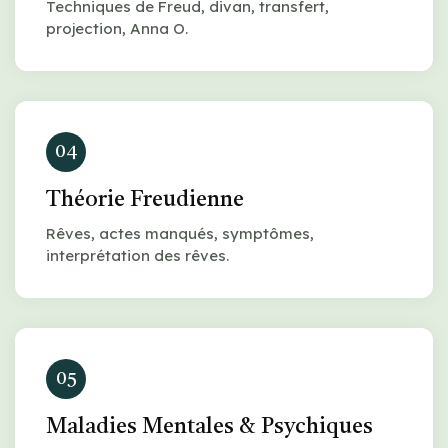
Techniques de Freud, divan, transfert,
projection, Anna O.
04
Théorie Freudienne
Rêves, actes manqués, symptômes,
interprétation des rêves.
05
Maladies Mentales & Psychiques