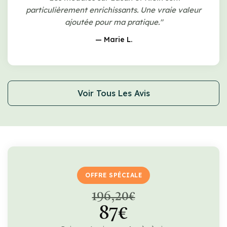
particulièrement enrichissants. Une vraie valeur
ajoutée pour ma pratique."
— Marie L.
Voir Tous Les Avis
OFFRE SPÉCIALE
196,20€
87€