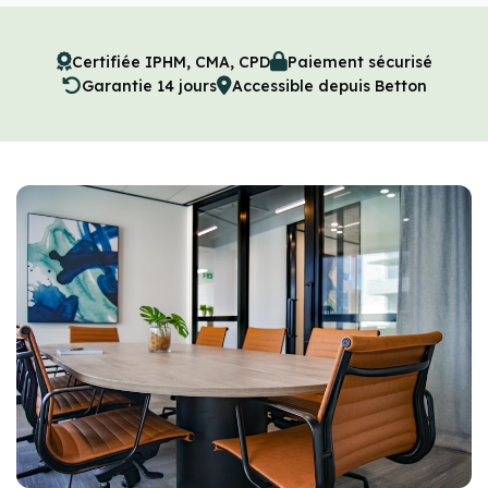
Certifiée IPHM, CMA, CPD
Paiement sécurisé
Garantie 14 jours
Accessible depuis Betton