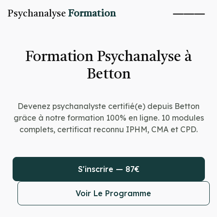
Psychanalyse
Formation
Formation Psychanalyse à
Betton
Devenez psychanalyste certifié(e) depuis Betton
grâce à notre formation 100% en ligne. 10 modules
complets, certificat reconnu IPHM, CMA et CPD.
S'inscrire — 87€
Voir Le Programme