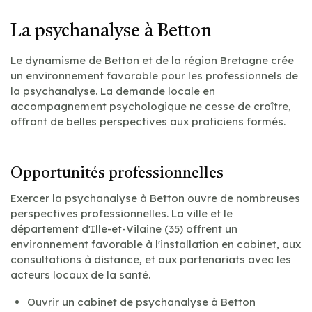
La psychanalyse à Betton
Le dynamisme de Betton et de la région Bretagne crée
un environnement favorable pour les professionnels de
la psychanalyse. La demande locale en
accompagnement psychologique ne cesse de croître,
offrant de belles perspectives aux praticiens formés.
Opportunités professionnelles
Exercer la psychanalyse à Betton ouvre de nombreuses
perspectives professionnelles. La ville et le
département d'Ille-et-Vilaine (35) offrent un
environnement favorable à l'installation en cabinet, aux
consultations à distance, et aux partenariats avec les
acteurs locaux de la santé.
Ouvrir un cabinet de psychanalyse à Betton