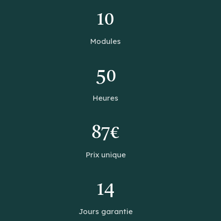
10
Modules
50
Heures
87€
Prix unique
14
Jours garantie