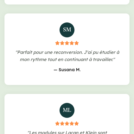
SM
"Parfait pour une reconversion. J'ai pu étudier à
mon rythme tout en continuant à travailler."
— Susana M.
ML
"Les modules sur Lacan et Klein sont