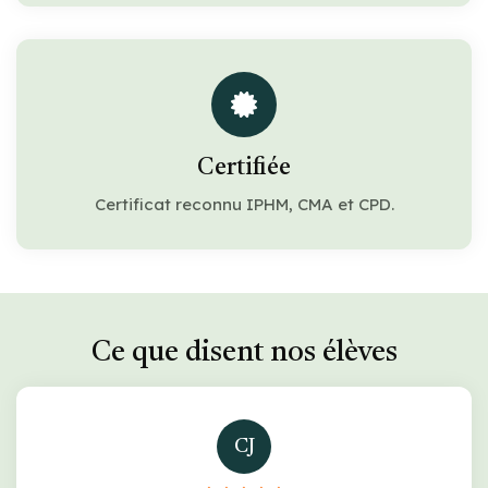
Certifiée
Certificat reconnu IPHM, CMA et CPD.
Ce que disent nos élèves
CJ