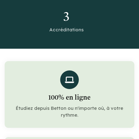
3
Accréditations
100% en ligne
Étudiez depuis Betton ou n'importe où, à votre
rythme.