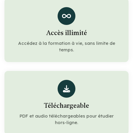
Accès illimité
Accédez à la formation à vie, sans limite de
temps.
Téléchargeable
PDF et audio téléchargeables pour étudier
hors-ligne.