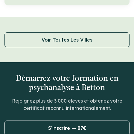
Voir Toutes Les Villes
Démarrez votre formation en
psychanalyse à Betton
Rejoignez plus de 3 000 élèves et obtenez votre
certificat reconnu internationalement.
S'inscrire — 87€