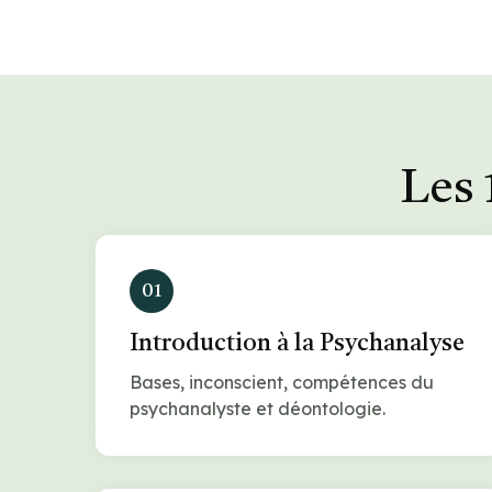
Les 
01
Introduction à la Psychanalyse
Bases, inconscient, compétences du
psychanalyste et déontologie.