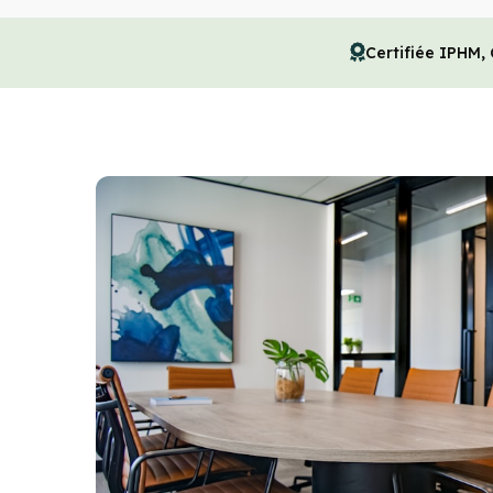
Certifiée IPHM,