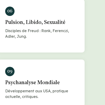
06
Pulsion, Libido, Sexualité
Disciples de Freud : Rank, Ferenczi,
Adler, Jung.
09
Psychanalyse Mondiale
Développement aux USA, pratique
actuelle, critiques.