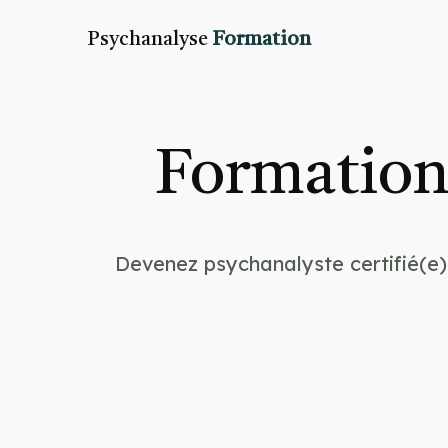
Psychanalyse
Formation
Formation
Devenez psychanalyste certifié(e)