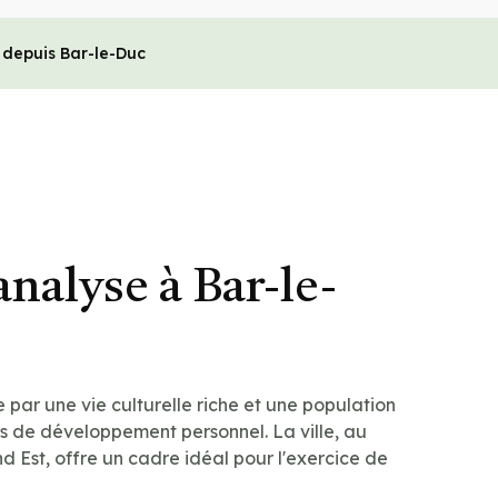
 depuis Bar-le-Duc
nalyse à Bar-le-
 par une vie culturelle riche et une population
 de développement personnel. La ville, au
 Est, offre un cadre idéal pour l'exercice de