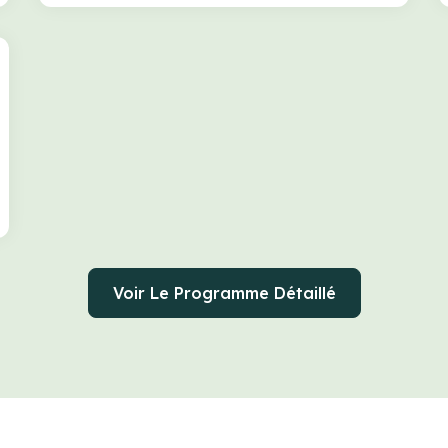
Voir Le Programme Détaillé