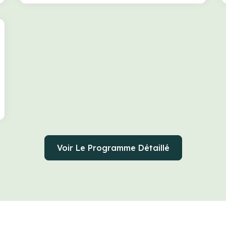
Voir Le Programme Détaillé