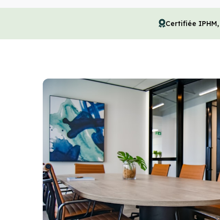
Certifiée IPHM