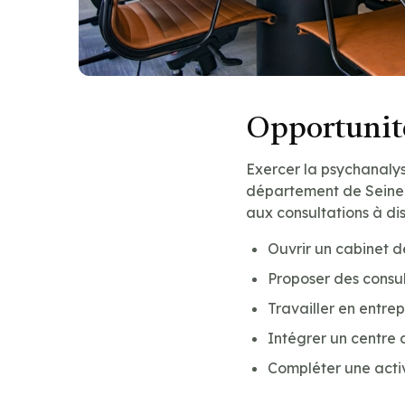
Opportunité
Exercer la psychanalys
département de Seine-S
aux consultations à di
Ouvrir un cabinet 
Proposer des consul
Travailler en entre
Intégrer un centre 
Compléter une acti