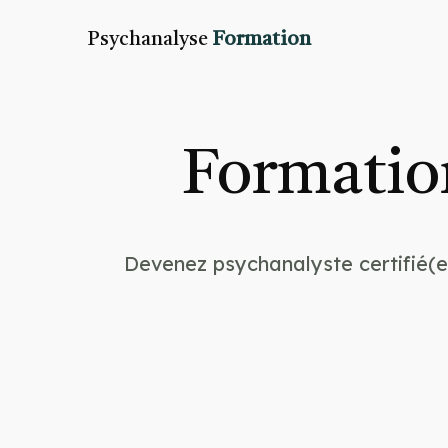
Psychanalyse
Formation
Formatio
Devenez psychanalyste certifié(e