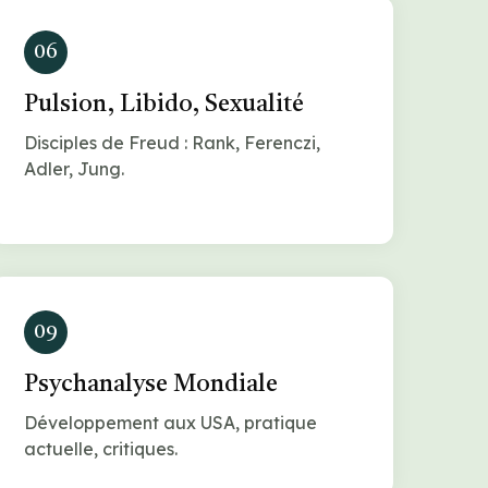
06
Pulsion, Libido, Sexualité
Disciples de Freud : Rank, Ferenczi,
Adler, Jung.
09
Psychanalyse Mondiale
Développement aux USA, pratique
actuelle, critiques.