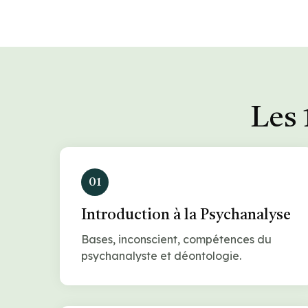
Les 
01
Introduction à la Psychanalyse
Bases, inconscient, compétences du
psychanalyste et déontologie.