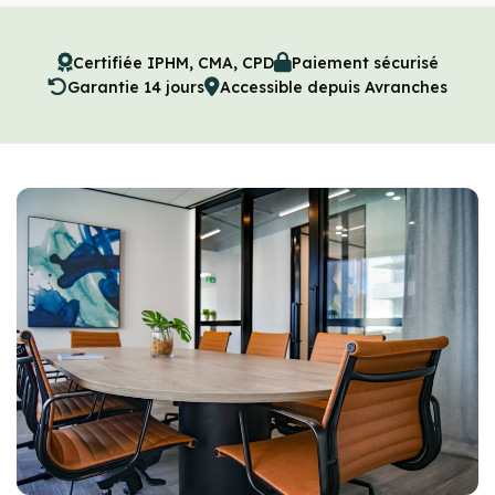
Certifiée IPHM, CMA, CPD
Paiement sécurisé
Garantie 14 jours
Accessible depuis Avranches