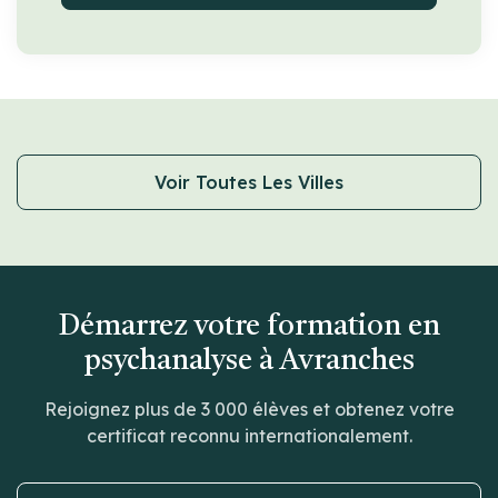
Voir Toutes Les Villes
Démarrez votre formation en
psychanalyse à Avranches
Rejoignez plus de 3 000 élèves et obtenez votre
certificat reconnu internationalement.