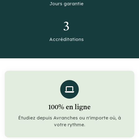
Jours garantie
3
Accréditations
100% en ligne
Étudiez depuis Avranches ou n'importe où, à
votre rythme.