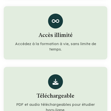
Accès illimité
Accédez à la formation à vie, sans limite de
temps.
Téléchargeable
PDF et audio téléchargeables pour étudier
hors-ligne.