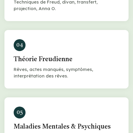
Techniques de Freud, divan, transfert,
projection, Anna O.
04
Théorie Freudienne
Rêves, actes manqués, symptômes,
interprétation des rêves.
05
Maladies Mentales & Psychiques