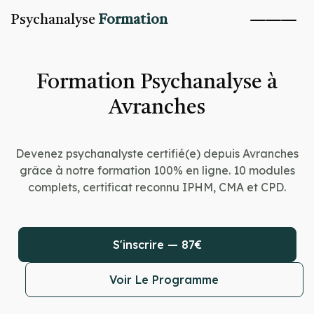
Psychanalyse
Formation
Formation Psychanalyse à
Avranches
Devenez psychanalyste certifié(e) depuis Avranches
grâce à notre formation 100% en ligne. 10 modules
complets, certificat reconnu IPHM, CMA et CPD.
S'inscrire — 87€
Voir Le Programme