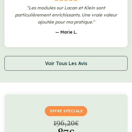
"Les modules sur Lacan et Klein sont
particulièrement enrichissants. Une vraie valeur
ajoutée pour ma pratique."
— Marie L.
Voir Tous Les Avis
OFFRE SPÉCIALE
196,20€