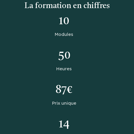
La formation en chiffres
10
Modules
50
Heures
87€
Prix unique
14