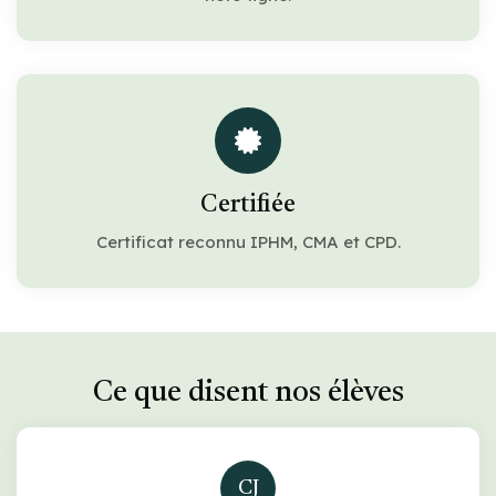
Certifiée
Certificat reconnu IPHM, CMA et CPD.
Ce que disent nos élèves
CJ