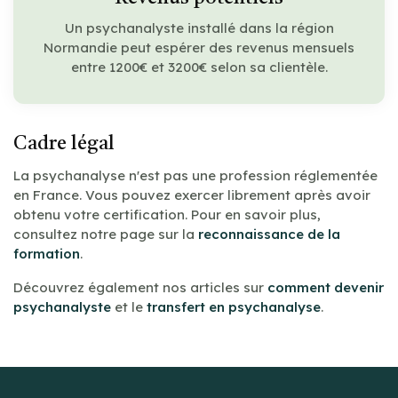
Un psychanalyste installé dans la région
Normandie peut espérer des revenus mensuels
entre 1200€ et 3200€ selon sa clientèle.
Cadre légal
La psychanalyse n'est pas une profession réglementée
en France. Vous pouvez exercer librement après avoir
obtenu votre certification. Pour en savoir plus,
consultez notre page sur la
reconnaissance de la
formation
.
Découvrez également nos articles sur
comment devenir
psychanalyste
et le
transfert en psychanalyse
.