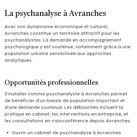
La psychanalyse à Avranches
Avec son dynamisme économique et culturel,
Avranches constitue un territoire attractif pour les
psychanalystes. La demande en accompagnement
psychologique y est soutenue, notamment grâce à une
population urbaine sensibilisée aux approches
analytiques.
Opportunités professionnelles
S'installer comme psychanalyste à Avranches permet
de bénéficier d'un bassin de population important et
d'une demande soutenue. Les débouchés incluent la
pratique en cabinet, les interventions en entreprise, et
les consultations en visioconférence depuis Avranches.
Ouvrir un cabinet de psychanalyse à Avranches