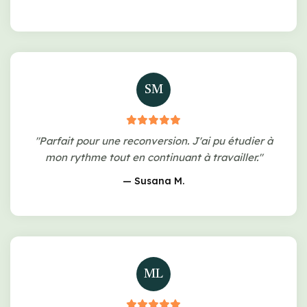
SM
"Parfait pour une reconversion. J'ai pu étudier à
mon rythme tout en continuant à travailler."
— Susana M.
ML