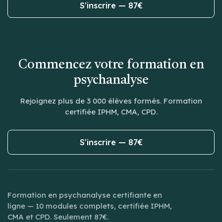
S'inscrire — 87€
Commencez votre formation en
psychanalyse
Rejoignez plus de 3 000 élèves formés. Formation
certifiée IPHM, CMA, CPD.
S'inscrire — 87€
Formation en psychanalyse certifiante en
ligne — 10 modules complets, certifiée IPHM,
CMA et CPD. Seulement 87€.