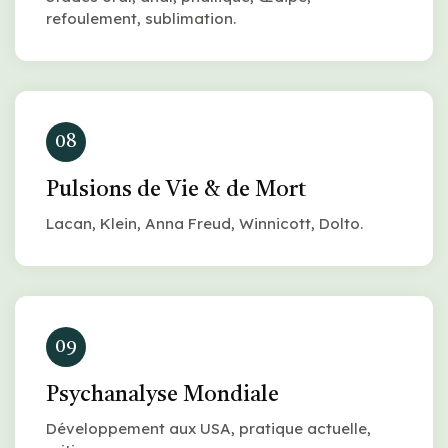
refoulement, sublimation.
08
Pulsions de Vie & de Mort
Lacan, Klein, Anna Freud, Winnicott, Dolto.
09
Psychanalyse Mondiale
Développement aux USA, pratique actuelle,