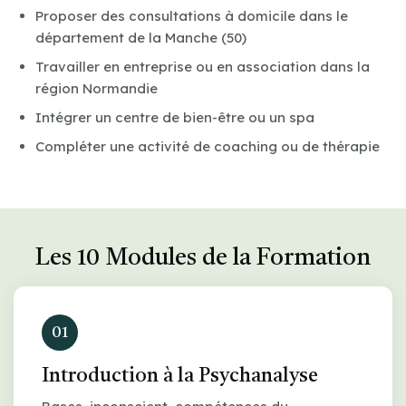
Proposer des consultations à domicile dans le
département de la Manche (50)
Travailler en entreprise ou en association dans la
région Normandie
Intégrer un centre de bien-être ou un spa
Compléter une activité de coaching ou de thérapie
Les 10 Modules de la Formation
01
Introduction à la Psychanalyse