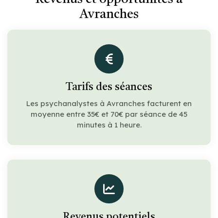
Avranches
Tarifs des séances
Les psychanalystes à Avranches facturent en
moyenne entre 35€ et 70€ par séance de 45
minutes à 1 heure.
Revenus potentiels