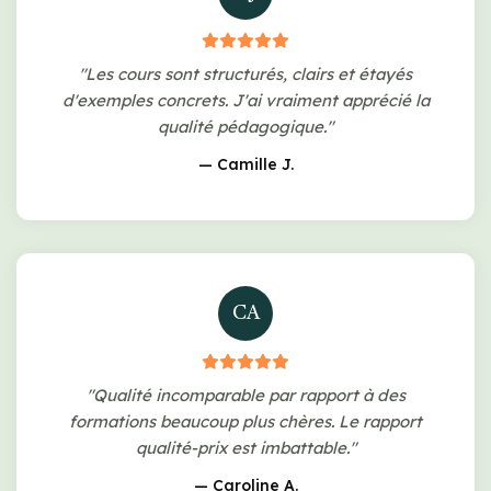
"Les cours sont structurés, clairs et étayés
d'exemples concrets. J'ai vraiment apprécié la
qualité pédagogique."
— Camille J.
CA
"Qualité incomparable par rapport à des
formations beaucoup plus chères. Le rapport
qualité-prix est imbattable."
— Caroline A.