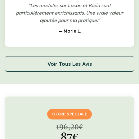
"Les modules sur Lacan et Klein sont
particulièrement enrichissants. Une vraie valeur
ajoutée pour ma pratique."
— Marie L.
Voir Tous Les Avis
OFFRE SPÉCIALE
196,20€
87€