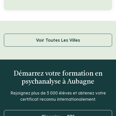
Voir Toutes Les Villes
Démarrez votre formation en
psychanalyse à Aubagne
Rejoignez plus de 3 000 élèves et obtenez votre
certificat reconnu internationalement.