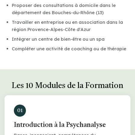
Proposer des consultations à domicile dans le
département des Bouches-du-Rhône (13)
Travailler en entreprise ou en association dans la
région Provence-Alpes-Côte d'Azur
Intégrer un centre de bien-être ou un spa
Compléter une activité de coaching ou de thérapie
Les 10 Modules de la Formation
01
Introduction à la Psychanalyse