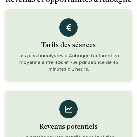
Tarifs des séances
Les psychanalystes à Aubagne facturent en
moyenne entre 40€ et 75€ par séance de 45
minutes à 1 heure.
Revenus potentiels