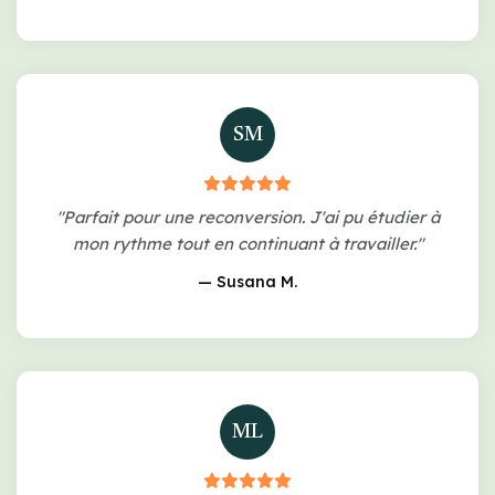
SM
"Parfait pour une reconversion. J'ai pu étudier à
mon rythme tout en continuant à travailler."
— Susana M.
ML