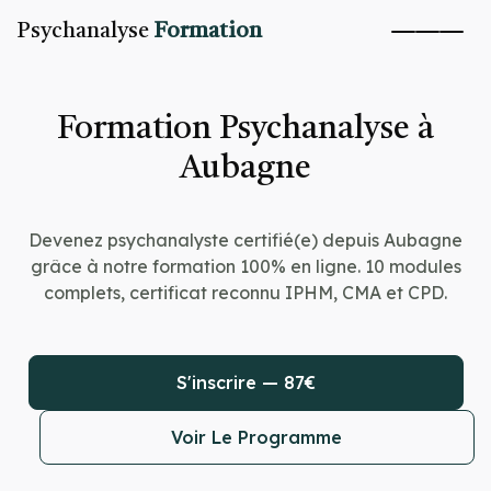
Psychanalyse
Formation
Formation Psychanalyse à
Aubagne
Devenez psychanalyste certifié(e) depuis Aubagne
grâce à notre formation 100% en ligne. 10 modules
complets, certificat reconnu IPHM, CMA et CPD.
S'inscrire — 87€
Voir Le Programme