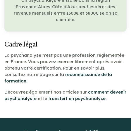
Un psychanalyste installé dans la région
Provence-Alpes-Côte d'Azur peut espérer des
revenus mensuels entre 1500€ et 3800€ selon sa
clientèle.
Cadre légal
La psychanalyse n'est pas une profession réglementée
en France. Vous pouvez exercer librement après avoir
obtenu votre certification. Pour en savoir plus,
consultez notre page sur la
reconnaissance de la
formation
.
Découvrez également nos articles sur
comment devenir
psychanalyste
et le
transfert en psychanalyse
.