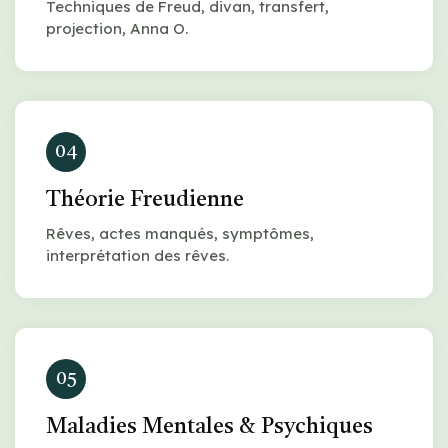
Techniques de Freud, divan, transfert,
projection, Anna O.
04
Théorie Freudienne
Rêves, actes manqués, symptômes,
interprétation des rêves.
05
Maladies Mentales & Psychiques