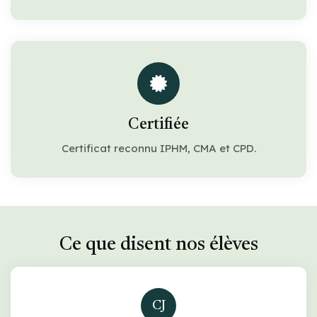
Certifiée
Certificat reconnu IPHM, CMA et CPD.
Ce que disent nos élèves
CJ