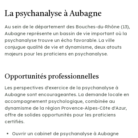
La psychanalyse à Aubagne
Au sein de le département des Bouches-du-Rhône (13),
Aubagne représente un bassin de vie important où la
psychanalyse trouve un écho favorable. La ville
conjugue qualité de vie et dynamisme, deux atouts
majeurs pour les praticiens en psychanalyse.
Opportunités professionnelles
Les perspectives d'exercice de la psychanalyse à
Aubagne sont encourageantes. La demande locale en
accompagnement psychologique, combinée au
dynamisme de la région Provence-Alpes-Côte d'Azur,
offre de solides opportunités pour les praticiens
certifiés.
Ouvrir un cabinet de psychanalyse à Aubagne