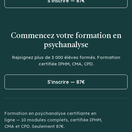
S'inscrire — 87€
Commencez votre formation en
psychanalyse
Rejoignez plus de 3 000 élèves formés. Formation
certifiée IPHM, CMA, CPD.
S'inscrire — 87€
Formation en psychanalyse certifiante en
ligne — 10 modules complets, certifiée IPHM,
CMA et CPD. Seulement 87€.