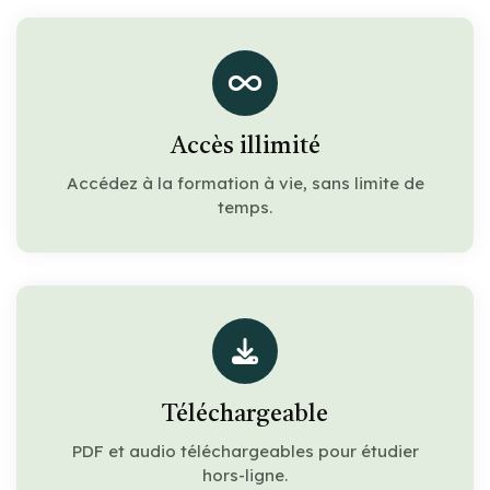
Accès illimité
Accédez à la formation à vie, sans limite de
temps.
Téléchargeable
PDF et audio téléchargeables pour étudier
hors-ligne.