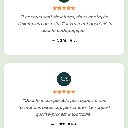
"Les cours sont structurés, clairs et étayés
d'exemples concrets. J'ai vraiment apprécié la
qualité pédagogique."
— Camille J.
CA
"Qualité incomparable par rapport à des
formations beaucoup plus chères. Le rapport
qualité-prix est imbattable."
— Caroline A.