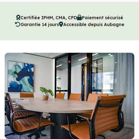
Certifiée IPHM, CMA, CPD
Paiement sécurisé
Garantie 14 jours
Accessible depuis Aubagne