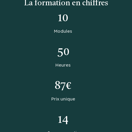
La formation en chiffres
10
Modules
50
Heures
87€
Prix unique
14