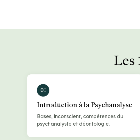
Les 
01
Introduction à la Psychanalyse
Bases, inconscient, compétences du
psychanalyste et déontologie.