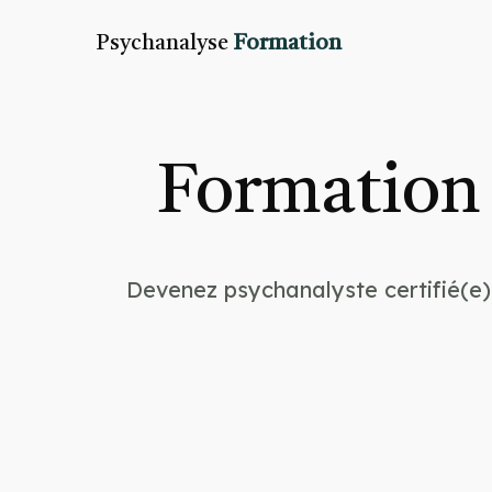
Psychanalyse
Formation
Formation 
Devenez psychanalyste certifié(e)