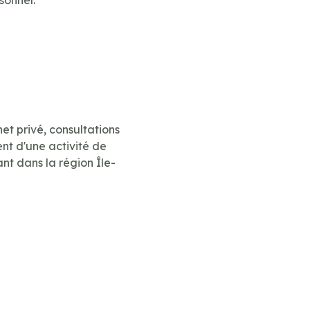
et privé, consultations
nt d'une activité de
nt dans la région Île-