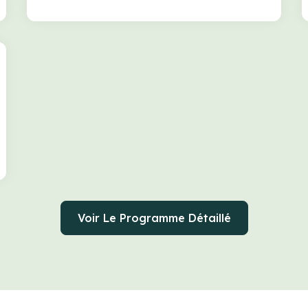
Voir Le Programme Détaillé