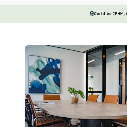
Certifiée IPHM,