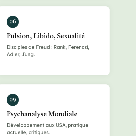
06
Pulsion, Libido, Sexualité
Disciples de Freud : Rank, Ferenczi,
Adler, Jung.
09
Psychanalyse Mondiale
Développement aux USA, pratique
actuelle, critiques.