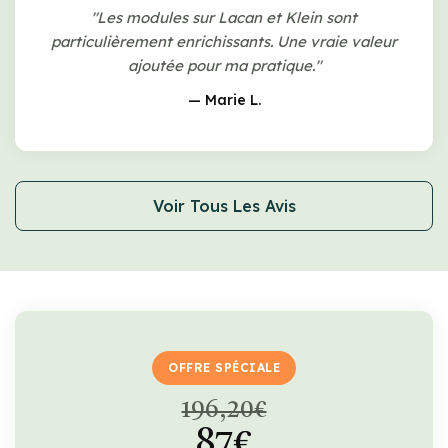
"Les modules sur Lacan et Klein sont
particulièrement enrichissants. Une vraie valeur
ajoutée pour ma pratique."
— Marie L.
Voir Tous Les Avis
OFFRE SPÉCIALE
196,20€
87€