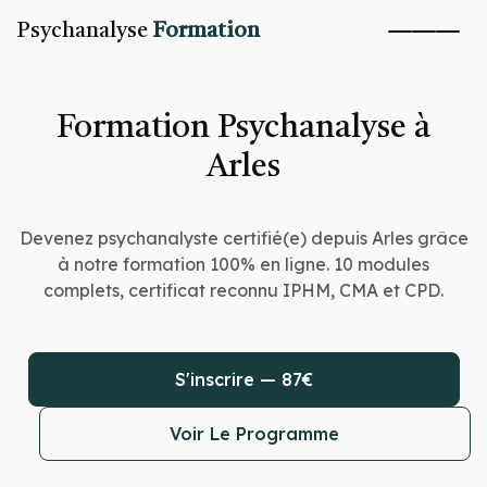
Psychanalyse
Formation
Formation Psychanalyse à
Arles
Devenez psychanalyste certifié(e) depuis Arles grâce
à notre formation 100% en ligne. 10 modules
complets, certificat reconnu IPHM, CMA et CPD.
S'inscrire — 87€
Voir Le Programme