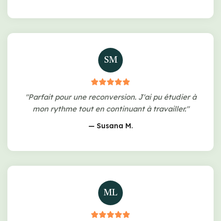
SM
"Parfait pour une reconversion. J'ai pu étudier à
mon rythme tout en continuant à travailler."
— Susana M.
ML