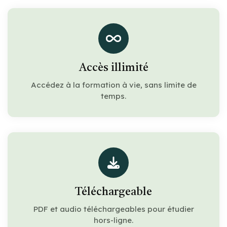
Accès illimité
Accédez à la formation à vie, sans limite de
temps.
Téléchargeable
PDF et audio téléchargeables pour étudier
hors-ligne.