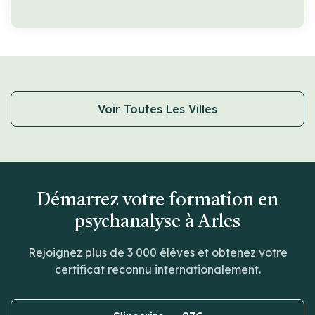
Voir Toutes Les Villes
Démarrez votre formation en
psychanalyse à Arles
Rejoignez plus de 3 000 élèves et obtenez votre
certificat reconnu internationalement.