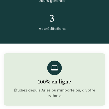
Jours garantie
3
Accréditations
100% en ligne
Étudiez depuis Arles ou n'importe où, à votre
rythme.