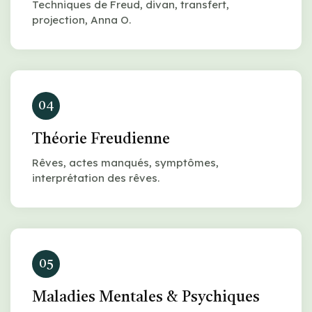
Techniques de Freud, divan, transfert,
projection, Anna O.
04
Théorie Freudienne
Rêves, actes manqués, symptômes,
interprétation des rêves.
05
Maladies Mentales & Psychiques