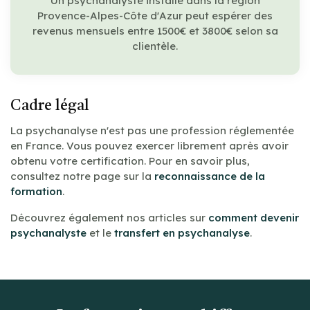
Un psychanalyste installé dans la région
Provence-Alpes-Côte d'Azur peut espérer des
revenus mensuels entre 1500€ et 3800€ selon sa
clientèle.
Cadre légal
La psychanalyse n'est pas une profession réglementée
en France. Vous pouvez exercer librement après avoir
obtenu votre certification. Pour en savoir plus,
consultez notre page sur la
reconnaissance de la
formation
.
Découvrez également nos articles sur
comment devenir
psychanalyste
et le
transfert en psychanalyse
.