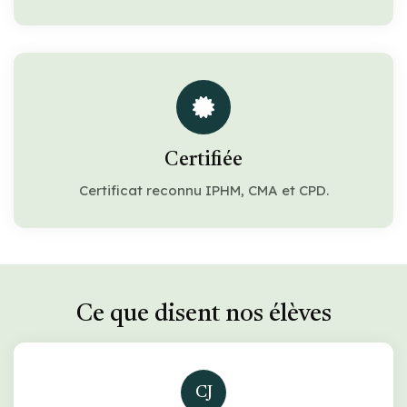
Certifiée
Certificat reconnu IPHM, CMA et CPD.
Ce que disent nos élèves
CJ