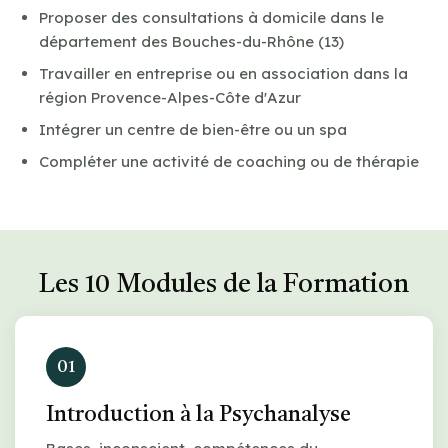
Proposer des consultations à domicile dans le
département des Bouches-du-Rhône (13)
Travailler en entreprise ou en association dans la
région Provence-Alpes-Côte d'Azur
Intégrer un centre de bien-être ou un spa
Compléter une activité de coaching ou de thérapie
Les 10 Modules de la Formation
01
Introduction à la Psychanalyse