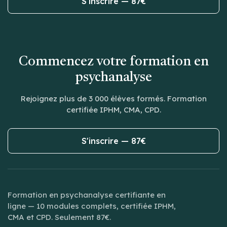
S'inscrire — 87€
Commencez votre formation en
psychanalyse
Rejoignez plus de 3 000 élèves formés. Formation
certifiée IPHM, CMA, CPD.
S'inscrire — 87€
Formation en psychanalyse certifiante en
ligne — 10 modules complets, certifiée IPHM,
CMA et CPD. Seulement 87€.