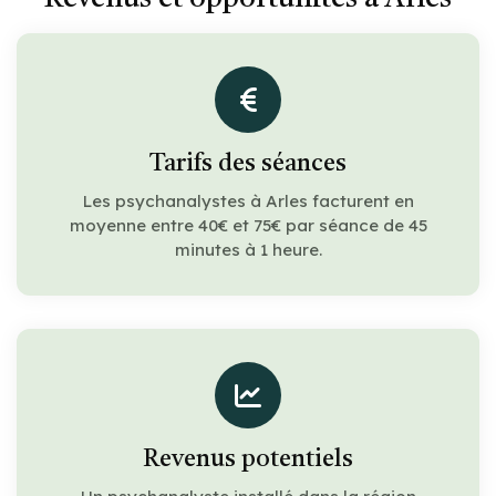
Tarifs des séances
Les psychanalystes à Arles facturent en
moyenne entre 40€ et 75€ par séance de 45
minutes à 1 heure.
Revenus potentiels