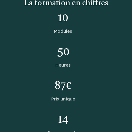
La formation en chiffres
10
Modules
50
Heures
87€
Prix unique
14