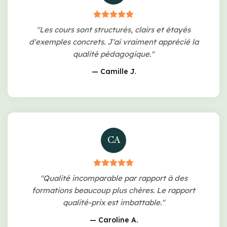
"Les cours sont structurés, clairs et étayés
d'exemples concrets. J'ai vraiment apprécié la
qualité pédagogique."
— Camille J.
CA
"Qualité incomparable par rapport à des
formations beaucoup plus chères. Le rapport
qualité-prix est imbattable."
— Caroline A.