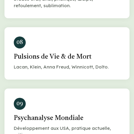
refoulement, sublimation.
08
Pulsions de Vie & de Mort
Lacan, Klein, Anna Freud, Winnicott, Dolto.
09
Psychanalyse Mondiale
Développement aux USA, pratique actuelle,