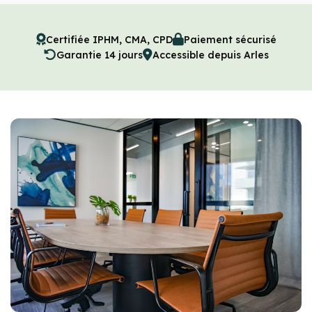
Certifiée IPHM, CMA, CPD
Paiement sécurisé
Garantie 14 jours
Accessible depuis Arles