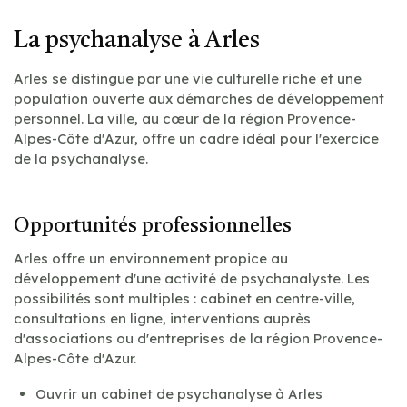
La psychanalyse à Arles
Arles se distingue par une vie culturelle riche et une
population ouverte aux démarches de développement
personnel. La ville, au cœur de la région Provence-
Alpes-Côte d'Azur, offre un cadre idéal pour l'exercice
de la psychanalyse.
Opportunités professionnelles
Arles offre un environnement propice au
développement d'une activité de psychanalyste. Les
possibilités sont multiples : cabinet en centre-ville,
consultations en ligne, interventions auprès
d'associations ou d'entreprises de la région Provence-
Alpes-Côte d'Azur.
Ouvrir un cabinet de psychanalyse à Arles