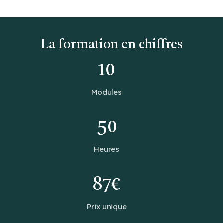
La formation en chiffres
10
Modules
50
Heures
87€
Prix unique