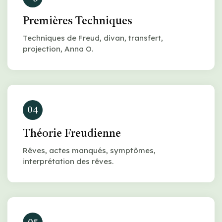
Premières Techniques
Techniques de Freud, divan, transfert,
projection, Anna O.
04
Théorie Freudienne
Rêves, actes manqués, symptômes,
interprétation des rêves.