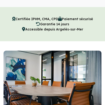
Certifiée IPHM, CMA, CPD
Paiement sécurisé
Garantie 14 jours
Accessible depuis Argelès-sur-Mer