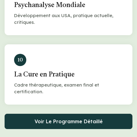
Psychanalyse Mondiale
Développement aux USA, pratique actuelle,
critiques.
10
La Cure en Pratique
Cadre thérapeutique, examen final et
certification.
Voir Le Programme Détaillé