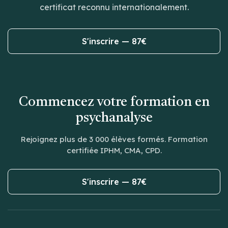
certificat reconnu internationalement.
S'inscrire — 87€
Commencez votre formation en
psychanalyse
Rejoignez plus de 3 000 élèves formés. Formation
certifiée IPHM, CMA, CPD.
S'inscrire — 87€