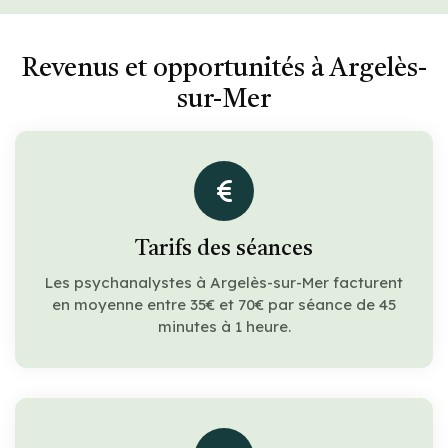
Revenus et opportunités à Argelès-
sur-Mer
Tarifs des séances
Les psychanalystes à Argelès-sur-Mer facturent
en moyenne entre 35€ et 70€ par séance de 45
minutes à 1 heure.