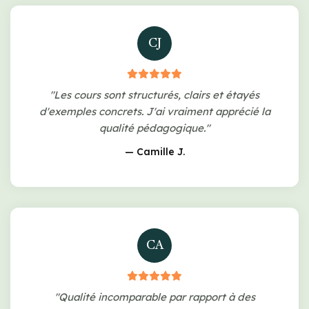
CJ
"Les cours sont structurés, clairs et étayés
d'exemples concrets. J'ai vraiment apprécié la
qualité pédagogique."
— Camille J.
CA
"Qualité incomparable par rapport à des