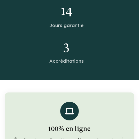
14
Jours garantie
3
Accréditations
100% en ligne