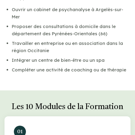
Ouvrir un cabinet de psychanalyse à Argelès-sur-
Mer
Proposer des consultations à domicile dans le
département des Pyrénées-Orientales (66)
Travailler en entreprise ou en association dans la
région Occitanie
Intégrer un centre de bien-être ou un spa
Compléter une activité de coaching ou de thérapie
Les 10 Modules de la Formation
01