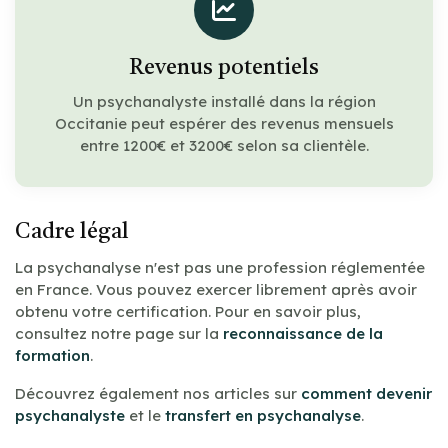
Revenus potentiels
Un psychanalyste installé dans la région
Occitanie peut espérer des revenus mensuels
entre 1200€ et 3200€ selon sa clientèle.
Cadre légal
La psychanalyse n'est pas une profession réglementée
en France. Vous pouvez exercer librement après avoir
obtenu votre certification. Pour en savoir plus,
consultez notre page sur la
reconnaissance de la
formation
.
Découvrez également nos articles sur
comment devenir
psychanalyste
et le
transfert en psychanalyse
.