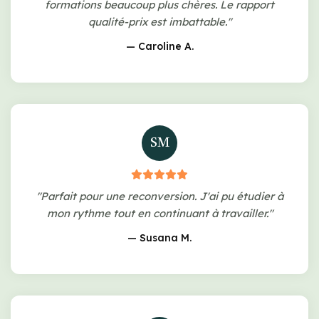
formations beaucoup plus chères. Le rapport
qualité-prix est imbattable."
— Caroline A.
SM
"Parfait pour une reconversion. J'ai pu étudier à
mon rythme tout en continuant à travailler."
— Susana M.