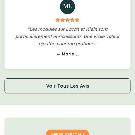
ML
"Les modules sur Lacan et Klein sont
particulièrement enrichissants. Une vraie valeur
ajoutée pour ma pratique."
— Marie L.
Voir Tous Les Avis
OFFRE SPÉCIALE