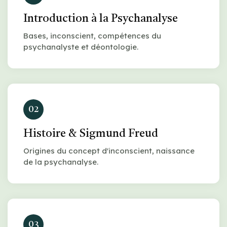
Introduction à la Psychanalyse
Bases, inconscient, compétences du
psychanalyste et déontologie.
02
Histoire & Sigmund Freud
Origines du concept d'inconscient, naissance
de la psychanalyse.
03