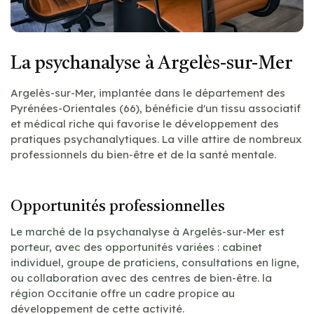
La psychanalyse à Argelès-sur-Mer
Argelès-sur-Mer, implantée dans le département des
Pyrénées-Orientales (66), bénéficie d'un tissu associatif
et médical riche qui favorise le développement des
pratiques psychanalytiques. La ville attire de nombreux
professionnels du bien-être et de la santé mentale.
Opportunités professionnelles
Le marché de la psychanalyse à Argelès-sur-Mer est
porteur, avec des opportunités variées : cabinet
individuel, groupe de praticiens, consultations en ligne,
ou collaboration avec des centres de bien-être. la
région Occitanie offre un cadre propice au
développement de cette activité.