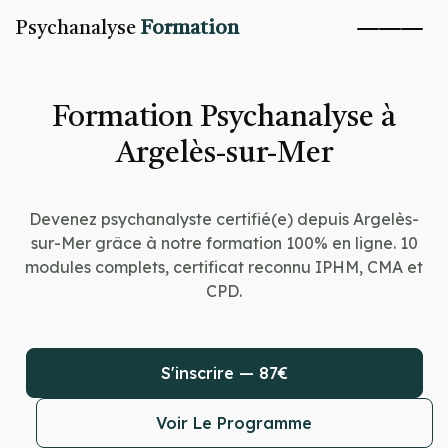
Psychanalyse
Formation
Formation Psychanalyse à
Argelès-sur-Mer
Devenez psychanalyste certifié(e) depuis Argelès-
sur-Mer grâce à notre formation 100% en ligne. 10
modules complets, certificat reconnu IPHM, CMA et
CPD.
S'inscrire — 87€
Voir Le Programme