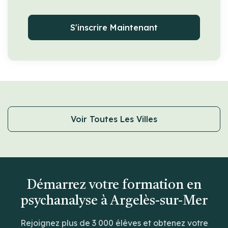
S'inscrire Maintenant
Voir Toutes Les Villes
Démarrez votre formation en
psychanalyse à Argelès-sur-Mer
Rejoignez plus de 3 000 élèves et obtenez votre