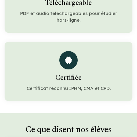
Téléchargeable
PDF et audio téléchargeables pour étudier
hors-ligne.
Certifiée
Certificat reconnu IPHM, CMA et CPD.
Ce que disent nos élèves