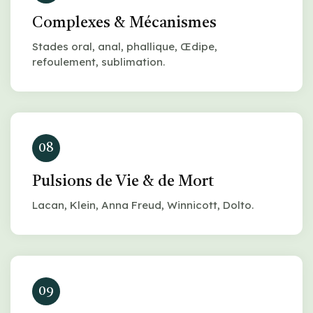
Complexes & Mécanismes
Stades oral, anal, phallique, Œdipe,
refoulement, sublimation.
08
Pulsions de Vie & de Mort
Lacan, Klein, Anna Freud, Winnicott, Dolto.
09