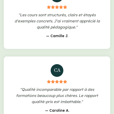
"Les cours sont structurés, clairs et étayés
d'exemples concrets. J'ai vraiment apprécié la
qualité pédagogique."
— Camille J.
CA
"Qualité incomparable par rapport à des
formations beaucoup plus chères. Le rapport
qualité-prix est imbattable."
— Caroline A.