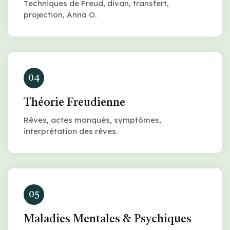
Techniques de Freud, divan, transfert,
projection, Anna O.
04
Théorie Freudienne
Rêves, actes manqués, symptômes,
interprétation des rêves.
05
Maladies Mentales & Psychiques