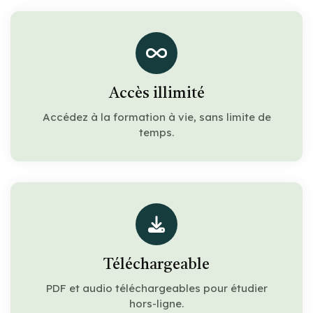
Accès illimité
Accédez à la formation à vie, sans limite de
temps.
Téléchargeable
PDF et audio téléchargeables pour étudier
hors-ligne.