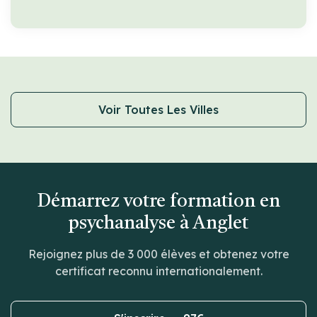
Voir Toutes Les Villes
Démarrez votre formation en
psychanalyse à Anglet
Rejoignez plus de 3 000 élèves et obtenez votre
certificat reconnu internationalement.