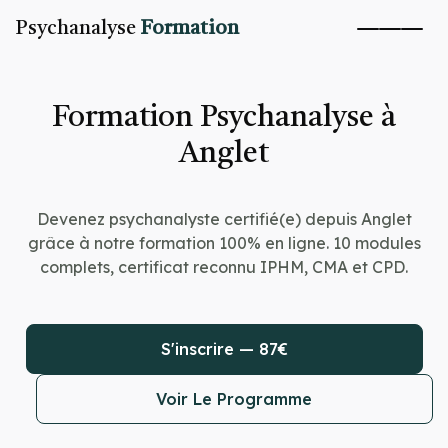
Psychanalyse
Formation
Formation Psychanalyse à
Anglet
Devenez psychanalyste certifié(e) depuis Anglet
grâce à notre formation 100% en ligne. 10 modules
complets, certificat reconnu IPHM, CMA et CPD.
S'inscrire — 87€
Voir Le Programme