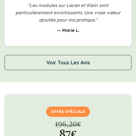
"Les modules sur Lacan et Klein sont
particulièrement enrichissants. Une vraie valeur
ajoutée pour ma pratique."
— Marie L.
Voir Tous Les Avis
OFFRE SPÉCIALE
196,20€
87€