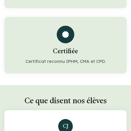
Certifiée
Certificat reconnu IPHM, CMA et CPD.
Ce que disent nos élèves
CJ