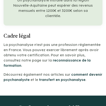
Un psychanalyste installé dans la région
Nouvelle-Aquitaine peut espérer des revenus
mensuels entre 1200€ et 3200€ selon sa
clientèle.
Cadre légal
La psychanalyse n'est pas une profession réglementée
en France. Vous pouvez exercer librement après avoir
obtenu votre certification. Pour en savoir plus,
consultez notre page sur la
reconnaissance de la
formation
.
Découvrez également nos articles sur
comment devenir
psychanalyste
et le
transfert en psychanalyse
.