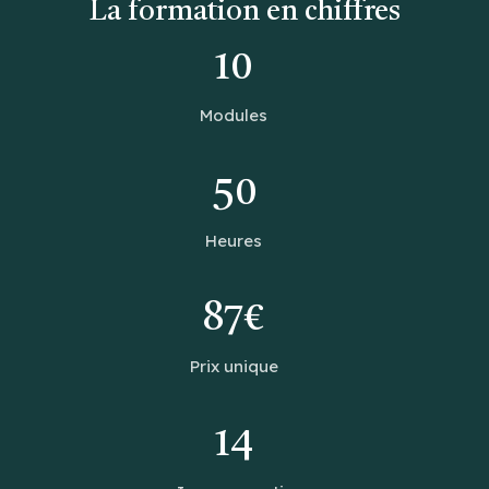
La formation en chiffres
10
Modules
50
Heures
87€
Prix unique
14