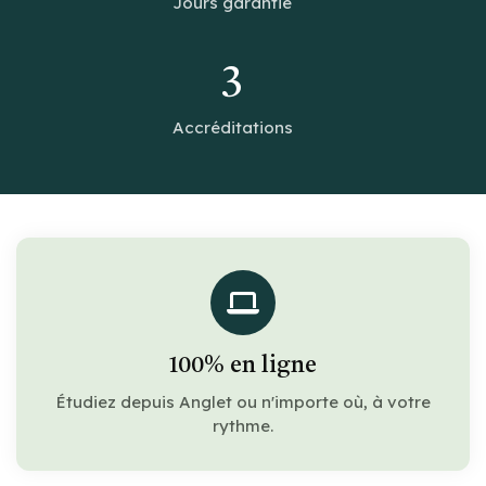
Jours garantie
3
Accréditations
100% en ligne
Étudiez depuis Anglet ou n'importe où, à votre
rythme.