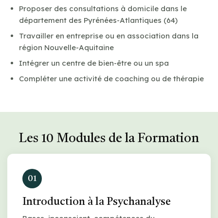
Proposer des consultations à domicile dans le
département des Pyrénées-Atlantiques (64)
Travailler en entreprise ou en association dans la
région Nouvelle-Aquitaine
Intégrer un centre de bien-être ou un spa
Compléter une activité de coaching ou de thérapie
Les 10 Modules de la Formation
01
Introduction à la Psychanalyse