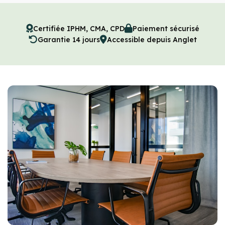
Certifiée IPHM, CMA, CPD
Paiement sécurisé
Garantie 14 jours
Accessible depuis Anglet