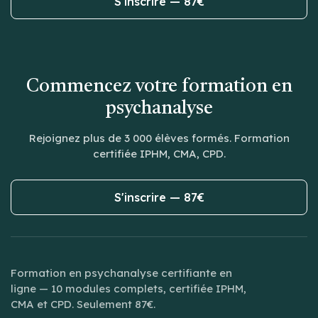
S'inscrire — 87€
Commencez votre formation en
psychanalyse
Rejoignez plus de 3 000 élèves formés. Formation
certifiée IPHM, CMA, CPD.
S'inscrire — 87€
Formation en psychanalyse certifiante en
ligne — 10 modules complets, certifiée IPHM,
CMA et CPD. Seulement 87€.