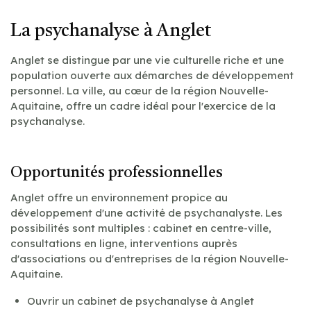
La psychanalyse à Anglet
Anglet se distingue par une vie culturelle riche et une
population ouverte aux démarches de développement
personnel. La ville, au cœur de la région Nouvelle-
Aquitaine, offre un cadre idéal pour l'exercice de la
psychanalyse.
Opportunités professionnelles
Anglet offre un environnement propice au
développement d'une activité de psychanalyste. Les
possibilités sont multiples : cabinet en centre-ville,
consultations en ligne, interventions auprès
d'associations ou d'entreprises de la région Nouvelle-
Aquitaine.
Ouvrir un cabinet de psychanalyse à Anglet