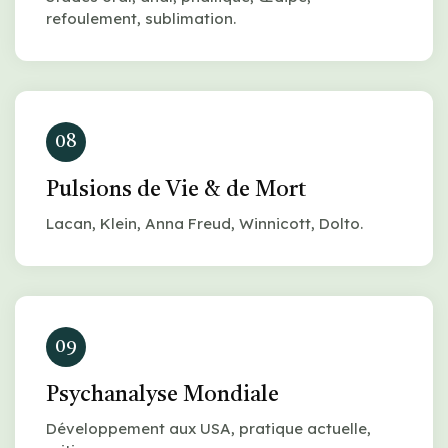
refoulement, sublimation.
08
Pulsions de Vie & de Mort
Lacan, Klein, Anna Freud, Winnicott, Dolto.
09
Psychanalyse Mondiale
Développement aux USA, pratique actuelle,