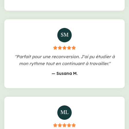
SM
"Parfait pour une reconversion. J'ai pu étudier à
mon rythme tout en continuant à travailler."
— Susana M.
ML