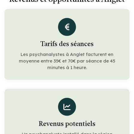
Tarifs des séances
Les psychanalystes à Anglet facturent en
moyenne entre 35€ et 70€ par séance de 45
minutes à 1 heure.
Revenus potentiels